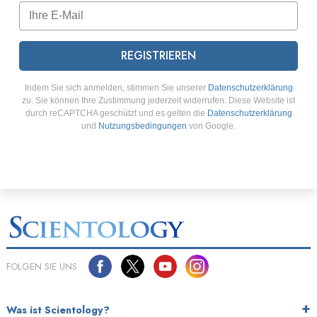
REGISTRIEREN
Indem Sie sich anmelden, stimmen Sie unserer
Datenschutzerklärung
zu. Sie können Ihre Zustimmung jederzeit widerrufen. Diese Website ist
durch reCAPTCHA geschützt und es gelten die
Datenschutzerklärung
und
Nutzungsbedingungen
von Google.
FOLGEN SIE UNS
Was ist Scientology?