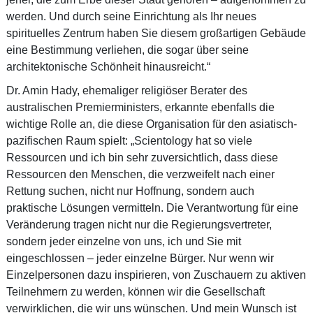
werden. Und durch seine Einrichtung als Ihr neues
spirituelles Zentrum haben Sie diesem großartigen Gebäude
eine Bestimmung verliehen, die sogar über seine
architektonische Schönheit hinausreicht.“
Dr. Amin Hady, ehemaliger religiöser Berater des
australischen Premierministers, erkannte ebenfalls die
wichtige Rolle an, die diese Organisation für den asiatisch-
pazifischen Raum spielt: „Scientology hat so viele
Ressourcen und ich bin sehr zuversichtlich, dass diese
Ressourcen den Menschen, die verzweifelt nach einer
Rettung suchen, nicht nur Hoffnung, sondern auch
praktische Lösungen vermitteln. Die Verantwortung für eine
Veränderung tragen nicht nur die Regierungsvertreter,
sondern jeder einzelne von uns, ich und Sie mit
eingeschlossen – jeder einzelne Bürger. Nur wenn wir
Einzelpersonen dazu inspirieren, von Zuschauern zu aktiven
Teilnehmern zu werden, können wir die Gesellschaft
verwirklichen, die wir uns wünschen. Und mein Wunsch ist