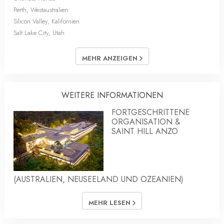
Perth, Westaustralien
Silicon Valley, Kalifornien
Salt Lake City, Utah
MEHR ANZEIGEN
WEITERE INFORMATIONEN
FORTGESCHRITTENE
ORGANISATION &
SAINT HILL ANZO
(AUSTRALIEN, NEUSEELAND UND OZEANIEN)
MEHR LESEN