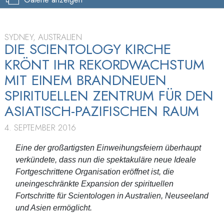
SYDNEY, AUSTRALIEN
DIE SCIENTOLOGY KIRCHE
KRÖNT IHR REKORDWACHSTUM
MIT
EINEM BRANDNEUEN
SPIRITUELLEN ZENTRUM FÜR DEN
ASIATISCH-PAZIFISCHEN RAUM
4. SEPTEMBER 2016
Eine der großartigsten Einweihungsfeiern überhaupt
verkündete, dass nun die spektakuläre neue Ideale
Fortgeschrittene Organisation eröffnet ist, die
uneingeschränkte Expansion der spirituellen
Fortschritte für Scientologen in Australien, Neuseeland
und Asien ermöglicht.