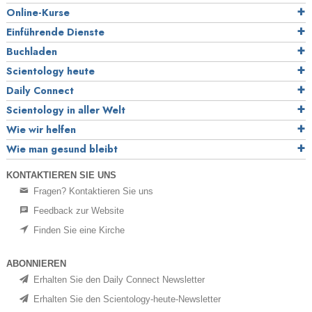
Online-Kurse
Einführende Dienste
Buchladen
Scientology heute
Daily Connect
Scientology in aller Welt
Wie wir helfen
Wie man gesund bleibt
KONTAKTIEREN SIE UNS
Fragen? Kontaktieren Sie uns
Feedback zur Website
Finden Sie eine Kirche
ABONNIEREN
Erhalten Sie den Daily Connect Newsletter
Erhalten Sie den Scientology-heute-Newsletter