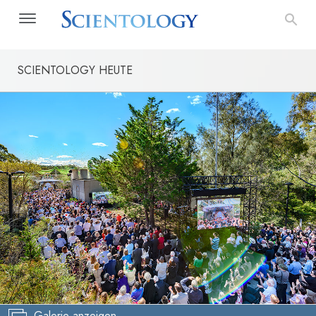
SCIENTOLOGY HEUTE
Galerie anzeigen