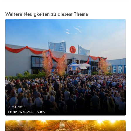
Weitere Neuigkeiten zu diesem Thema
5. MAI 2018
PERTH, WESTAUSTRALIEN