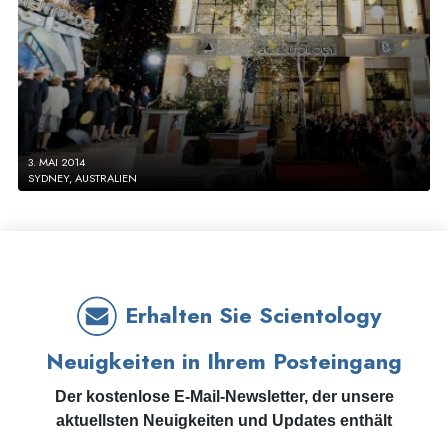
3. MAI 2014
SYDNEY, AUSTRALIEN
Erhalten Sie Scientology
Neuigkeiten in Ihrem Posteingang
Der kostenlose E-Mail-Newsletter, der unsere
aktuellsten Neuigkeiten und Updates enthält