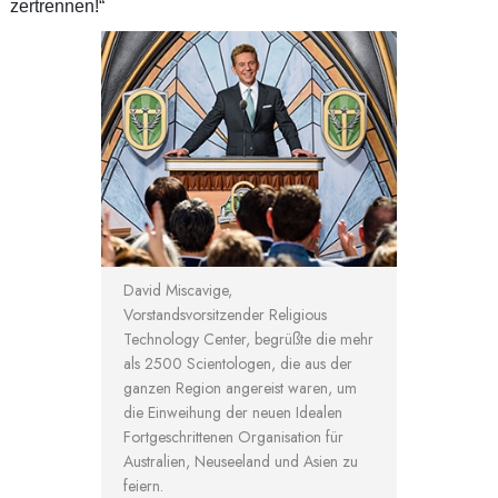
zertrennen!“
David Miscavige,
Vorstandsvorsitzender Religious
Technology Center, begrüßte die mehr
als 2500 Scientologen, die aus der
ganzen Region angereist waren, um
die Einweihung der neuen Idealen
Fortgeschrittenen Organisation für
Australien, Neuseeland und Asien zu
feiern.