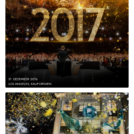
31. DEZEMBER 2016
LOS ANGELES, KALIFORNIEN