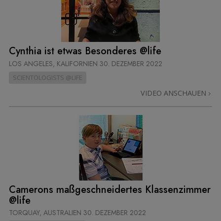
Cynthia ist etwas Besonderes @life
LOS ANGELES, KALIFORNIEN
30. DEZEMBER 2022
SCIENTOLOGISTS @LIFE
VIDEO ANSCHAUEN
Camerons maßgeschneidertes Klassenzimmer
@life
TORQUAY, AUSTRALIEN
30. DEZEMBER 2022