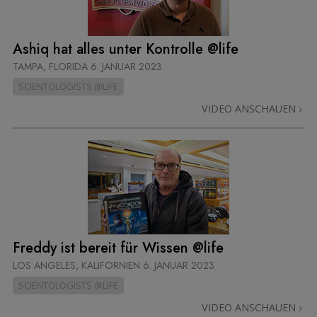
Ashiq hat alles unter Kontrolle @life
TAMPA, FLORIDA
6. JANUAR 2023
SCIENTOLOGISTS @LIFE
VIDEO ANSCHAUEN
Freddy ist bereit für Wissen @life
LOS ANGELES, KALIFORNIEN
6. JANUAR 2023
SCIENTOLOGISTS @LIFE
VIDEO ANSCHAUEN