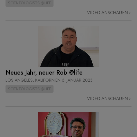
SCIENTOLOGISTS @LIFE
VIDEO ANSCHAUEN
Neues Jahr, neuer Rob @life
LOS ANGELES, KALIFORNIEN
6. JANUAR 2023
SCIENTOLOGISTS @LIFE
VIDEO ANSCHAUEN