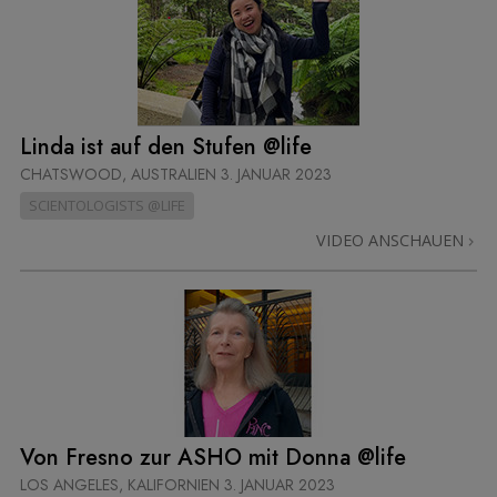
Linda ist auf den Stufen @life
CHATSWOOD, AUSTRALIEN
3. JANUAR 2023
SCIENTOLOGISTS @LIFE
VIDEO ANSCHAUEN
Von Fresno zur ASHO mit Donna @life
LOS ANGELES, KALIFORNIEN
3. JANUAR 2023