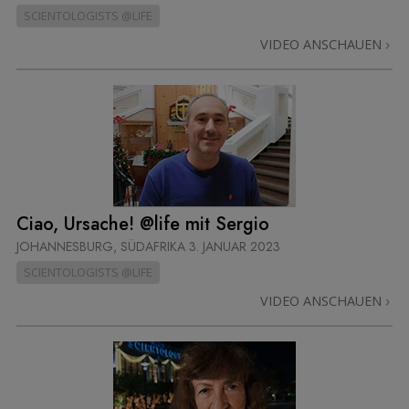
SCIENTOLOGISTS @LIFE
VIDEO ANSCHAUEN
Ciao, Ursache! @life mit Sergio
JOHANNESBURG, SÜDAFRIKA
3. JANUAR 2023
SCIENTOLOGISTS @LIFE
VIDEO ANSCHAUEN