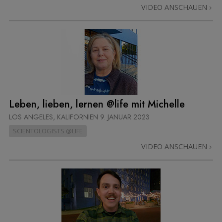
VIDEO ANSCHAUEN
Leben, lieben, lernen @life mit Michelle
LOS ANGELES, KALIFORNIEN
9. JANUAR 2023
SCIENTOLOGISTS @LIFE
VIDEO ANSCHAUEN