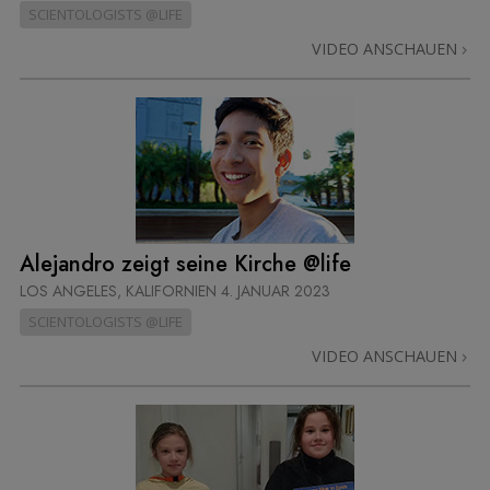
SCIENTOLOGISTS @LIFE
VIDEO ANSCHAUEN
Alejandro zeigt seine Kirche @life
LOS ANGELES, KALIFORNIEN
4. JANUAR 2023
SCIENTOLOGISTS @LIFE
VIDEO ANSCHAUEN