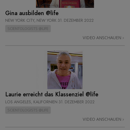
Gina ausbilden @life
NEW YORK CITY, NEW YORK
31. DEZEMBER 2022
SCIENTOLOGISTS @LIFE
VIDEO ANSCHAUEN
Laurie erreicht das Klassenziel @life
LOS ANGELES, KALIFORNIEN
31. DEZEMBER 2022
SCIENTOLOGISTS @LIFE
VIDEO ANSCHAUEN