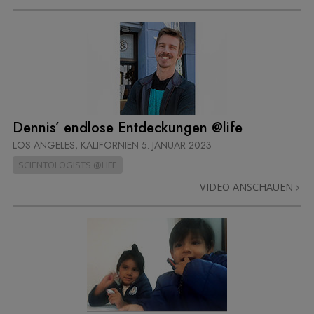
Dennis’ endlose Entdeckungen @life
LOS ANGELES, KALIFORNIEN
5. JANUAR 2023
SCIENTOLOGISTS @LIFE
VIDEO ANSCHAUEN