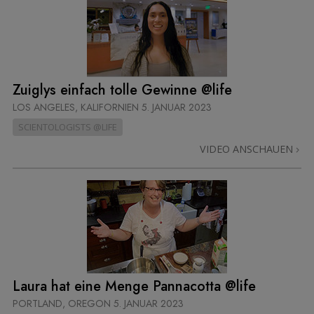
Zuiglys einfach tolle Gewinne @life
LOS ANGELES, KALIFORNIEN
5. JANUAR 2023
SCIENTOLOGISTS @LIFE
VIDEO ANSCHAUEN
Laura hat eine Menge Pannacotta @life
PORTLAND, OREGON
5. JANUAR 2023