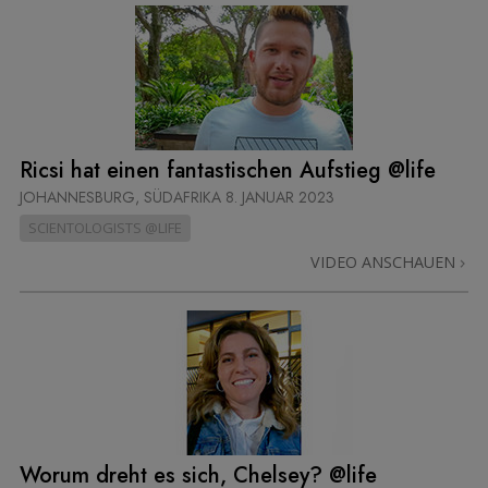
Ricsi hat einen fantastischen Aufstieg @life
JOHANNESBURG, SÜDAFRIKA
8. JANUAR 2023
SCIENTOLOGISTS @LIFE
VIDEO ANSCHAUEN
Worum dreht es sich, Chelsey? @life