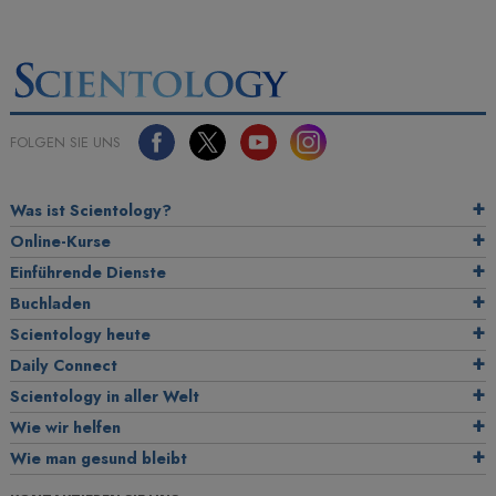
FOLGEN SIE UNS
Was ist Scientology?
Online-Kurse
Einführende Dienste
Buchladen
Scientology heute
Daily Connect
Scientology in aller Welt
Wie wir helfen
Wie man gesund bleibt