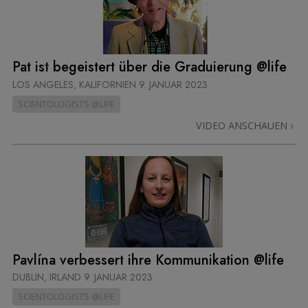
Pat ist begeistert über die Graduierung @life
LOS ANGELES, KALIFORNIEN
9. JANUAR 2023
SCIENTOLOGISTS @LIFE
VIDEO ANSCHAUEN
Pavlína verbessert ihre Kommunikation @life
DUBLIN, IRLAND
9. JANUAR 2023
SCIENTOLOGISTS @LIFE