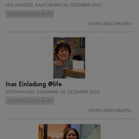
LOS ANGELES, KALIFORNIEN
30. DEZEMBER 2022
SCIENTOLOGISTS @LIFE
VIDEO ANSCHAUEN
Inas Einladung @life
KOPENHAGEN, DÄNEMARK
30. DEZEMBER 2022
SCIENTOLOGISTS @LIFE
VIDEO ANSCHAUEN