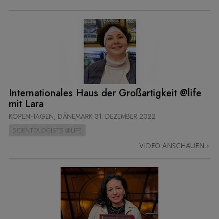
Internationales Haus der Großartigkeit @life
mit Lara
KOPENHAGEN, DÄNEMARK
31. DEZEMBER 2022
SCIENTOLOGISTS @LIFE
VIDEO ANSCHAUEN