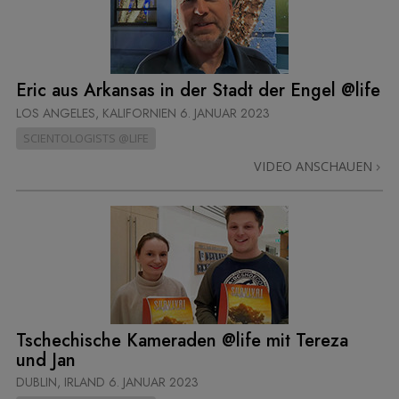
Eric aus Arkansas in der Stadt der Engel @life
LOS ANGELES, KALIFORNIEN
6. JANUAR 2023
SCIENTOLOGISTS @LIFE
VIDEO ANSCHAUEN
Tschechische Kameraden @life mit Tereza
und Jan
DUBLIN, IRLAND
6. JANUAR 2023