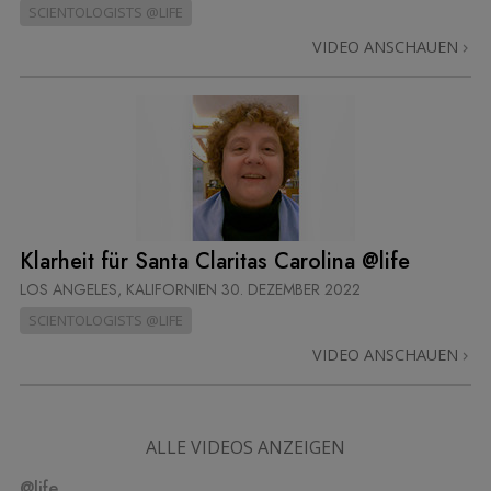
SCIENTOLOGISTS @LIFE
VIDEO ANSCHAUEN
Klarheit für Santa Claritas Carolina @life
LOS ANGELES, KALIFORNIEN
30. DEZEMBER 2022
SCIENTOLOGISTS @LIFE
VIDEO ANSCHAUEN
ALLE VIDEOS ANZEIGEN
@life