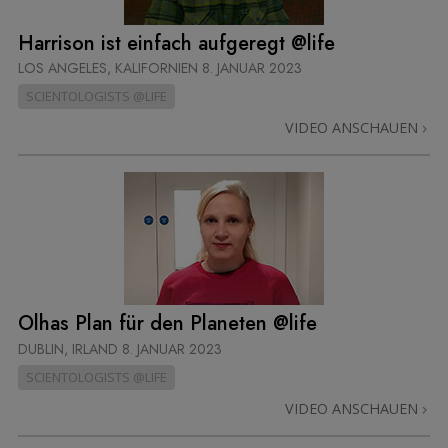
Harrison ist einfach aufgeregt @life
LOS ANGELES, KALIFORNIEN
8. JANUAR 2023
SCIENTOLOGISTS @LIFE
VIDEO ANSCHAUEN
Olhas Plan für den Planeten @life
DUBLIN, IRLAND
8. JANUAR 2023
SCIENTOLOGISTS @LIFE
VIDEO ANSCHAUEN