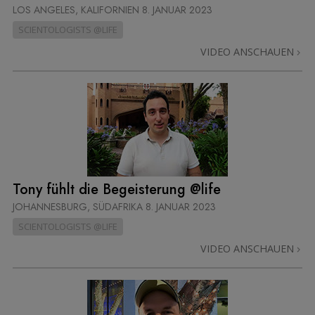
LOS ANGELES, KALIFORNIEN
8. JANUAR 2023
SCIENTOLOGISTS @LIFE
VIDEO ANSCHAUEN
Tony fühlt die Begeisterung @life
JOHANNESBURG, SÜDAFRIKA
8. JANUAR 2023
SCIENTOLOGISTS @LIFE
VIDEO ANSCHAUEN