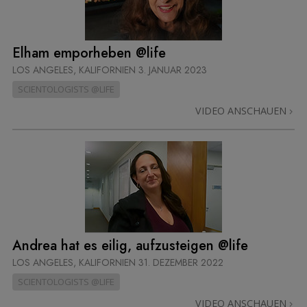
Elham emporheben @life
LOS ANGELES, KALIFORNIEN
3. JANUAR 2023
SCIENTOLOGISTS @LIFE
VIDEO ANSCHAUEN
Andrea hat es eilig, aufzusteigen @life
LOS ANGELES, KALIFORNIEN
31. DEZEMBER 2022
SCIENTOLOGISTS @LIFE
VIDEO ANSCHAUEN