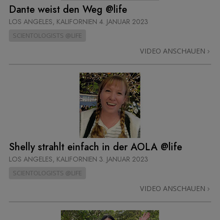
Dante weist den Weg @life
LOS ANGELES, KALIFORNIEN
4. JANUAR 2023
SCIENTOLOGISTS @LIFE
VIDEO ANSCHAUEN
Shelly strahlt einfach in der AOLA @life
LOS ANGELES, KALIFORNIEN
3. JANUAR 2023
SCIENTOLOGISTS @LIFE
VIDEO ANSCHAUEN