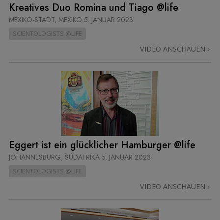
Kreatives Duo Romina und Tiago @life
MEXIKO-STADT, MEXIKO
5. JANUAR 2023
SCIENTOLOGISTS @LIFE
VIDEO ANSCHAUEN
Eggert ist ein glücklicher Hamburger @life
JOHANNESBURG, SÜDAFRIKA
5. JANUAR 2023
SCIENTOLOGISTS @LIFE
VIDEO ANSCHAUEN