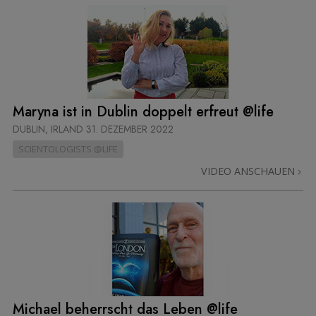
Maryna ist in Dublin doppelt erfreut @life
DUBLIN, IRLAND
31. DEZEMBER 2022
SCIENTOLOGISTS @LIFE
VIDEO ANSCHAUEN
Michael beherrscht das Leben @life