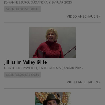
JOHANNESBURG, SÜDAFRIKA
9. JANUAR 2023
SCIENTOLOGISTS @LIFE
VIDEO ANSCHAUEN
Jill ist im Valley @life
NORTH HOLLYWOOD, KALIFORNIEN
9. JANUAR 2023
SCIENTOLOGISTS @LIFE
VIDEO ANSCHAUEN