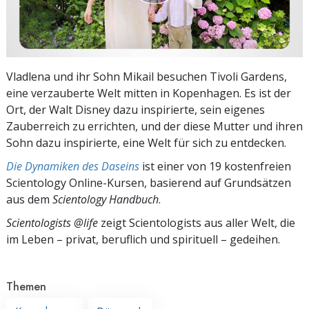
Vladlena und ihr Sohn Mikail besuchen Tivoli Gardens,
eine verzauberte Welt mitten in Kopenhagen. Es ist der
Ort, der Walt Disney dazu inspirierte, sein eigenes
Zauberreich zu errichten, und der diese Mutter und ihren
Sohn dazu inspirierte, eine Welt für sich zu entdecken.
Die Dynamiken des Daseins
ist einer von 19 kostenfreien
Scientology Online-Kursen, basierend auf Grundsätzen
aus dem
Scientology Handbuch
.
Scientologists @life
zeigt Scientologists aus aller Welt, die
im
Leben – privat,
beruflich und spirituell – gedeihen.
Themen