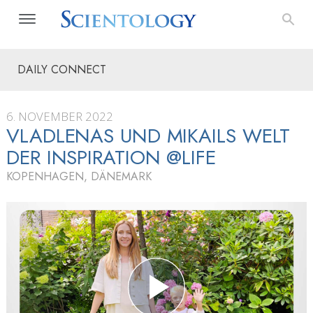
DAILY CONNECT
6. NOVEMBER 2022
VLADLENAS UND MIKAILS WELT
DER INSPIRATION @LIFE
KOPENHAGEN, DÄNEMARK