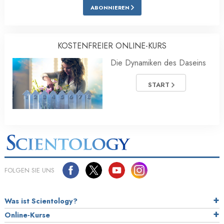
ABONNIEREN
KOSTENFREIER ONLINE-KURS
Die Dynamiken des Daseins
START
FOLGEN SIE UNS
Was ist Scientology?
Online-Kurse