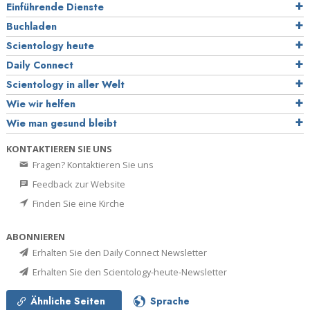
Einführende Dienste
Buchladen
Scientology heute
Daily Connect
Scientology in aller Welt
Wie wir helfen
Wie man gesund bleibt
KONTAKTIEREN SIE UNS
Fragen? Kontaktieren Sie uns
Feedback zur Website
Finden Sie eine Kirche
ABONNIEREN
Erhalten Sie den Daily Connect Newsletter
Erhalten Sie den Scientology-heute-Newsletter
Ähnliche Seiten
Sprache