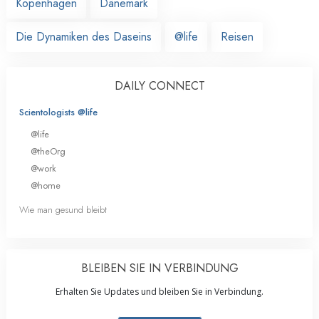
Kopenhagen
Dänemark
Die Dynamiken des Daseins
@life
Reisen
DAILY CONNECT
Scientologists @life
@life
@theOrg
@work
@home
Wie man gesund bleibt
BLEIBEN SIE IN VERBINDUNG
Erhalten Sie Updates und bleiben Sie in Verbindung.