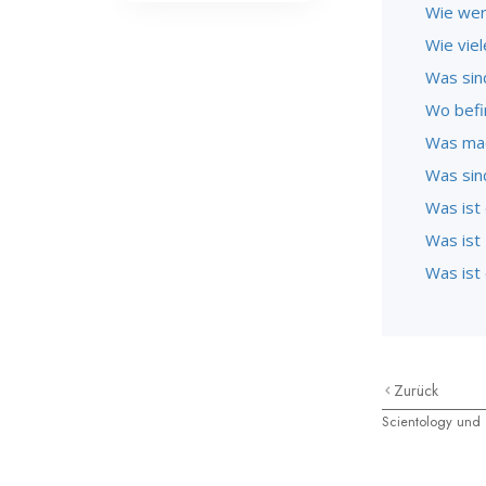
Wie wer
Wie viel
Was sin
Wo befi
Was mac
Was sind
Was ist
Was ist 
Was ist
Zurück
Scientology und 