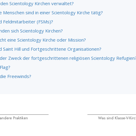
den Scientology Kirchen verwaltet?
e Menschen sind in einer Scientology Kirche tätig?
d Feldmitarbeiter (FSMs)?
nden sich Scientology Kirchen?
ht eine Scientology Kirche oder Mission?
 Saint Hill und Fortgeschrittene Organisationen?
 der Zweck der fortgeschrittenen religiösen Scientology Refugien
Flag?
 die Freewinds?
andere Praktiken
Was sind Klasse-V-Kir