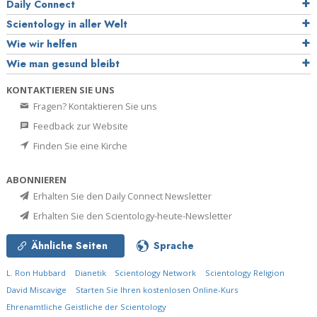
Daily Connect
Scientology in aller Welt
Wie wir helfen
Wie man gesund bleibt
KONTAKTIEREN SIE UNS
Fragen? Kontaktieren Sie uns
Feedback zur Website
Finden Sie eine Kirche
ABONNIEREN
Erhalten Sie den Daily Connect Newsletter
Erhalten Sie den Scientology-heute-Newsletter
Ähnliche Seiten
Sprache
L. Ron Hubbard
Dianetik
Scientology Network
Scientology Religion
David Miscavige
Starten Sie Ihren kostenlosen Online-Kurs
Ehrenamtliche Geistliche der Scientology