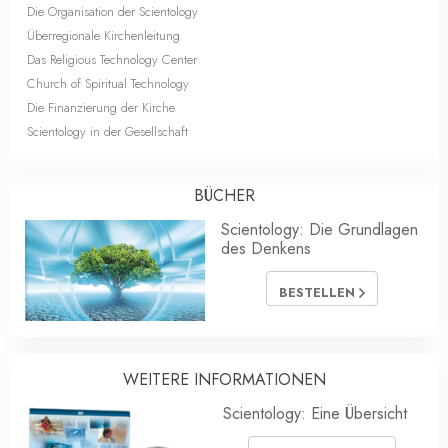
Die Organisation der Scientology
Überregionale Kirchenleitung
Das Religious Technology Center
Church of Spiritual Technology
Die Finanzierung der Kirche
Scientology in der Gesellschaft
BÜCHER
Scientology: Die Grundlagen
des Denkens
BESTELLEN
WEITERE INFORMATIONEN
Scientology: Eine Übersicht