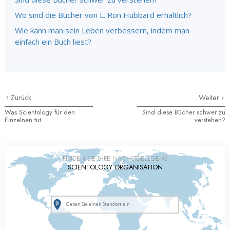
Wo sind die Bücher von L. Ron Hubbard erhältlich?
Wie kann man sein Leben verbessern, indem man
einfach ein Buch liest?
Zurück
Weiter
Was Scientology für den
Sind diese Bücher schwer zu
Einzelnen tut
verstehen?
FINDEN SIE IHRE NÄCHSTGELEGENE
SCIENTOLOGY ORGANISATION