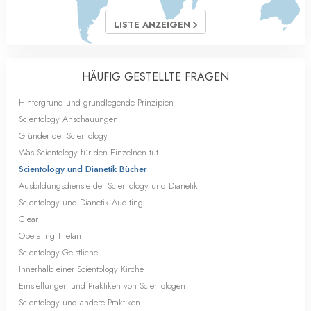
LISTE ANZEIGEN
HÄUFIG GESTELLTE FRAGEN
Hintergrund und grundlegende Prinzipien
Scientology Anschauungen
Gründer der Scientology
Was Scientology für den Einzelnen tut
Scientology und Dianetik Bücher
Ausbildungsdienste der Scientology und Dianetik
Scientology und Dianetik Auditing
Clear
Operating Thetan
Scientology Geistliche
Innerhalb einer Scientology Kirche
Einstellungen und Praktiken von Scientologen
Scientology und andere Praktiken