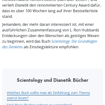
verlieh
Dianetik
den renommierten Century Award dafür,
dass es über 100 Wochen lang auf ihrer Bestsellerliste
stand.
Jemandem, der mehr daran interessiert ist, mit einer
ausführlichen Zusammenfassung von L. Ron Hubbards
Entdeckungen über den Menschen als geistiges Wesen
zu beginnen, wird das Buch
Scientology: Die Grundlagen
des Denkens
als Einstiegslektüre empfohlen.
Scientology und Dianetik Bücher
Welches Buch sollte man als Einführung zum Thema
zuerst lesen?
Sind diese Bücher schwer zu verstehen?