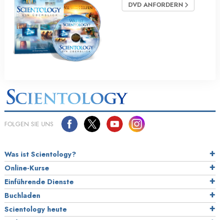
DVD ANFORDERN
FOLGEN SIE UNS
Was ist Scientology?
Online-Kurse
Einführende Dienste
Buchladen
Scientology heute