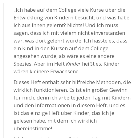
„Ich habe auf dem College viele Kurse über die
Entwicklung von Kindern besucht, und was habe
ich aus ihnen gelernt? Nichts! Und ich muss
sagen, dass ich mit vielem nicht einverstanden
war, was dort gelehrt wurde. Ich hasste es, dass
ein Kind in den Kursen auf dem College
angesehen wurde, als wäre es eine andere
Spezies. Aber im Heft
Kinder
heißt es, Kinder
wären kleinere Erwachsene.
Dieses Heft enthält sehr hilfreiche Methoden, die
wirklich funktionieren. Es ist ein großer Gewinn
für mich, denn ich arbeite jeden Tag mit Kindern
und den Informationen in diesem Heft, und es
ist das einzige Heft über Kinder, das ich je
gelesen habe, mit dem ich wirklich
übereinstimme!