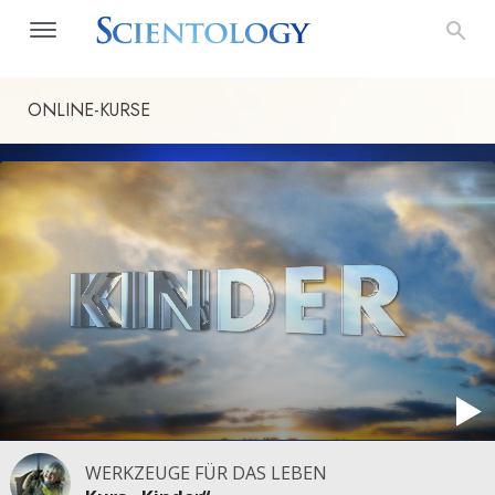
ONLINE-KURSE
WERKZEUGE FÜR DAS LEBEN