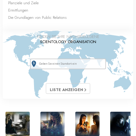
Planziele und Ziele
Ermittlungen
Die Grundlagen von Public Relations
FINDEN SIE IHRE NÄCHSTGELEGENE
SCIENTOLOGY ORGANISATION
LISTE ANZEIGEN