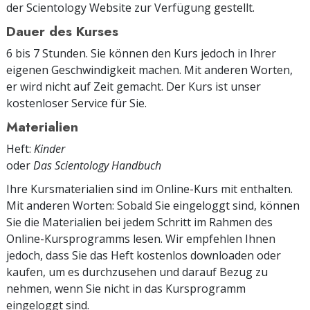
der Scientology Website zur Verfügung gestellt.
Dauer des Kurses
6 bis 7 Stunden. Sie können den Kurs jedoch in Ihrer
eigenen Geschwindigkeit machen. Mit anderen Worten,
er wird nicht auf Zeit gemacht. Der Kurs ist unser
kostenloser Service für Sie.
Materialien
Heft:
Kinder
oder
Das Scientology Handbuch
Ihre Kursmaterialien sind im Online-Kurs mit enthalten.
Mit anderen Worten: Sobald Sie eingeloggt sind, können
Sie die Materialien bei jedem Schritt im Rahmen des
Online-Kursprogramms lesen. Wir empfehlen Ihnen
jedoch, dass Sie das Heft kostenlos downloaden oder
kaufen, um es durchzusehen und darauf Bezug zu
nehmen, wenn Sie nicht in das Kursprogramm
eingeloggt sind.