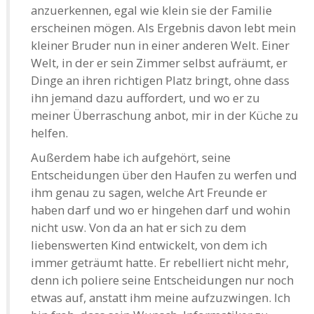
anzuerkennen, egal wie klein sie der Familie
erscheinen mögen. Als Ergebnis davon lebt mein
kleiner Bruder nun in einer anderen Welt. Einer
Welt, in der er sein Zimmer selbst aufräumt, er
Dinge an ihren richtigen Platz bringt, ohne dass
ihn jemand dazu auffordert, und wo er zu
meiner Überraschung anbot, mir in der Küche zu
helfen.
Außerdem habe ich aufgehört, seine
Entscheidungen über den Haufen zu werfen und
ihm genau zu sagen, welche Art Freunde er
haben darf und wo er hingehen darf und wohin
nicht usw. Von da an hat er sich zu dem
liebenswerten Kind entwickelt, von dem ich
immer geträumt hatte. Er rebelliert nicht mehr,
denn ich poliere seine Entscheidungen nur noch
etwas auf, anstatt ihm meine aufzuzwingen. Ich