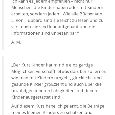
Ich kann es jedem empfehlen – nicht nur
Menschen, die Kinder haben oder mit Kindern
arbeiten, sondern jedem. Wie alle Bücher von
L. Ron Hubbard sind sie leicht zu lesen und zu
verstehen; sie sind klar aufgebaut und die
Informationen sind unbezahlbar.“
A. M.
„Der Kurs Kinder hat mir die einzigartige
Möglichkeit verschafft, etwas darüber zu lernen,
wie man mit Kindern umgeht, glückliche und
gesunde Kinder großzieht und auch über die
unzähligen inneren Fähigkeiten, mit denen
Kinder ausgestattet sind.
Auf diesem Kurs habe ich gelernt, die Beiträge
meines kleinen Bruders zu schätzen und