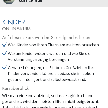
Kurs „Kinder“
KINDER
ONLINE-KURS
Auf diesem Kurs werden Sie Folgendes lernen:
Was Kinder von ihren Eltern am meisten brauchen.
Warum Kinder wütend werden und wie Sie die
Verstimmungen zügig bereinigen.
Genaue Lösungen, die Sie beim Großziehen Ihrer
Kinder verwenden können, sodass sie im Leben
gesund, intelligent und selbstbewusst sind.
Kursüberblick
Wie man ein Kind aufzieht, sodass es glücklich und
gesund ist, wird den meisten Eltern nicht beigebracht.
Tatsächlich stolpern viele Eltern einfach nur so durch