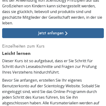
Mit der Anwendung von Scientology Prinzipien auf das
Großziehen von Kindern kann sichergestellt werden,
dass sie glücklich, liebevoll und produktiv sind und
geschätzte Mitglieder der Gesellschaft werden, in der sie
leben.
Jetzt anfangen
Einzelheiten zum Kurs
Leicht lernen
Dieser Kurs ist so aufgebaut, dass er Sie Schritt für
Schritt durch Leseabschnitte und Fragen zur Prüfung
Ihres Verstehens hindurchführt.
Bevor Sie anfangen, erstellen Sie Ihr eigenes
Benutzerkonto auf der Scientology Website. Sobald Sie
eingeloggt sind, wird Sie das Online-Programm durch
jeden Schritt des Kurses führen, bis Sie ihn
abgeschlossen haben. Alle Kursmaterialien werden auf