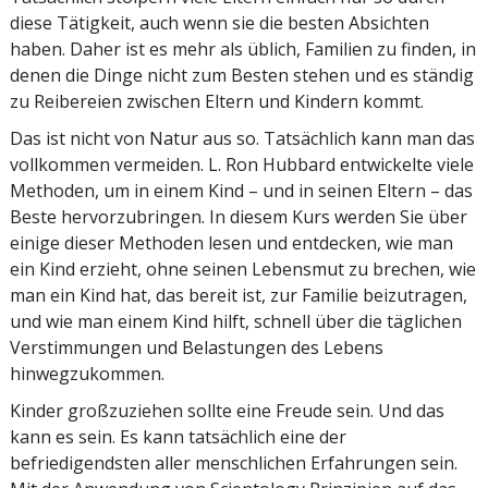
diese Tätigkeit, auch wenn sie die besten Absichten
haben. Daher ist es mehr als üblich, Familien zu finden, in
denen die Dinge nicht zum Besten stehen und es ständig
zu Reibereien zwischen Eltern und Kindern kommt.
Das ist nicht von Natur aus so. Tatsächlich kann man das
vollkommen vermeiden. L. Ron Hubbard entwickelte viele
Methoden, um in einem Kind – und in seinen Eltern – das
Beste hervorzubringen. In diesem Kurs werden Sie über
einige dieser Methoden lesen und entdecken, wie man
ein Kind erzieht, ohne seinen Lebensmut zu brechen, wie
man ein Kind hat, das bereit ist, zur Familie beizutragen,
und wie man einem Kind hilft, schnell über die täglichen
Verstimmungen und Belastungen des Lebens
hinwegzukommen.
Kinder großzuziehen sollte eine Freude sein. Und das
kann es sein. Es kann tatsächlich eine der
befriedigendsten aller menschlichen Erfahrungen sein.