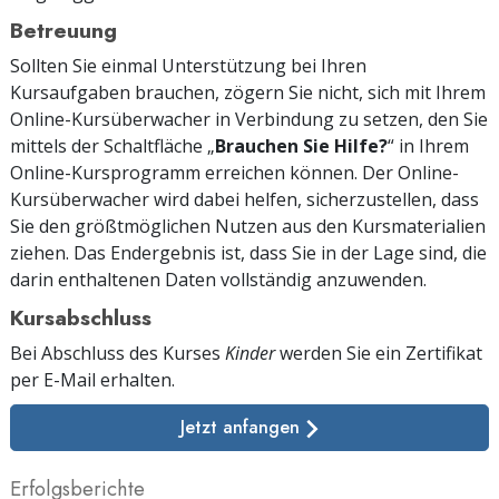
Betreuung
Sollten Sie einmal Unterstützung bei Ihren
Kursaufgaben brauchen, zögern Sie nicht, sich mit Ihrem
Online-Kursüberwacher in Verbindung zu setzen, den Sie
mittels der Schaltfläche „
Brauchen Sie Hilfe?
“ in Ihrem
Online-Kursprogramm erreichen können. Der Online-
Kursüberwacher wird dabei helfen, sicherzustellen, dass
Sie den größtmöglichen Nutzen aus den Kursmaterialien
ziehen. Das Endergebnis ist, dass Sie in der Lage sind, die
darin enthaltenen Daten vollständig anzuwenden.
Kursabschluss
Bei Abschluss des Kurses
Kinder
werden Sie ein Zertifikat
per E-Mail
erhalten.
Jetzt anfangen
Erfolgsberichte