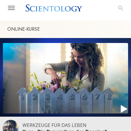
ONLINE-KURSE
WERKZEUGE FÜR DAS LEBEN