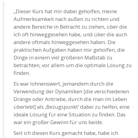
„Dieser Kurs hat mir dabei geholfen, meine
Aufmerksamkeit nach außen zu richten und
andere Bereiche in Betracht zu ziehen, über die
ich oft hinweggesehen habe, und über die auch
andere oftmals hinweggesehen haben. Die
praktischen Aufgaben haben mir geholfen, die
Dinge in einem viel größeren Maßstab zu
betrachten, vor allem um die optimale Lösung zu
finden.
Es war lohnenswert, jemandem durch die
Verwendung der Dynamiken [die verschiedenen
Dränge oder Antriebe, durch die man im Leben
überlebt] als ‚Bezugspunkt‘ dabei zu helfen, eine
ideale Lösung für eine Situation zu finden. Das
war ein großer Gewinn für uns beide.
Seit ich diesen Kurs gemacht habe, habe ich