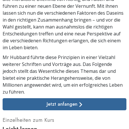
führen zu einer neuen Ebene der Vernunft. Mit ihnen
lassen sich nun die verschiedenen Faktoren des Daseins
in den richtigen Zusammenhang bringen – und vor die
Wahl gestellt, kann man ausnahmslos die richtigen
Entscheidungen treffen und eine neue Perspektive auf
die verschiedenen Richtungen erlangen, die sich einem
im Leben bieten.
Mr Hubbard führte diese Prinzipien in einer Vielzahl
weiterer Schriften und Vorträge aus. Das Folgende
jedoch stellt das Wesentliche dieses Themas dar und
bietet eine praktische Herangehensweise, die von
Millionen angewendet wird, um ein erfolgreiches Leben
zu führen.
Jetzt anfangen
Einzelheiten zum Kurs
Leicht lernen