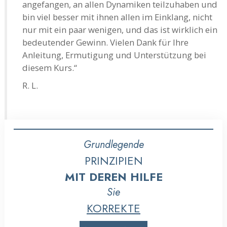
angefangen, an allen Dynamiken teilzuhaben und
bin viel besser mit ihnen allen im Einklang, nicht
nur mit ein paar wenigen, und das ist wirklich ein
bedeutender Gewinn. Vielen Dank für Ihre
Anleitung, Ermutigung und Unterstützung bei
diesem Kurs.“
R. L.
Grundlegende
PRINZIPIEN
MIT DEREN HILFE
Sie
KORREKTE