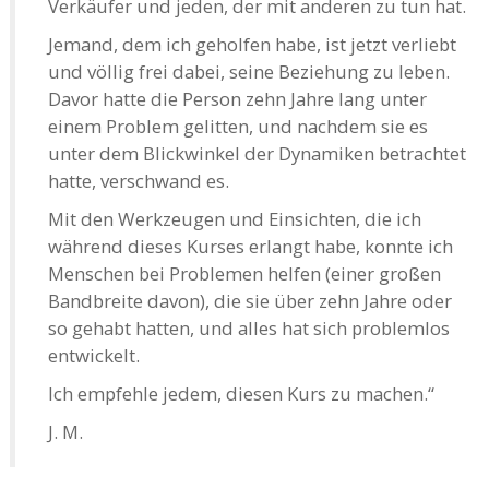
Verkäufer und jeden, der mit anderen zu tun hat.
Jemand, dem ich geholfen habe, ist jetzt verliebt
und völlig frei dabei, seine Beziehung zu leben.
Davor hatte die Person zehn Jahre lang unter
einem Problem gelitten, und nachdem sie es
unter dem Blickwinkel der Dynamiken betrachtet
hatte, verschwand es.
Mit den Werkzeugen und Einsichten, die ich
während dieses Kurses erlangt habe, konnte ich
Menschen bei Problemen helfen (einer großen
Bandbreite davon), die sie über zehn Jahre oder
so gehabt hatten, und alles hat sich problemlos
entwickelt.
Ich empfehle jedem, diesen Kurs zu machen.“
J. M.