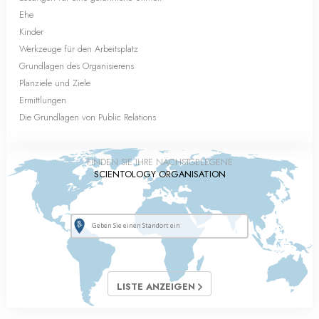
Ehe
Kinder
Werkzeuge für den Arbeitsplatz
Grundlagen des Organisierens
Planziele und Ziele
Ermittlungen
Die Grundlagen von Public Relations
FINDEN SIE IHRE NÄCHSTGELEGENE
SCIENTOLOGY ORGANISATION
LISTE ANZEIGEN