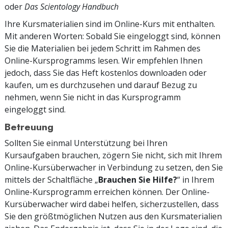
oder
Das Scientology Handbuch
Ihre Kursmaterialien sind im Online-Kurs mit enthalten.
Mit anderen Worten: Sobald Sie eingeloggt sind, können
Sie die Materialien bei jedem Schritt im Rahmen des
Online-Kursprogramms lesen. Wir empfehlen Ihnen
jedoch, dass Sie das Heft kostenlos downloaden oder
kaufen, um es durchzusehen und darauf Bezug zu
nehmen, wenn Sie nicht in das Kursprogramm
eingeloggt sind.
Betreuung
Sollten Sie einmal Unterstützung bei Ihren
Kursaufgaben brauchen, zögern Sie nicht, sich mit Ihrem
Online-Kursüberwacher in Verbindung zu setzen, den Sie
mittels der Schaltfläche „
Brauchen Sie Hilfe?
“ in Ihrem
Online-Kursprogramm erreichen können. Der Online-
Kursüberwacher wird dabei helfen, sicherzustellen, dass
Sie den größtmöglichen Nutzen aus den Kursmaterialien