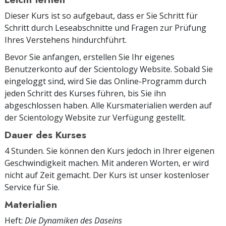
Dieser Kurs ist so aufgebaut, dass er Sie Schritt für
Schritt durch Leseabschnitte und Fragen zur Prüfung
Ihres Verstehens hindurchführt.
Bevor Sie anfangen, erstellen Sie Ihr eigenes
Benutzerkonto auf der Scientology Website. Sobald Sie
eingeloggt sind, wird Sie das Online-Programm durch
jeden Schritt des Kurses führen, bis Sie ihn
abgeschlossen haben. Alle Kursmaterialien werden auf
der Scientology Website zur Verfügung gestellt.
Dauer des Kurses
4 Stunden. Sie können den Kurs jedoch in Ihrer eigenen
Geschwindigkeit machen. Mit anderen Worten, er wird
nicht auf Zeit gemacht. Der Kurs ist unser kostenloser
Service für Sie.
Materialien
Heft:
Die Dynamiken des Daseins