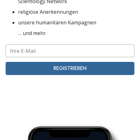
Scientology Network
religiöse Anerkennungen
unsere humanitären Kampagnen
… und mehr.
REGISTRIEREN