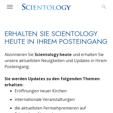
ERHALTEN SIE SCIENTOLOGY
HEUTE IN IHREM POSTEINGANG
Abonnieren Sie
Scientology heute
und erhalten Sie
unsere aktuellsten Neuigkeiten und Updates in Ihrem
Posteingang.
Sie werden Updates zu den folgenden Themen
erhalten:
Eröffnungen neuer Kirchen
internationale Veranstaltungen
die aktuellsten Fernsehpremieren auf