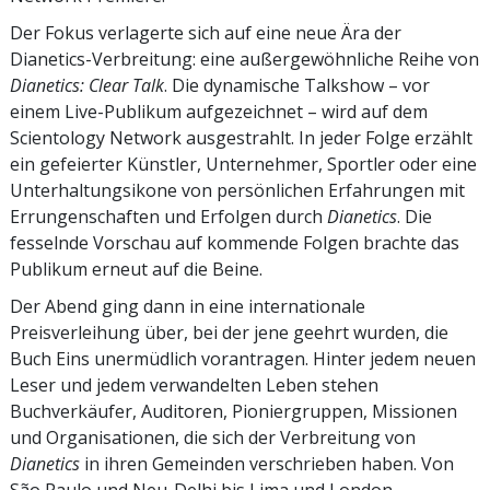
Der Fokus verlagerte sich auf eine neue Ära der
Dianetics-Verbreitung: eine außergewöhnliche Reihe von
Dianetics: Clear Talk
. Die dynamische Talkshow – vor
einem Live-Publikum aufgezeichnet – wird auf dem
Scientology Network ausgestrahlt. In jeder Folge erzählt
ein gefeierter Künstler, Unternehmer, Sportler oder eine
Unterhaltungsikone von persönlichen Erfahrungen mit
Errungenschaften und Erfolgen durch
Dianetics
. Die
fesselnde Vorschau auf kommende Folgen brachte das
Publikum erneut auf die Beine.
Der Abend ging dann in eine internationale
Preisverleihung über, bei der jene geehrt wurden, die
Buch Eins unermüdlich vorantragen. Hinter jedem neuen
Leser und jedem verwandelten Leben stehen
Buchverkäufer, Auditoren, Pioniergruppen, Missionen
und Organisationen, die sich der Verbreitung von
Dianetics
in ihren Gemeinden verschrieben haben. Von