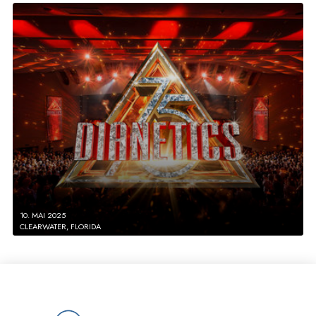
10. MAI 2025
CLEARWATER, FLORIDA