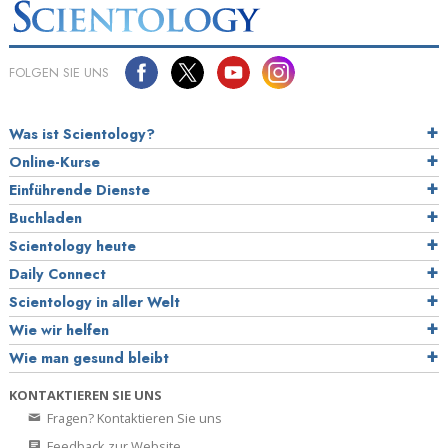
FOLGEN SIE UNS
Was ist Scientology?
Online-Kurse
Einführende Dienste
Buchladen
Scientology heute
Daily Connect
Scientology in aller Welt
Wie wir helfen
Wie man gesund bleibt
KONTAKTIEREN SIE UNS
Fragen? Kontaktieren Sie uns
Feedback zur Website