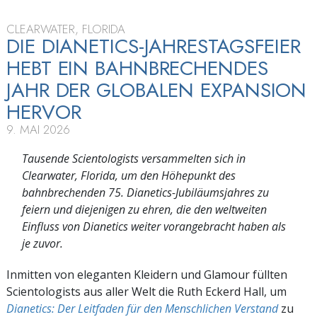
CLEARWATER, FLORIDA
DIE DIANETICS-JAHRESTAGSFEIER
HEBT EIN BAHNBRECHENDES
JAHR DER GLOBALEN EXPANSION
HERVOR
9. MAI 2026
Tausende Scientologists versammelten sich in
Clearwater, Florida, um den Höhepunkt des
bahnbrechenden 75. Dianetics-Jubiläumsjahres zu
feiern und diejenigen zu ehren, die den weltweiten
Einfluss von Dianetics weiter vorangebracht haben als
je zuvor.
Inmitten von eleganten Kleidern und Glamour füllten
Scientologists aus aller Welt die Ruth Eckerd Hall, um
Dianetics: Der Leitfaden für den Menschlichen Verstand
zu