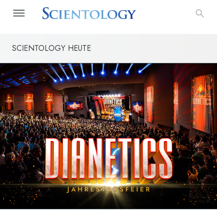
SCIENTOLOGY HEUTE