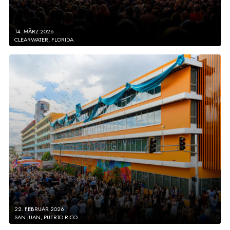
14. MÄRZ 2026
CLEARWATER, FLORIDA
22. FEBRUAR 2026
SAN JUAN, PUERTO RICO