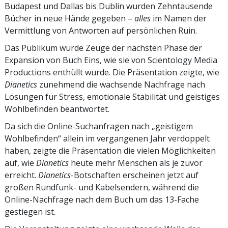
Budapest und Dallas bis Dublin wurden Zehntausende
Bücher in neue Hände gegeben –
alles
im Namen der
Vermittlung von Antworten auf persönlichen Ruin.
Das Publikum wurde Zeuge der nächsten Phase der
Expansion von Buch Eins, wie sie von Scientology Media
Productions enthüllt wurde. Die Präsentation zeigte, wie
Dianetics
zunehmend die wachsende Nachfrage nach
Lösungen für Stress, emotionale Stabilität und geistiges
Wohlbefinden beantwortet.
Da sich die Online-Suchanfragen nach „geistigem
Wohlbefinden“ allein im vergangenen Jahr verdoppelt
haben, zeigte die Präsentation die vielen Möglichkeiten
auf, wie
Dianetics
heute mehr Menschen als je zuvor
erreicht.
Dianetics
-Botschaften erscheinen jetzt auf
großen Rundfunk- und Kabelsendern, während die
Online-Nachfrage nach dem Buch um das 13-Fache
gestiegen ist.