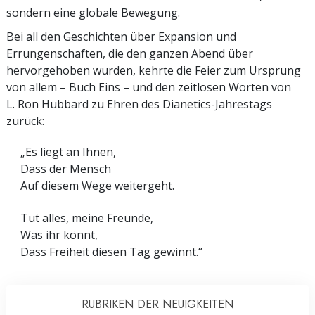
sondern eine globale Bewegung.
Bei all den Geschichten über Expansion und
Errungenschaften, die den ganzen Abend über
hervorgehoben wurden, kehrte die Feier zum Ursprung
von allem – Buch Eins – und den zeitlosen Worten von
L. Ron Hubbard zu Ehren des Dianetics-Jahrestags
zurück:
„Es liegt an Ihnen,
Dass der Mensch
Auf diesem Wege weitergeht.
Tut alles, meine Freunde,
Was ihr könnt,
Dass Freiheit diesen Tag gewinnt.“
RUBRIKEN DER NEUIGKEITEN