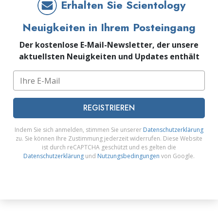
Erhalten Sie Scientology
Neuigkeiten in Ihrem Posteingang
Der kostenlose E-Mail-Newsletter, der unsere
aktuellsten Neuigkeiten und Updates enthält
REGISTRIEREN
Indem Sie sich anmelden, stimmen Sie unserer
Datenschutzerklärung
zu. Sie können Ihre Zustimmung jederzeit widerrufen. Diese Website
ist durch reCAPTCHA geschützt und es gelten die
Datenschutzerklärung
und
Nutzungsbedingungen
von Google.