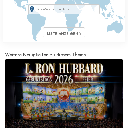
LISTE ANZEIGEN
Weitere Neuigkeiten zu diesem Thema