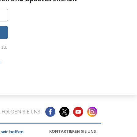
zu.
g
FOLGEN SIE UNS
KONTAKTIEREN SIE UNS
 wir helfen