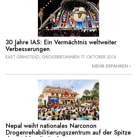
30 Jahre IAS: Ein Vermächtnis weltweiter
Verbesserungen
EAST GRINSTEAD, GROSSBRITANNIEN
17. OKTOBER 2014
MEHR ERFAHREN
Nepal weiht nationales Narconon
Drogenrehabilitierungszentrum auf der Spitze