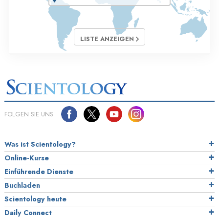
LISTE ANZEIGEN
FOLGEN SIE UNS
Was ist Scientology?
Online-Kurse
Einführende Dienste
Buchladen
Scientology heute
Daily Connect