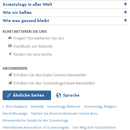
Scientology in aller Welt
Wie wir helfen
Wie man gesund bleibt
KONTAKTIEREN SIE UNS
Fragen? Kontaktieren Sie uns
Feedback zur Website
Finden Sie eine Kirche
ABONNIEREN
Erhalten Sie den Daily Connect Newsletter
Erhalten Sie den Scientology-heute-Newsletter
Ähnliche Seiten
Sprache
L. Ron Hubbard
Dianetik
Scientology Network
Scientology Religion
David Miscavige
Starten Sie Ihren kostenlosen Online-Kurs
Ehrenamtliche Geistliche der Scientology
International Association of Scientologists
Der Weg zum Glücklichsein