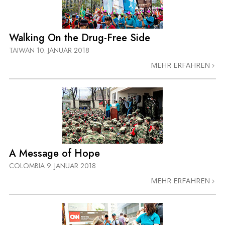
Walking On the Drug-Free Side
TAIWAN
10. JANUAR 2018
MEHR ERFAHREN
A Message of Hope
COLOMBIA
9. JANUAR 2018
MEHR ERFAHREN