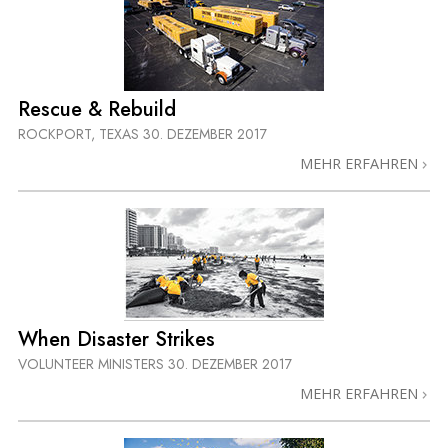
Rescue & Rebuild
ROCKPORT, TEXAS
30. DEZEMBER 2017
MEHR ERFAHREN
When Disaster Strikes
VOLUNTEER MINISTERS
30. DEZEMBER 2017
MEHR ERFAHREN