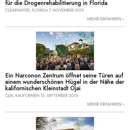
für die Drogenrehabilitierung in Florida
CLEARWATER, FLORIDA
7. NOVEMBER 2015
MEHR ERFAHREN
Ein Narconon Zentrum öffnet seine Türen auf
einem wunderschönen Hügel in der Nähe der
kalifornischen Kleinstadt Ojai
OJAI, KALIFORNIEN
13. SEPTEMBER 2015
MEHR ERFAHREN