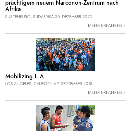
prächtigem neuem Narconon-Zentrum nach
Afrika
RUSTENBURG, SÜDAFRIKA
30. DEZEMBER 2023
MEHR ERFAHREN
Mobilizing L.A.
LOS ANGELES, CALIFORNIA
7. SEPTEMBER 2018
MEHR ERFAHREN