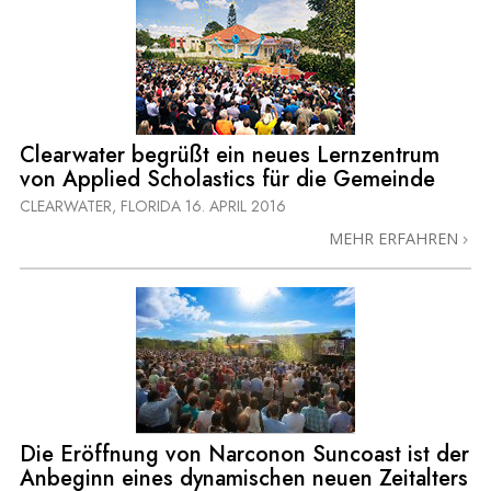
Clearwater begrüßt ein neues Lernzentrum
von Applied Scholastics für die Gemeinde
CLEARWATER, FLORIDA
16. APRIL 2016
MEHR ERFAHREN
Die Eröffnung von Narconon Suncoast ist der
Anbeginn eines dynamischen neuen Zeitalters