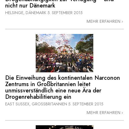
nicht nur Dänemark
HELSINGE, DÄNEMARK
5. SEPTEMBER 2015
MEHR ERFAHREN
Die Einweihung des kontinentalen Narconon
Zentrums in Großbritannien leitet
unmissverständlich eine neue Ära der
Drogenrehabilitierung ein
EAST SUSSEX, GROSSBRITANNIEN
5. SEPTEMBER 2015
MEHR ERFAHREN