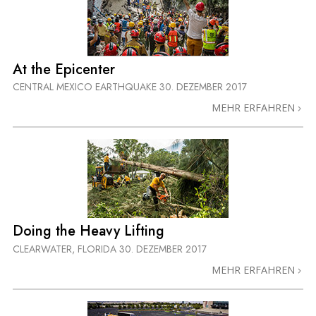
At the Epicenter
CENTRAL MEXICO EARTHQUAKE
30. DEZEMBER 2017
MEHR ERFAHREN
Doing the Heavy Lifting
CLEARWATER, FLORIDA
30. DEZEMBER 2017
MEHR ERFAHREN