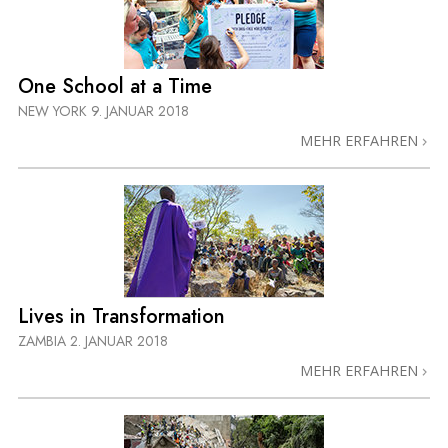
One School at a Time
NEW YORK
9. JANUAR 2018
MEHR ERFAHREN
Lives in Transformation
ZAMBIA
2. JANUAR 2018
MEHR ERFAHREN