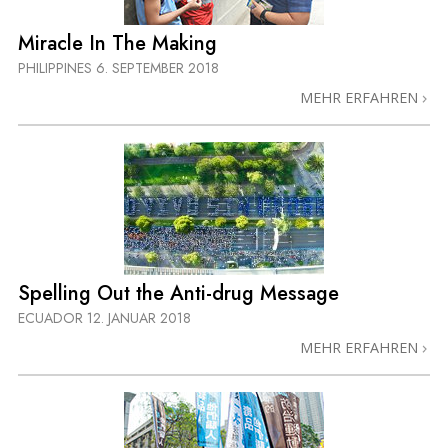
Miracle In The Making
PHILIPPINES
6. SEPTEMBER 2018
MEHR ERFAHREN
Spelling Out the Anti-drug Message
ECUADOR
12. JANUAR 2018
MEHR ERFAHREN