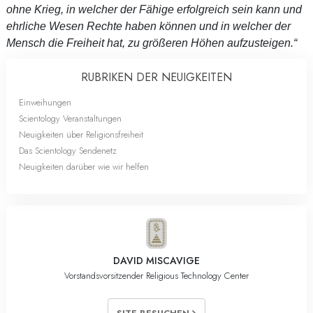
ohne Krieg, in welcher der Fähige erfolgreich sein kann und
ehrliche Wesen Rechte haben können und in welcher der
Mensch die Freiheit hat, zu größeren Höhen aufzusteigen.“
RUBRIKEN DER NEUIGKEITEN
Einweihungen
Scientology Veranstaltungen
Neuigkeiten über Religionsfreiheit
Das Scientology Sendenetz
Neuigkeiten darüber wie wir helfen
DAVID MISCAVIGE
Vorstandsvorsitzender Religious Technology Center