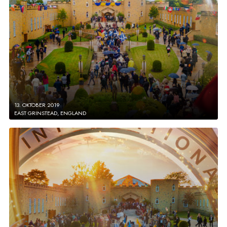
13. OKTOBER 2019
EAST GRINSTEAD, ENGLAND