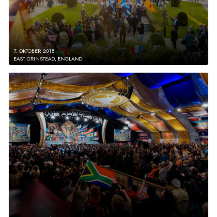
7. OKTOBER 2018
EAST GRINSTEAD, ENGLAND