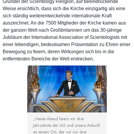
Gründer der Scientology Religion, auf beeindruckende
Weise ersichtlich, dass sich die Kirche einzigartig als eine
sich ständig weiterentwickelnde internationale Kraft
auszeichnet. An die 7500 Mitglieder der Kirche kamen aus
der ganzen Welt nach Großbritannien um das 30-jährige
Jubiläum der International Association of Scientologists mit
einer lebendigen, bedeutsamen Präsentation zu Ehren einer
Bewegung zu feiern, deren Wirkungen sich bis in die
entferntesten Bereiche der Welt erstrecken.
„Heute Abend feiern wir drei
Jahrzehnte der IAS und unsere Ankunft
an einem Ort, der vor nur drei