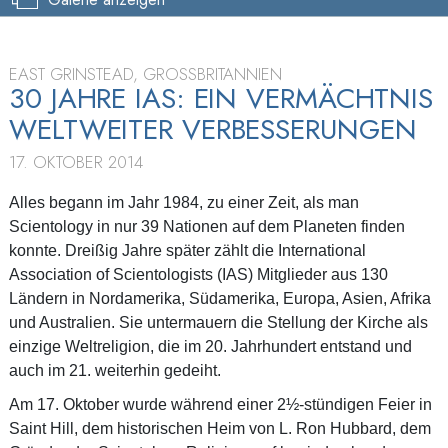
EAST GRINSTEAD, GROSSBRITANNIEN
30 JAHRE IAS: EIN VERMÄCHTNIS
WELTWEITER VERBESSERUNGEN
17. OKTOBER 2014
Alles begann im Jahr 1984, zu einer Zeit, als man
Scientology in nur 39 Nationen auf dem Planeten finden
konnte. Dreißig Jahre später zählt die International
Association of Scientologists (IAS) Mitglieder aus 130
Ländern in Nordamerika, Südamerika, Europa, Asien, Afrika
und Australien. Sie untermauern die Stellung der Kirche als
einzige Weltreligion, die im 20. Jahrhundert entstand und
auch im 21. weiterhin gedeiht.
Am 17. Oktober wurde während einer 2½-stündigen Feier in
Saint Hill, dem historischen Heim von L. Ron Hubbard, dem