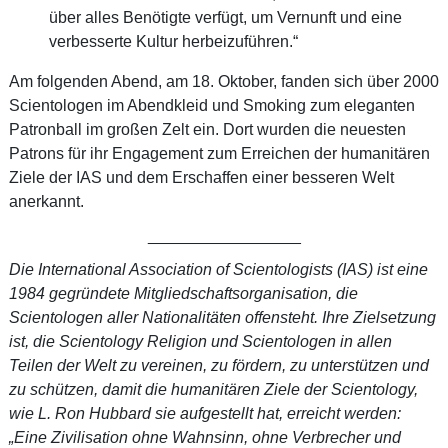
über alles Benötigte verfügt, um Vernunft und eine
verbesserte Kultur herbeizuführen.“
Am folgenden Abend, am 18. Oktober, fanden sich über 2000
Scientologen im Abendkleid und Smoking zum eleganten
Patronball im großen Zelt ein. Dort wurden die neuesten
Patrons für ihr Engagement zum Erreichen der humanitären
Ziele der IAS und dem Erschaffen einer besseren Welt
anerkannt.
_________________
Die International Association of Scientologists (IAS) ist eine
1984 gegründete Mitgliedschafts
organisation, die
Scientologen aller Nationalitäten offensteht. Ihre Zielsetzung
ist, die Scientology Religion und Scientologen in allen
Teilen der Welt zu vereinen, zu fördern, zu unterstützen und
zu schützen, damit die humanitären Ziele der Scientology,
wie L. Ron Hubbard sie aufgestellt hat, erreicht werden:
„Eine Zivilisation ohne Wahnsinn, ohne Verbrecher und