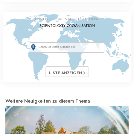
FINDEN SIE IHRE NÄCHSTGELEGENE
SCIENTOLOGY ORGANISATION
LISTE ANZEIGEN
Weitere Neuigkeiten zu diesem Thema