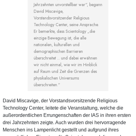
Jahrzehnten unvorstellbar war“, begann
David Miscavige,
Vorstandsvorsitzender Religious
Technology Center, seine Ansprache.
Er bemerkte, dass Scientology „die
einzige Bewegung ist, die alle
nationalen, kulturellen und
demographischen Barrieren
überschreitet ... und dabei erwähnen
wir nicht einmal, wie wir im Hinblick
auf Raum und Zeit die Grenzen des
physikalischen Universums
überschreiten.“
David Miscavige, der Vorstandsvorsitzende Religious
Technology Center, leitete die Veranstaltung, welche die
außerordentlichen Errungenschaften der IAS in ihren ersten
drei Jahrzehnten zeigte. Auch wurden drei hervorragende
Menschen ins Lampenlicht gestellt und aufgrund ihres