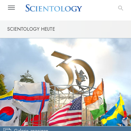
SCIENTOLOGY HEUTE
Galerie anzeigen