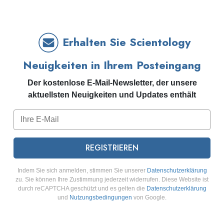
Erhalten Sie Scientology
Neuigkeiten in Ihrem Posteingang
Der kostenlose E-Mail-Newsletter, der unsere
aktuellsten Neuigkeiten und Updates enthält
REGISTRIEREN
Indem Sie sich anmelden, stimmen Sie unserer
Datenschutzerklärung
zu. Sie können Ihre Zustimmung jederzeit widerrufen. Diese Website ist
durch reCAPTCHA geschützt und es gelten die
Datenschutzerklärung
und
Nutzungsbedingungen
von Google.