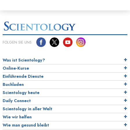
FOLGEN SIE UNS
Was ist Scientology?
Online-Kurse
Einführende Dienste
Buchladen
Scientology heute
Daily Connect
Scientology in aller Welt
Wie wir helfen
Wie man gesund bleibt