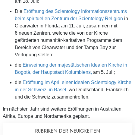
am 18. Juli;
Die
Eröffnung des Scientology Informationszentrums
beim spirituellen Zentrum der Scientology Religion
in
Clearwater in Florida am 11. Juli, zusammen mit
6 neuen Zentren, welche die von der Kirche
geförderten humanitär-karitativen Programme dem
Bereich von Clearwater und der Tampa Bay zur
Verfügung stellen;
die
Einweihung der majestätischen Idealen Kirche in
Bogotá, der Hauptstadt Kolumbiens,
am 5. Juli;
die
Eröffnung im April einer Idealen Scientology Kirche
in der Schweiz, in Basel,
wo Deutschland, Frankreich
und die Schweiz zusammentreffen.
Im nächsten Jahr sind weitere Eröffnungen in Australien,
Afrika, Europa und Nordamerika geplant.
RUBRIKEN DER NEUIGKEITEN