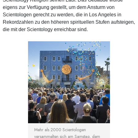
eigens zur Verfügung gestellt, um dem Ansturm von
Scientologen gerecht zu werden, die in Los Angeles in
Rekordzahlen zu den höheren spirituellen Stufen aufsteigen,
die mit der Scientology erreichbar sind.
Mehr als 2000 Scientologen
versammelten sich am Samstag, dem