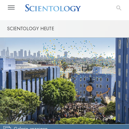
SCIENTOLOGY HEUTE
Galerie anzeigen