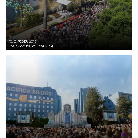
10. OKTOBER 2015
LOS ANGELES, KALIFORNIEN