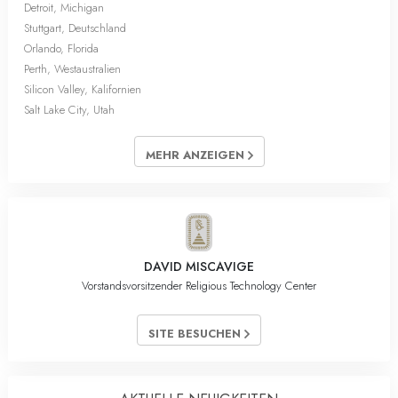
Detroit, Michigan
Stuttgart, Deutschland
Orlando, Florida
Perth, Westaustralien
Silicon Valley, Kalifornien
Salt Lake City, Utah
MEHR ANZEIGEN
DAVID MISCAVIGE
Vorstandsvorsitzender Religious Technology Center
SITE BESUCHEN