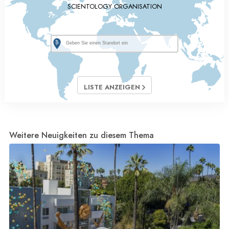
SCIENTOLOGY ORGANISATION
LISTE ANZEIGEN
Weitere Neuigkeiten zu diesem Thema