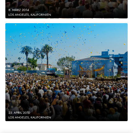
8. MÄRZ 2014
LOS ANGELES, KALIFORNIEN
23. APRIL 2010
LOS ANGELES, KALIFORNIEN