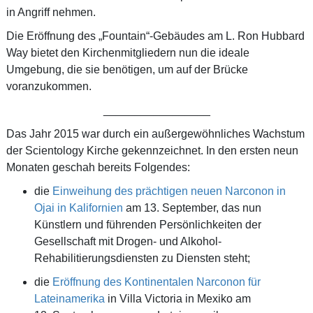
in Angriff nehmen.
Die Eröffnung des „Fountain“-Gebäudes am L. Ron Hubbard
Way bietet den Kirchenmitgliedern nun die ideale
Umgebung, die sie benötigen, um auf der Brücke
voranzukommen.
_________________
Das Jahr 2015 war durch ein außergewöhnliches Wachstum
der Scientology Kirche gekennzeichnet. In den ersten neun
Monaten geschah bereits Folgendes:
die
Einweihung des prächtigen neuen Narconon in
Ojai in Kalifornien
am 13. September, das nun
Künstlern und führenden Persönlichkeiten der
Gesellschaft mit Drogen- und Alkohol-
Rehabilitierungsdiensten zu Diensten steht;
die
Eröffnung des Kontinentalen Narconon für
Lateinamerika
in Villa Victoria in Mexiko am