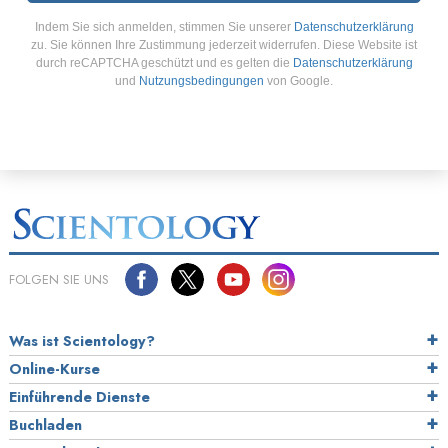
Indem Sie sich anmelden, stimmen Sie unserer
Datenschutzerklärung
zu. Sie können Ihre Zustimmung jederzeit widerrufen. Diese Website ist
durch reCAPTCHA geschützt und es gelten die
Datenschutzerklärung
und
Nutzungsbedingungen
von Google.
FOLGEN SIE UNS
Was ist Scientology?
Online-Kurse
Einführende Dienste
Buchladen