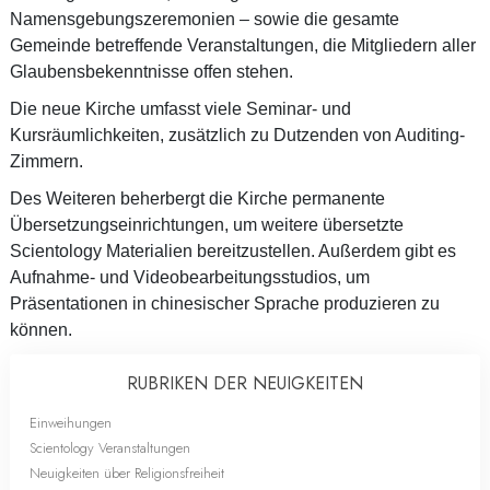
Namensgebungszeremonien – sowie die gesamte
Gemeinde betreffende Veranstaltungen, die Mitgliedern aller
Glaubensbekenntnisse offen stehen.
Die neue Kirche umfasst viele Seminar- und
Kursräumlichkeiten, zusätzlich zu Dutzenden von Auditing-
Zimmern.
Des Weiteren beherbergt die Kirche permanente
Übersetzungseinrichtungen, um weitere übersetzte
Scientology Materialien bereitzustellen. Außerdem gibt es
Aufnahme- und Videobearbeitungsstudios, um
Präsentationen in chinesischer Sprache produzieren zu
können.
RUBRIKEN DER NEUIGKEITEN
Einweihungen
Scientology Veranstaltungen
Neuigkeiten über Religionsfreiheit