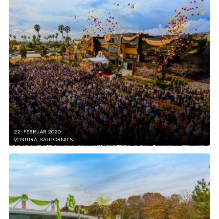
22. FEBRUAR 2020
VENTURA, KALIFORNIEN