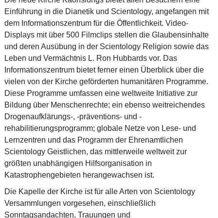
Einführung in die Dianetik und Scientology, angefangen mit
dem Informationszentrum für die Öffentlichkeit. Video-
Displays mit über 500 Filmclips stellen die Glaubensinhalte
und deren Ausübung in der Scientology Religion sowie das
Leben und Vermächtnis L. Ron Hubbards vor. Das
Informationszentrum bietet ferner einen Überblick über die
vielen von der Kirche geförderten humanitären Programme.
Diese Programme umfassen eine weltweite Initiative zur
Bildung über Menschenrechte; ein ebenso weitreichendes
Drogenaufklärungs-, -präventions- und -
rehabilitierungsprogramm; globale Netze von Lese- und
Lernzentren und das Programm der Ehrenamtlichen
Scientology Geistlichen, das mittlerweile weltweit zur
größten unabhängigen Hilfsorganisation in
Katastrophengebieten herangewachsen ist.
Die Kapelle der Kirche ist für alle Arten von Scientology
Versammlungen vorgesehen, einschließlich
Sonntagsandachten, Trauungen und