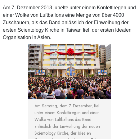
Am 7. Dezember 2013 jubelte unter einem Konfettiregen und
einer Wolke von Luftballons eine Menge von über 4000
Zuschauern, als das Band anlässlich der Einweihung der
ersten Scientology Kirche in Taiwan fiel, der ersten Idealen
Organisation in Asien.
Am Samstag, dem 7. Dezember, fiel
unter einem Konfettiregen und einer
Wolke von Luftballons das Band
anlässlich der Einweihung der neuen
Scientology Kirche, der Idealen