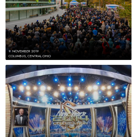
9. NOVEMBER 2019
COLUMBUS, CENTRAL OHIO