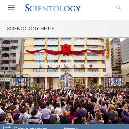
SCIENTOLOGY HEUTE
Galerie anzeigen
Videos