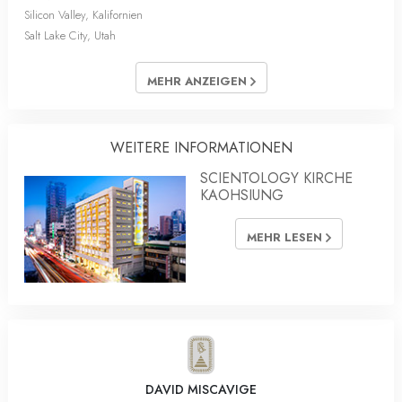
Silicon Valley, Kalifornien
Salt Lake City, Utah
MEHR ANZEIGEN
WEITERE INFORMATIONEN
SCIENTOLOGY KIRCHE
KAOHSIUNG
MEHR LESEN
DAVID MISCAVIGE