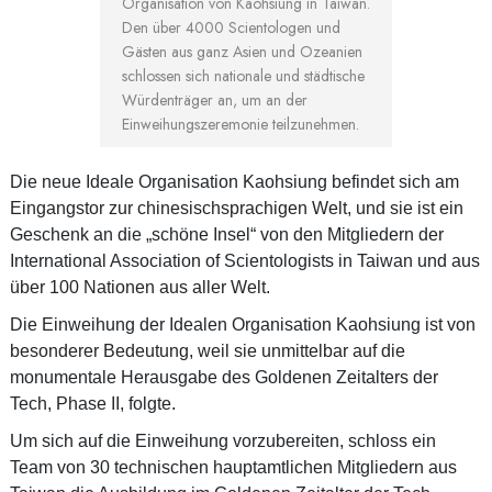
Organisation von Kaohsiung in Taiwan.
Den über 4000 Scientologen und
Gästen aus ganz Asien und Ozeanien
schlossen sich nationale und städtische
Würdenträger an, um an der
Einweihungszeremonie teilzunehmen.
Die neue Ideale Organisation Kaohsiung befindet sich am
Eingangstor zur chinesischsprachigen Welt, und sie ist ein
Geschenk an die „schöne Insel“ von den Mitgliedern der
International Association of Scientologists in Taiwan und aus
über 100 Nationen aus aller Welt.
Die Einweihung der Idealen Organisation Kaohsiung ist von
besonderer Bedeutung, weil sie unmittelbar auf die
monumentale Herausgabe des Goldenen Zeitalters der
Tech, Phase II, folgte.
Um sich auf die Einweihung vorzubereiten, schloss ein
Team von 30 technischen hauptamtlichen Mitgliedern aus