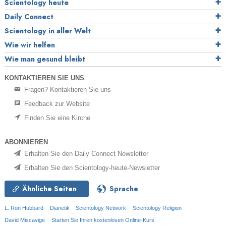
Scientology heute
Daily Connect
Scientology in aller Welt
Wie wir helfen
Wie man gesund bleibt
KONTAKTIEREN SIE UNS
Fragen? Kontaktieren Sie uns
Feedback zur Website
Finden Sie eine Kirche
ABONNIEREN
Erhalten Sie den Daily Connect Newsletter
Erhalten Sie den Scientology-heute-Newsletter
Ähnliche Seiten
Sprache
L. Ron Hubbard
Dianetik
Scientology Network
Scientology Religion
David Miscavige
Starten Sie Ihren kostenlosen Online-Kurs