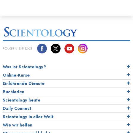
FOLGEN SIE UNS
Was ist Scientology?
Online-Kurse
Einführende Dienste
Buchladen
Scientology heute
Daily Connect
Scientology in aller Welt
Wie wir helfen