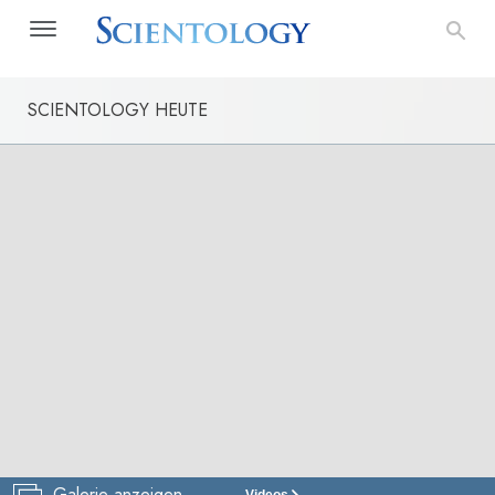
SCIENTOLOGY HEUTE
Galerie anzeigen
Videos