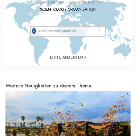
FINDEN SIE IHRE NÄCHSTGELEGENE
SCIENTOLOGY ORGANISATION
LISTE ANZEIGEN
Weitere Neuigkeiten zu diesem Thema