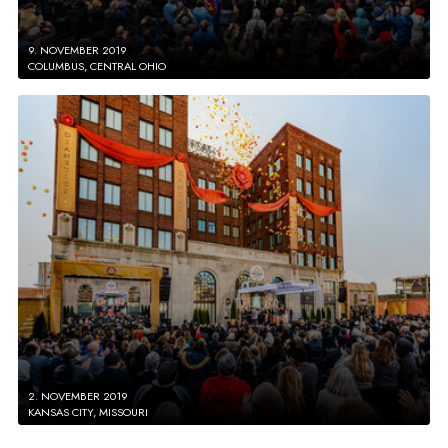
9. NOVEMBER 2019
COLUMBUS, CENTRAL OHIO
2. NOVEMBER 2019
KANSAS CITY, MISSOURI