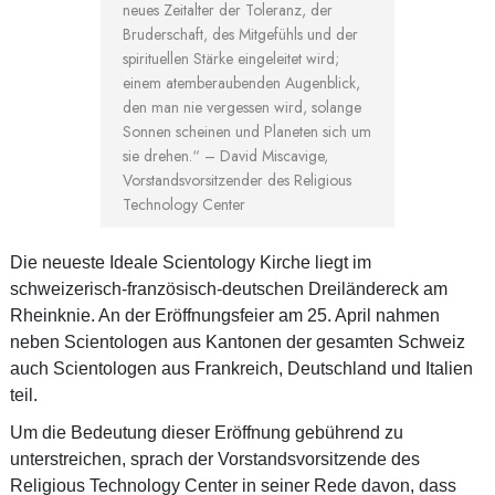
neues Zeitalter der Toleranz, der
Bruderschaft, des Mitgefühls und der
spirituellen Stärke eingeleitet wird;
einem atemberaubenden Augenblick,
den man nie vergessen wird, solange
Sonnen scheinen und Planeten sich um
sie drehen.“
– David Miscavige,
Vorstandsvorsitzender des Religious
Technology Center
Die neueste Ideale Scientology Kirche liegt im
schweizerisch-französisch-deutschen Dreiländereck am
Rheinknie. An der Eröffnungsfeier am 25. April nahmen
neben Scientologen aus Kantonen der gesamten Schweiz
auch Scientologen aus Frankreich, Deutschland und Italien
teil.
Um die Bedeutung dieser Eröffnung gebührend zu
unterstreichen, sprach der Vorstandsvorsitzende des
Religious Technology Center in seiner Rede davon, dass