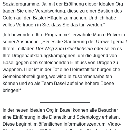
Sozialprogramme. Ja, mit der Eröffnung dieser Idealen Org
tragen Sie eine Verantwortung, diese zu einer Bastion des
Guten auf den Basler Hügeln zu machen. Und ich habe
volles Vertrauen in Sie, dass Sie das tun werden.“
„Ich bewundere Ihre Programme“, erwähnte Marco Pulver in
seiner Ansprache. „Sei es die Säuberung der Umwelt gemäß
Ihrem Leitfaden
Der Weg zum Glücklichsein
oder seien es
Ihre Drogenaufklärungs­kampagnen, um die Jugend von
Basel gegen den schleichenden Einfluss von Drogen zu
wappnen. Hier ist in der Tat eine Heimstatt für bürgerliche
Gemeindebeteiligung, wo wir alle zusammenarbeiten
können und so als Team Basel auf eine höhere Ebene
bringen!“
___________________
In der neuen Idealen Org in Basel können alle Besucher
eine Einführung in die Dianetik und Scientology erhalten.
Diese beginnt im öffentlichen Informationszentrum. Video-