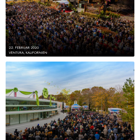
22. FEBRUAR 2020
VENTURA, KALIFORNIEN