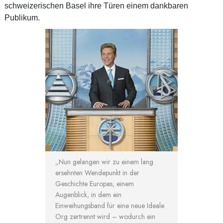
schweizerischen Basel ihre Türen einem dankbaren
Publikum.
„Nun gelangen wir zu einem lang
ersehnten Wendepunkt in der
Geschichte Europas, einem
Augenblick, in dem ein
Einweihungsband für eine neue Ideale
Org zertrennt wird – wodurch ein