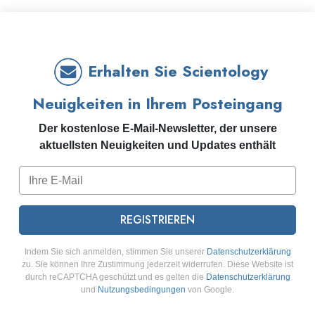
Erhalten Sie Scientology
Neuigkeiten in Ihrem Posteingang
Der kostenlose E-Mail-Newsletter, der unsere
aktuellsten Neuigkeiten und Updates enthält
REGISTRIEREN
Indem Sie sich anmelden, stimmen Sie unserer
Datenschutzerklärung
zu. Sie können Ihre Zustimmung jederzeit widerrufen. Diese Website ist
durch reCAPTCHA geschützt und es gelten die
Datenschutzerklärung
und
Nutzungsbedingungen
von Google.