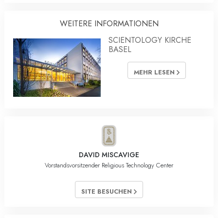
WEITERE INFORMATIONEN
SCIENTOLOGY KIRCHE
BASEL
MEHR LESEN
DAVID MISCAVIGE
Vorstandsvorsitzender Religious Technology Center
SITE BESUCHEN