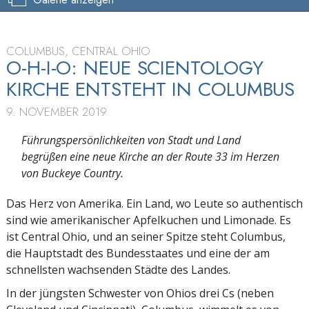
COLUMBUS, CENTRAL OHIO
O-H-I-O: NEUE SCIENTOLOGY
KIRCHE ENTSTEHT IN COLUMBUS
9. NOVEMBER 2019
Führungspersönlichkeiten von Stadt und Land
begrüßen eine neue Kirche an der Route 33 im Herzen
von Buckeye Country.
Das Herz von Amerika. Ein Land, wo Leute so authentisch
sind wie amerikanischer Apfelkuchen und Limonade. Es
ist Central Ohio, und an seiner Spitze steht Columbus,
die Hauptstadt des Bundesstaates und eine der am
schnellsten wachsenden Städte des Landes.
In der jüngsten Schwester von Ohios drei Cs (neben