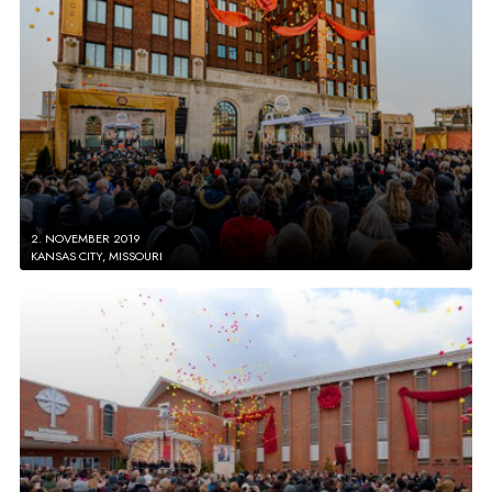
2. NOVEMBER 2019
KANSAS CITY, MISSOURI