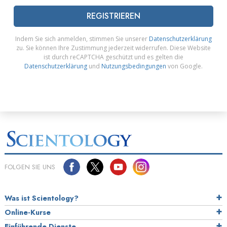
REGISTRIEREN
Indem Sie sich anmelden, stimmen Sie unserer
Datenschutzerklärung
zu. Sie können Ihre Zustimmung jederzeit widerrufen. Diese Website
ist durch reCAPTCHA geschützt und es gelten die
Datenschutzerklärung
und
Nutzungsbedingungen
von Google.
FOLGEN SIE UNS
Was ist Scientology?
Online-Kurse
Einführende Dienste