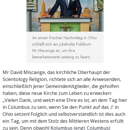
An einem frischen Nachmittag in Ohio
schließt sich ein jubelndes Publikum
Mr Miscavige an, um ihre
bemerkenswerte Leistung zu feiern.
Mr David Miscavige, das kirchliche Oberhaupt der
Scientology Religion, richtete sich an alle Anwesenden,
einschließlich jener Gemeindemitglieder, die geholfen
haben, diese neue Kirche zum Leben zu erwecken:
„Vielen Dank, und welch eine Ehre es ist, an dem Tag hier
in Columbus zu sein, wenn Sie den Punkt auf das ‚I‘ in
Ohio setzen! Folglich und selbstverständlich ist dies auch
ein Tag, um mit dem Stolz des Mittleren Westens erfüllt
zu sein. Denn obwohl Kolumbus (engl. Columbus)