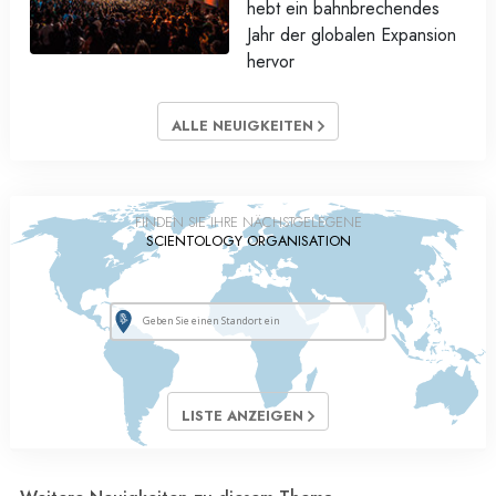
hebt ein bahnbrechendes
Jahr der globalen Expansion
hervor
ALLE NEUIGKEITEN
FINDEN SIE IHRE NÄCHSTGELEGENE
SCIENTOLOGY ORGANISATION
LISTE ANZEIGEN