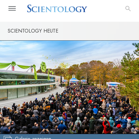
SCIENTOLOGY HEUTE
Galerie anzeigen