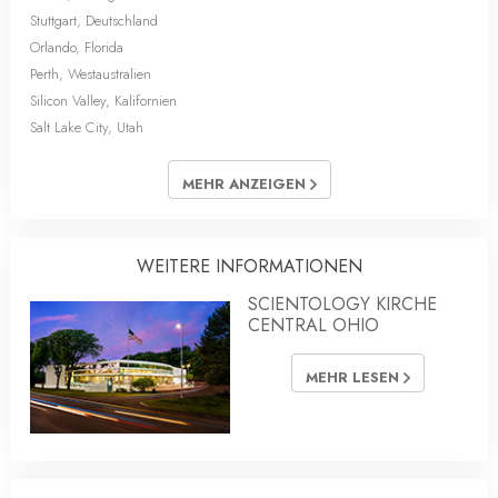
Stuttgart, Deutschland
Orlando, Florida
Perth, Westaustralien
Silicon Valley, Kalifornien
Salt Lake City, Utah
MEHR ANZEIGEN
WEITERE INFORMATIONEN
SCIENTOLOGY KIRCHE
CENTRAL OHIO
MEHR LESEN