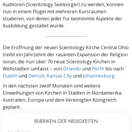
Auditoren (Scientology Seelsorger) zu werden, können
nun in einem Flügel mit mehreren Kursräumen
studieren, von denen jeder für bestimmte Aspekte der
Ausbildung gestaltet wurde.
Die Eröffnung der neuen Scientology Kirche Central Ohio
treibt ein Jahrzehnt der rasanten Expansion der Religion
voran, die nun über 70 neue Scientology Kirchen in
Weltstädten umfasst – von
Orlando
und
Perth
bis nach
Dublin
und
Detroit
,
Kansas City
und
Johannesburg
.
In den nächsten zwölf Monaten sind weitere
Einweihungen von Kirchen in Städten in Nordamerika,
Australien, Europa und dem Vereinigten Königreich
geplant.
RUBRIKEN DER NEUIGKEITEN