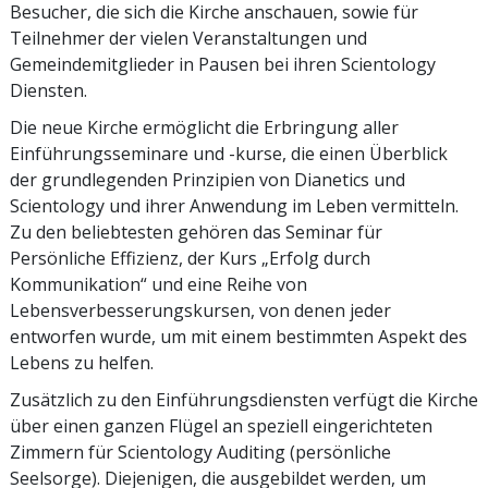
Besucher, die sich die Kirche anschauen, sowie für
Teilnehmer der vielen Veranstaltungen und
Gemeindemitglieder in Pausen bei ihren Scientology
Diensten.
Die neue Kirche ermöglicht die Erbringung aller
Einführungsseminare und -kurse, die einen Überblick
der grundlegenden Prinzipien von Dianetics und
Scientology und ihrer Anwendung im Leben vermitteln.
Zu den beliebtesten gehören das Seminar für
Persönliche Effizienz, der Kurs „Erfolg durch
Kommunikation“ und eine Reihe von
Lebensverbesserungskursen, von denen jeder
entworfen wurde, um mit einem bestimmten Aspekt des
Lebens zu helfen.
Zusätzlich zu den Einführungsdiensten verfügt die Kirche
über einen ganzen Flügel an speziell eingerichteten
Zimmern für Scientology Auditing (persönliche
Seelsorge). Diejenigen, die ausgebildet werden, um