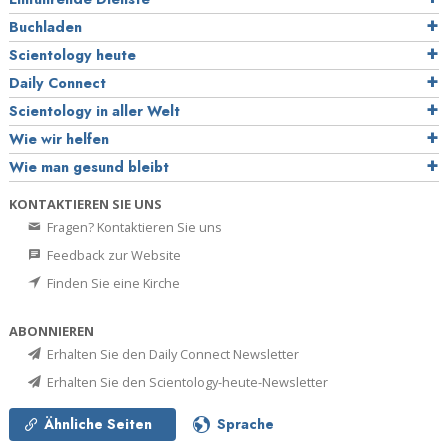
Buchladen
Scientology heute
Daily Connect
Scientology in aller Welt
Wie wir helfen
Wie man gesund bleibt
KONTAKTIEREN SIE UNS
Fragen? Kontaktieren Sie uns
Feedback zur Website
Finden Sie eine Kirche
ABONNIEREN
Erhalten Sie den Daily Connect Newsletter
Erhalten Sie den Scientology-heute-Newsletter
Ähnliche Seiten
Sprache