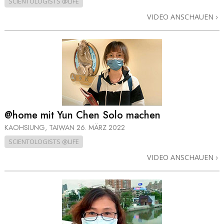
SCIENTOLOGISTS @LIFE
VIDEO ANSCHAUEN
@home mit Yun Chen Solo machen
KAOHSIUNG, TAIWAN
26. MÄRZ 2022
SCIENTOLOGISTS @LIFE
VIDEO ANSCHAUEN