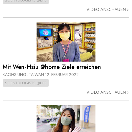
SCIENTOLOGISTS @LIFE
VIDEO ANSCHAUEN
Mit Wen‑Hsiu @home Ziele erreichen
KAOHSIUNG, TAIWAN
12. FEBRUAR 2022
SCIENTOLOGISTS @LIFE
VIDEO ANSCHAUEN