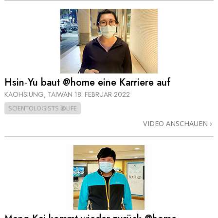
Hsin‑Yu baut @home eine Karriere auf
KAOHSIUNG, TAIWAN
18. FEBRUAR 2022
SCIENTOLOGISTS @LIFE
VIDEO ANSCHAUEN