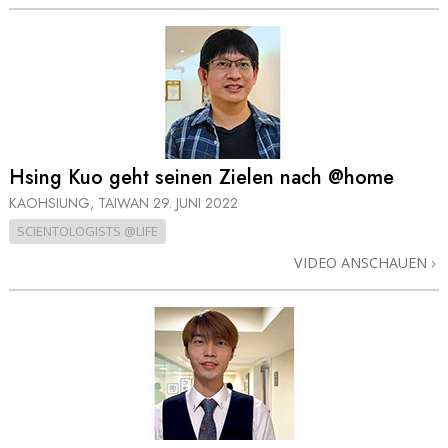
Hsing Kuo geht seinen Zielen nach @home
KAOHSIUNG, TAIWAN
29. JUNI 2022
SCIENTOLOGISTS @LIFE
VIDEO ANSCHAUEN