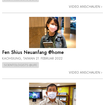
VIDEO ANSCHAUEN
Fen Shius Neuanfang @home
KAOHSIUNG, TAIWAN
21. FEBRUAR 2022
SCIENTOLOGISTS @LIFE
VIDEO ANSCHAUEN