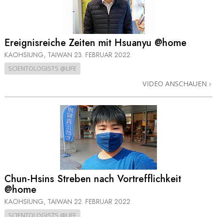
Ereignisreiche Zeiten mit Hsuanyu @home
KAOHSIUNG, TAIWAN
23. FEBRUAR 2022
SCIENTOLOGISTS @LIFE
VIDEO ANSCHAUEN
Chun-Hsins Streben nach Vortrefflichkeit
@home
KAOHSIUNG, TAIWAN
22. FEBRUAR 2022
SCIENTOLOGISTS @LIFE