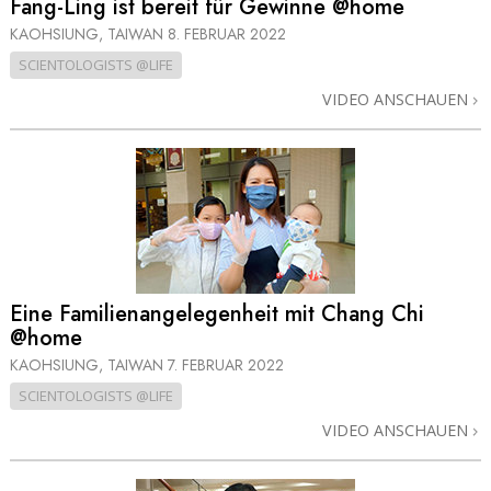
Fang-Ling ist bereit für Gewinne @home
KAOHSIUNG, TAIWAN
8. FEBRUAR 2022
SCIENTOLOGISTS @LIFE
VIDEO ANSCHAUEN
Eine Familienangelegen­heit mit Chang Chi
@home
KAOHSIUNG, TAIWAN
7. FEBRUAR 2022
SCIENTOLOGISTS @LIFE
VIDEO ANSCHAUEN