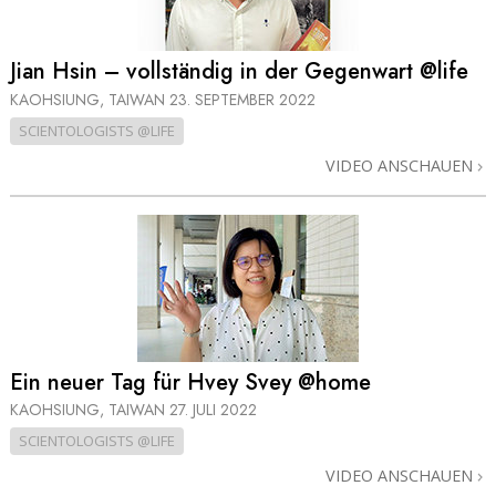
Jian Hsin – vollständig in der Gegenwart @life
KAOHSIUNG, TAIWAN
23. SEPTEMBER 2022
SCIENTOLOGISTS @LIFE
VIDEO ANSCHAUEN
Ein neuer Tag für Hvey Svey @home
KAOHSIUNG, TAIWAN
27. JULI 2022
SCIENTOLOGISTS @LIFE
VIDEO ANSCHAUEN