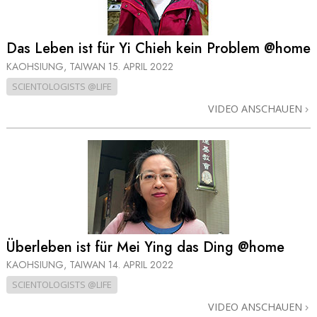
Das Leben ist für Yi Chieh kein Problem @home
KAOHSIUNG, TAIWAN
15. APRIL 2022
SCIENTOLOGISTS @LIFE
VIDEO ANSCHAUEN
Überleben ist für Mei Ying das Ding @home
KAOHSIUNG, TAIWAN
14. APRIL 2022
SCIENTOLOGISTS @LIFE
VIDEO ANSCHAUEN