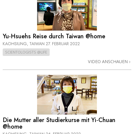
Yu-Hsuehs Reise durch Taiwan @home
KAOHSIUNG, TAIWAN
27. FEBRUAR 2022
SCIENTOLOGISTS @LIFE
VIDEO ANSCHAUEN
Die Mutter aller Studierkurse mit Yi‑Chuan
@home