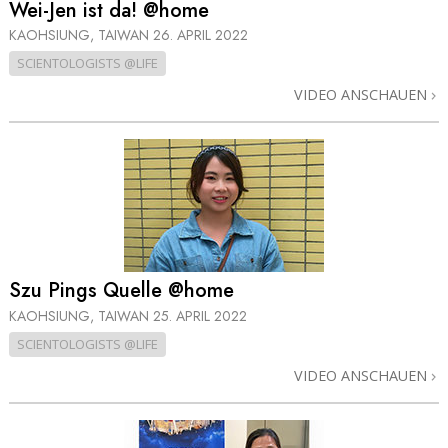
Wei-Jen ist da! @home
KAOHSIUNG, TAIWAN
26. APRIL 2022
SCIENTOLOGISTS @LIFE
VIDEO ANSCHAUEN
Szu Pings Quelle @home
KAOHSIUNG, TAIWAN
25. APRIL 2022
SCIENTOLOGISTS @LIFE
VIDEO ANSCHAUEN