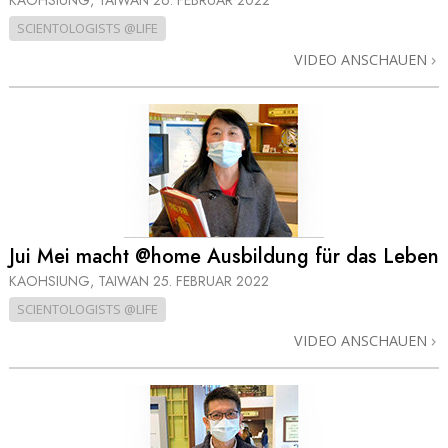
KAOHSIUNG, TAIWAN
26. FEBRUAR 2022
SCIENTOLOGISTS @LIFE
VIDEO ANSCHAUEN
Jui Mei macht @home Ausbildung für das Leben
KAOHSIUNG, TAIWAN
25. FEBRUAR 2022
SCIENTOLOGISTS @LIFE
VIDEO ANSCHAUEN