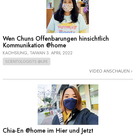
Wen Chuns Offenbarungen hinsichtlich
Kommunikation @home
KAOHSIUNG, TAIWAN
3. APRIL 2022
SCIENTOLOGISTS @LIFE
VIDEO ANSCHAUEN
Chia-En @home im Hier und Jetzt