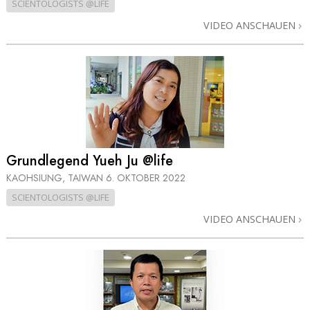
SCIENTOLOGISTS @LIFE
VIDEO ANSCHAUEN
Grundlegend Yueh Ju @life
KAOHSIUNG, TAIWAN
6. OKTOBER 2022
SCIENTOLOGISTS @LIFE
VIDEO ANSCHAUEN