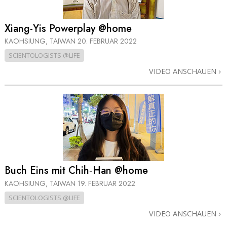
Xiang-Yis Powerplay @home
KAOHSIUNG, TAIWAN
20. FEBRUAR 2022
SCIENTOLOGISTS @LIFE
VIDEO ANSCHAUEN
Buch Eins mit Chih‑Han @home
KAOHSIUNG, TAIWAN
19. FEBRUAR 2022
SCIENTOLOGISTS @LIFE
VIDEO ANSCHAUEN