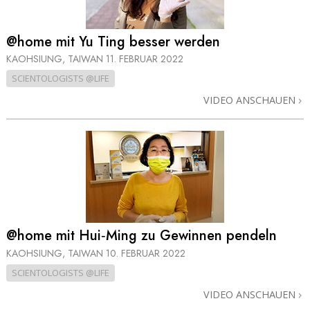
@home mit Yu Ting besser werden
KAOHSIUNG, TAIWAN
11. FEBRUAR 2022
SCIENTOLOGISTS @LIFE
VIDEO ANSCHAUEN
@home mit Hui‑Ming zu Gewinnen pendeln
KAOHSIUNG, TAIWAN
10. FEBRUAR 2022
SCIENTOLOGISTS @LIFE
VIDEO ANSCHAUEN