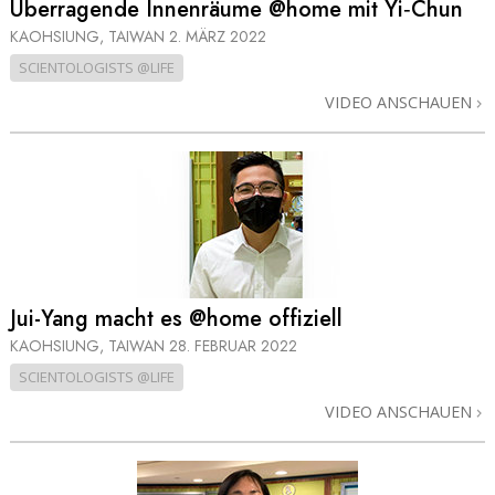
Überragende Innenräume @home mit Yi‑Chun
KAOHSIUNG, TAIWAN
2. MÄRZ 2022
SCIENTOLOGISTS @LIFE
VIDEO ANSCHAUEN
Jui-Yang macht es @home offiziell
KAOHSIUNG, TAIWAN
28. FEBRUAR 2022
SCIENTOLOGISTS @LIFE
VIDEO ANSCHAUEN