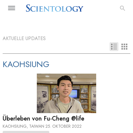
AKTUELLE UPDATES
KAOHSIUNG
Überleben von Fu-Cheng @life
KAOHSIUNG, TAIWAN
25. OKTOBER 2022