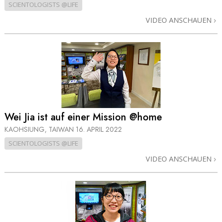
SCIENTOLOGISTS @LIFE
VIDEO ANSCHAUEN
Wei Jia ist auf einer Mission @home
KAOHSIUNG, TAIWAN
16. APRIL 2022
SCIENTOLOGISTS @LIFE
VIDEO ANSCHAUEN