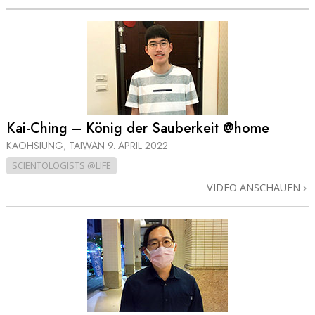
Kai-Ching – König der Sauberkeit @home
KAOHSIUNG, TAIWAN
9. APRIL 2022
SCIENTOLOGISTS @LIFE
VIDEO ANSCHAUEN