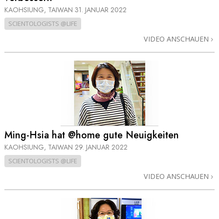
KAOHSIUNG, TAIWAN
31. JANUAR 2022
SCIENTOLOGISTS @LIFE
VIDEO ANSCHAUEN
Ming-Hsia hat @home gute Neuigkeiten
KAOHSIUNG, TAIWAN
29. JANUAR 2022
SCIENTOLOGISTS @LIFE
VIDEO ANSCHAUEN