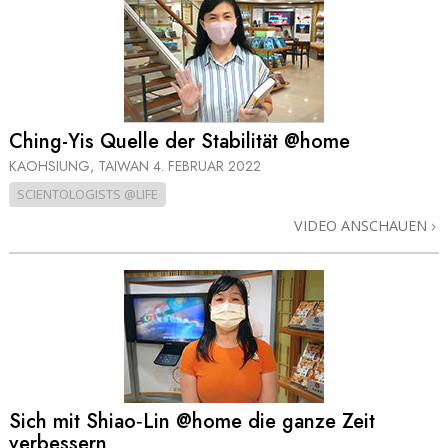
Ching-Yis Quelle der Stabilität @home
KAOHSIUNG, TAIWAN
4. FEBRUAR 2022
SCIENTOLOGISTS @LIFE
VIDEO ANSCHAUEN
Sich mit Shiao‑Lin @home die ganze Zeit
verbessern