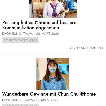
Pei‑Ling hat es @home auf bessere
Kommunikation abgesehen
KAOHSIUNG, TAIWAN
28. MÄRZ 2022
SCIENTOLOGISTS @LIFE
VIDEO ANSCHAUEN
Wunderbare Gewinne mit Chun Chu @home
KAOHSIUNG, TAIWAN
27. MÄRZ 2022