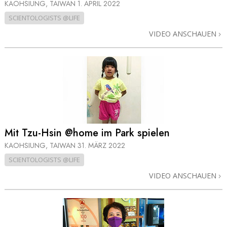
KAOHSIUNG, TAIWAN
1. APRIL 2022
SCIENTOLOGISTS @LIFE
VIDEO ANSCHAUEN
Mit Tzu-Hsin @home im Park spielen
KAOHSIUNG, TAIWAN
31. MÄRZ 2022
SCIENTOLOGISTS @LIFE
VIDEO ANSCHAUEN