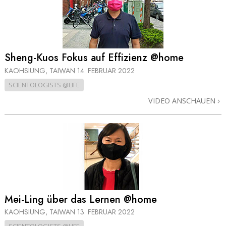
Sheng-Kuos Fokus auf Effizienz @home
KAOHSIUNG, TAIWAN
14. FEBRUAR 2022
SCIENTOLOGISTS @LIFE
VIDEO ANSCHAUEN
Mei-Ling über das Lernen @home
KAOHSIUNG, TAIWAN
13. FEBRUAR 2022