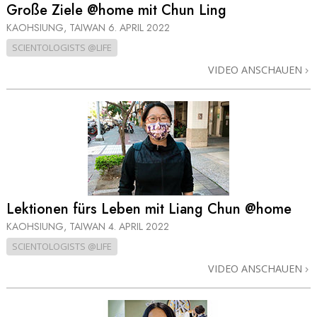
Große Ziele @home mit Chun Ling
KAOHSIUNG, TAIWAN
6. APRIL 2022
SCIENTOLOGISTS @LIFE
VIDEO ANSCHAUEN
Lektionen fürs Leben mit Liang Chun @home
KAOHSIUNG, TAIWAN
4. APRIL 2022
SCIENTOLOGISTS @LIFE
VIDEO ANSCHAUEN