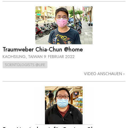
Traumweber Chia‑Chun @home
KAOHSIUNG, TAIWAN
9. FEBRUAR 2022
SCIENTOLOGISTS @LIFE
VIDEO ANSCHAUEN