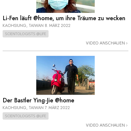
Li-Fen läuft @home, um ihre Träume zu wecken
KAOHSIUNG, TAIWAN
8. MÄRZ 2022
SCIENTOLOGISTS @LIFE
VIDEO ANSCHAUEN
Der Bastler Ying-Jie @home
KAOHSIUNG, TAIWAN
7. MÄRZ 2022
SCIENTOLOGISTS @LIFE
VIDEO ANSCHAUEN