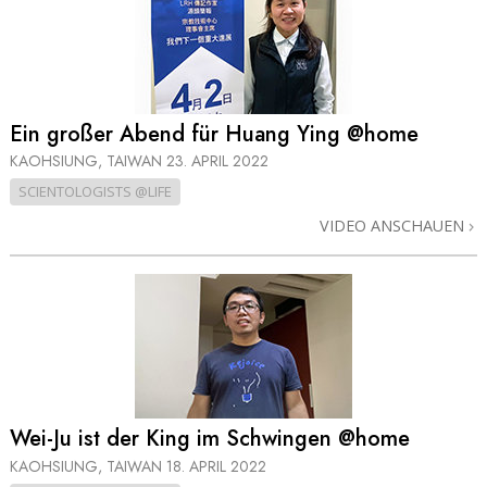
Ein großer Abend für Huang Ying @home
KAOHSIUNG, TAIWAN
23. APRIL 2022
SCIENTOLOGISTS @LIFE
VIDEO ANSCHAUEN
Wei-Ju ist der King im Schwingen @home
KAOHSIUNG, TAIWAN
18. APRIL 2022