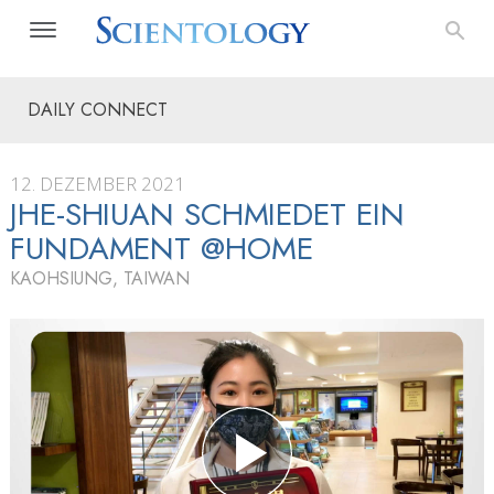
DAILY CONNECT
12. DEZEMBER 2021
JHE-SHIUAN SCHMIEDET EIN
FUNDAMENT @HOME
KAOHSIUNG, TAIWAN