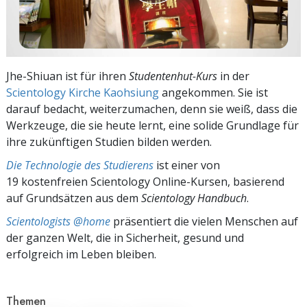
Jhe-Shiuan ist für ihren
Studentenhut
-Kurs
in der
Scientology Kirche Kaohsiung
angekommen. Sie ist
darauf bedacht, weiterzumachen, denn sie weiß, dass die
Werkzeuge, die sie heute lernt, eine solide Grundlage für
ihre zukünftigen Studien bilden werden.
Die Technologie des Studierens
ist einer von
19 kostenfreien Scientology Online-Kursen, basierend
auf Grundsätzen aus dem
Scientology Handbuch
.
Scientologists @home
präsentiert die vielen Menschen auf
der ganzen Welt, die in Sicherheit, gesund und
erfolgreich im Leben bleiben.
Themen