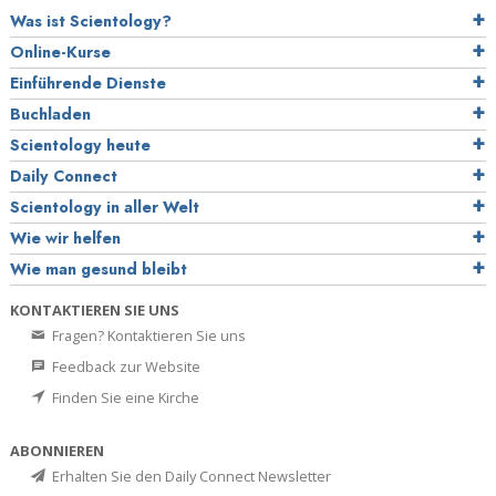
Was ist Scientology?
Online-Kurse
Einführende Dienste
Buchladen
Scientology heute
Daily Connect
Scientology in aller Welt
Wie wir helfen
Wie man gesund bleibt
KONTAKTIEREN SIE UNS
Fragen? Kontaktieren Sie uns
Feedback zur Website
Finden Sie eine Kirche
ABONNIEREN
Erhalten Sie den Daily Connect Newsletter