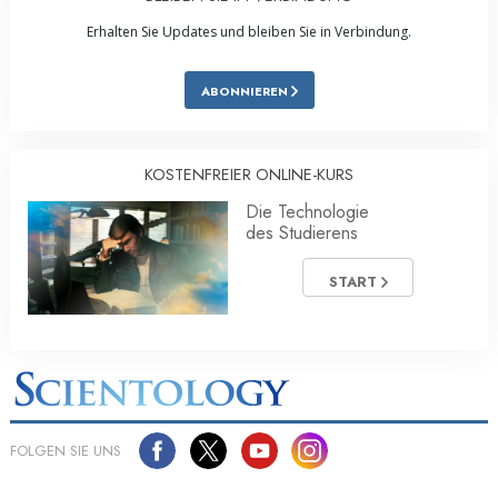
Erhalten Sie Updates und bleiben Sie in Verbindung.
ABONNIEREN
KOSTENFREIER ONLINE-KURS
Die Technologie
des Studierens
START
FOLGEN SIE UNS