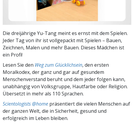
Die dreijährige Yu-Tang meint es ernst mit dem Spielen.
Jeder Tag von ihr ist vollgepackt mit Spielen – Bauen,
Zeichnen, Malen und mehr Bauen. Dieses Mädchen ist
ein Profi!
Lesen Sie den
Weg zum Glücklichsein
, den ersten
Moralkodex, der ganz und gar auf gesundem
Menschenverstand beruht und dem jeder folgen kann,
unabhängig von Volksgruppe, Hautfarbe oder Religion.
Übersetzt in mehr als 110 Sprachen.
Scientologists @home
präsentiert die vielen Menschen auf
der ganzen Welt, die in Sicherheit, gesund und
erfolgreich im Leben bleiben.