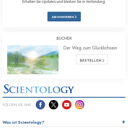
Erhalten Sie Updates und bleiben Sie in Verbindung.
ABONNIEREN
BÜCHER
Der Weg zum Glücklichsein
BESTELLEN
FOLGEN SIE UNS
Was ist Scientology?