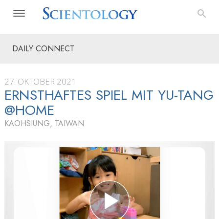
DAILY CONNECT
27. OKTOBER 2021
ERNSTHAFTES SPIEL MIT YU-TANG
@HOME
KAOHSIUNG, TAIWAN