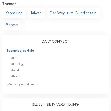
Themen
Kaohsiung
Taiwan
Der Weg zum Glücklichsein
@home
DAILY CONNECT
Scientologists @life
@life
@theOrg
@work
@home
Wie man gesund bleibt
BLEIBEN SIE IN VERBINDUNG