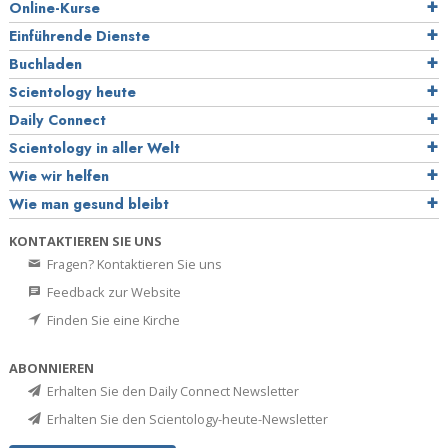
Online-Kurse
Einführende Dienste
Buchladen
Scientology heute
Daily Connect
Scientology in aller Welt
Wie wir helfen
Wie man gesund bleibt
KONTAKTIEREN SIE UNS
Fragen? Kontaktieren Sie uns
Feedback zur Website
Finden Sie eine Kirche
ABONNIEREN
Erhalten Sie den Daily Connect Newsletter
Erhalten Sie den Scientology-heute-Newsletter