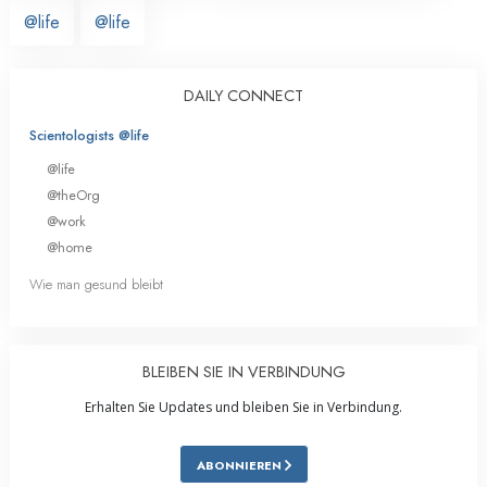
@life
@life
DAILY CONNECT
Scientologists @life
@life
@theOrg
@work
@home
Wie man gesund bleibt
BLEIBEN SIE IN VERBINDUNG
Erhalten Sie Updates und bleiben Sie in Verbindung.
ABONNIEREN