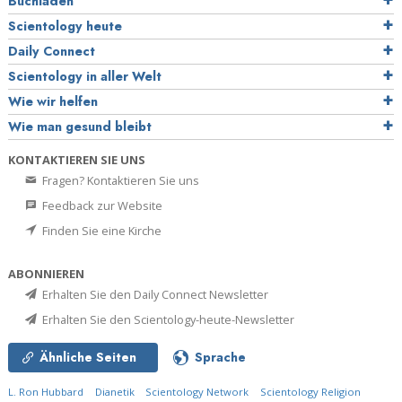
Buchladen
Scientology heute
Daily Connect
Scientology in aller Welt
Wie wir helfen
Wie man gesund bleibt
KONTAKTIEREN SIE UNS
Fragen? Kontaktieren Sie uns
Feedback zur Website
Finden Sie eine Kirche
ABONNIEREN
Erhalten Sie den Daily Connect Newsletter
Erhalten Sie den Scientology-heute-Newsletter
Ähnliche Seiten
Sprache
L. Ron Hubbard
Dianetik
Scientology Network
Scientology Religion