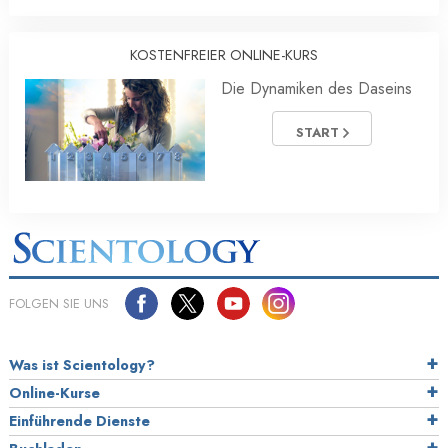
KOSTENFREIER ONLINE-KURS
Die Dynamiken des Daseins
START
FOLGEN SIE UNS
Was ist Scientology?
Online-Kurse
Einführende Dienste