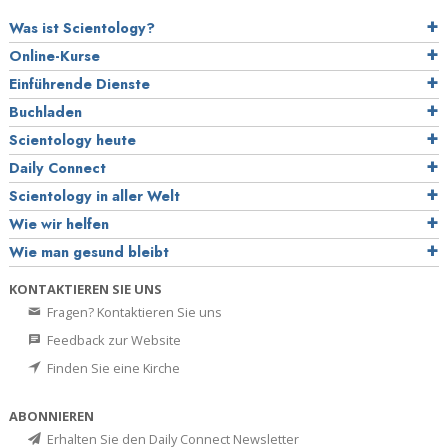
Was ist Scientology?
Online-Kurse
Einführende Dienste
Buchladen
Scientology heute
Daily Connect
Scientology in aller Welt
Wie wir helfen
Wie man gesund bleibt
KONTAKTIEREN SIE UNS
Fragen? Kontaktieren Sie uns
Feedback zur Website
Finden Sie eine Kirche
ABONNIEREN
Erhalten Sie den Daily Connect Newsletter