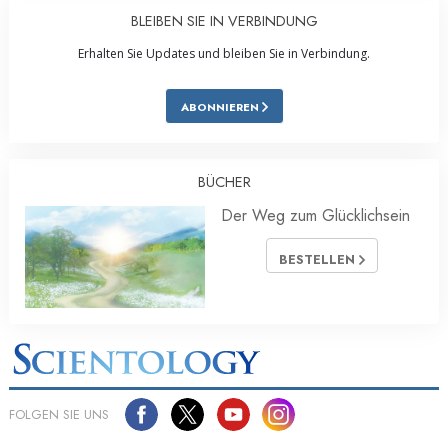
BLEIBEN SIE IN VERBINDUNG
Erhalten Sie Updates und bleiben Sie in Verbindung.
ABONNIEREN
BÜCHER
Der Weg zum Glücklichsein
BESTELLEN
FOLGEN SIE UNS