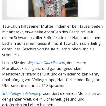
Tzu-Chun hilft seiner Mutter, indem er bei Hausarbeiten
mit anpackt, etwa beim Abspülen des Geschirrs. Mit
einem Schwamm voller Seife fest in der Hand und einem
Lächeln auf seinem Gesicht macht Tzu-Chun sich fleißig
daran, das Geschirr von heute zu schrubben und zu
scheuern.
Lesen Sie den
Weg zum Glücklichsein
, den ersten
Moralkodex, der ganz und gar auf gesundem
Menschenverstand beruht und dem jeder folgen kann,
unabhängig von Volksgruppe, Hautfarbe oder Religion.
Übersetzt in mehr als 110 Sprachen.
Scientologists @home
präsentiert die vielen Menschen auf
der ganzen Welt, die in Sicherheit, gesund und
erfolgreich im Leben bleiben.