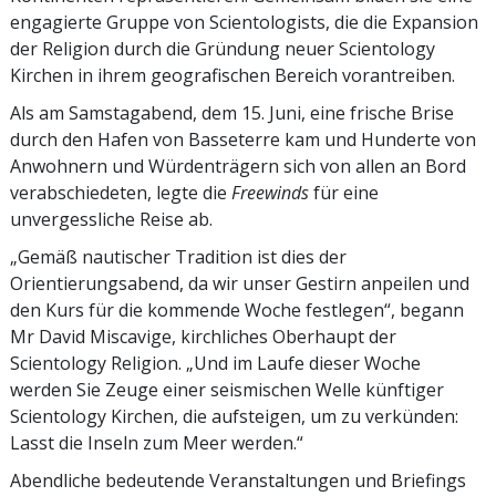
engagierte Gruppe von Scientologists, die die Expansion
der Religion durch die Gründung neuer Scientology
Kirchen in ihrem geografischen Bereich vorantreiben.
Als am Samstagabend, dem 15. Juni, eine frische Brise
durch den Hafen von Basseterre kam und Hunderte von
Anwohnern und Würdenträgern sich von allen an Bord
verabschiedeten, legte die
Freewinds
für eine
unvergessliche Reise ab.
„Gemäß nautischer Tradition ist dies der
Orientierungsabend, da wir unser Gestirn anpeilen und
den Kurs für die kommende Woche festlegen“, begann
Mr David Miscavige, kirchliches Oberhaupt der
Scientology Religion. „Und im Laufe dieser Woche
werden Sie Zeuge einer seismischen Welle künftiger
Scientology Kirchen, die aufsteigen, um zu verkünden:
Lasst die Inseln zum Meer werden.“
Abendliche bedeutende Veranstaltungen und Briefings