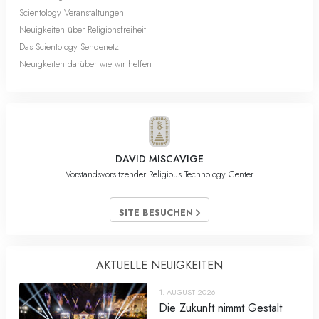
Scientology Veranstaltungen
Neuigkeiten über Religionsfreiheit
Das Scientology Sendenetz
Neuigkeiten darüber wie wir helfen
DAVID MISCAVIGE
Vorstandsvorsitzender Religious Technology Center
SITE BESUCHEN
AKTUELLE NEUIGKEITEN
1. AUGUST 2026
Die Zukunft nimmt Gestalt