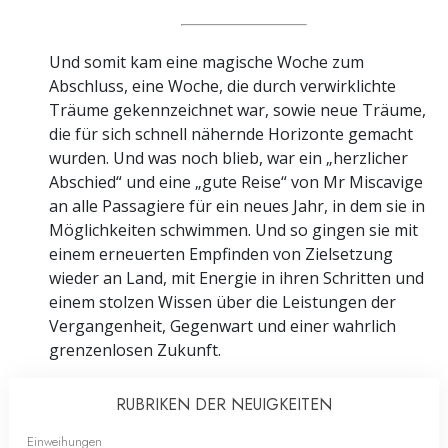
Und somit kam eine magische Woche zum
Abschluss, eine Woche, die durch verwirklichte
Träume gekennzeichnet war, sowie neue Träume,
die für sich schnell nähernde Horizonte gemacht
wurden. Und was noch blieb, war ein „herzlicher
Abschied“ und eine „gute Reise“ von Mr Miscavige
an alle Passagiere für ein neues Jahr, in dem sie in
Möglichkeiten schwimmen. Und so gingen sie mit
einem erneuerten Empfinden von Zielsetzung
wieder an Land, mit Energie in ihren Schritten und
einem stolzen Wissen über die Leistungen der
Vergangenheit, Gegenwart und einer wahrlich
grenzenlosen Zukunft.
RUBRIKEN DER NEUIGKEITEN
Einweihungen