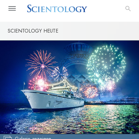
SCIENTOLOGY HEUTE
Galerie anzeigen