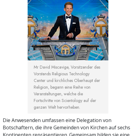
Mr David Miscavige, Vorsitzender des
Vorstands Religious Technology
Center und kirchliches Oberhaupt der
Religion, begann eine Reihe von
Veranstaltungen, welche die
Fortschritte von Scientology auf der
ganzen Welt hervorheben.
Die Anwesenden umfassen eine Delegation von
Botschaftern, die ihre Gemeinden von Kirchen auf sechs
Kontinenten repräsentieren. Gemeinsam bilden sie eine