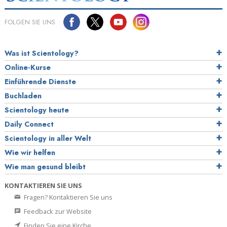
FOLGEN SIE UNS
Was ist Scientology?
Online-Kurse
Einführende Dienste
Buchladen
Scientology heute
Daily Connect
Scientology in aller Welt
Wie wir helfen
Wie man gesund bleibt
KONTAKTIEREN SIE UNS
Fragen? Kontaktieren Sie uns
Feedback zur Website
Finden Sie eine Kirche