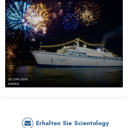
20. JUNI 2016
KARIBIK
Erhalten Sie Scientology