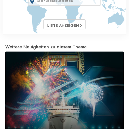
LISTE ANZEIGEN
Weitere Neuigkeiten zu diesem Thema