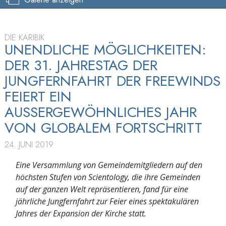
DIE KARIBIK
UNENDLICHE MÖGLICHKEITEN:
DER 31. JAHRESTAG DER
JUNGFERNFAHRT DER FREEWINDS
FEIERT EIN
AUSSERGEWÖHNLICHES JAHR
VON GLOBALEM FORTSCHRITT
24. JUNI 2019
Eine Versammlung von Gemeindemitgliedern auf den
höchsten Stufen von Scientology, die ihre Gemeinden
auf der ganzen Welt repräsentieren, fand für eine
jährliche Jungfernfahrt zur Feier eines spektakulären
Jahres der Expansion der Kirche statt.