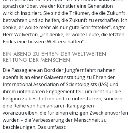
sprach darüber, wie der Künstler eine Generation
wirklich inspiriert. Sie sind die Träumer, die die Zukunft
betrachten und so helfen, die Zukunft zu erschaffen. Ich
denke, er wollte mehr als nur gute Schriftsteller“, sagte
Herr Wolverton, „ich denke, er wollte Leute, die letzten
Endes eine bessere Welt erschaffen“.
EIN ABEND ZU EHREN DER WELTWEITEN
RETTUNG DER MENSCHEN
Die Passagiere an Bord der Jungfernfahrt nahmen
ebenfalls an einer Galaveranstaltung zu Ehren der
International Association of Scientologists (IAS) und
ihrem unfehlbaren Engagement teil, um nicht nur die
Religion zu beschützen und zu unterstützen, sondern
eine Reihe von humanitären Kampagnen
voranzutreiben, die für einen einzigen Zweck entworfen
wurden – die Verbesserung der Menschheit zu
beschleunigen. Das umfasst: