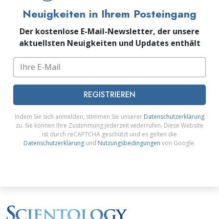
Neuigkeiten in Ihrem Posteingang
Der kostenlose E-Mail-Newsletter, der unsere
aktuellsten Neuigkeiten und Updates enthält
REGISTRIEREN
Indem Sie sich anmelden, stimmen Sie unserer
Datenschutzerklärung
zu. Sie können Ihre Zustimmung jederzeit widerrufen. Diese Website
ist durch reCAPTCHA geschützt und es gelten die
Datenschutzerklärung
und
Nutzungsbedingungen
von Google.