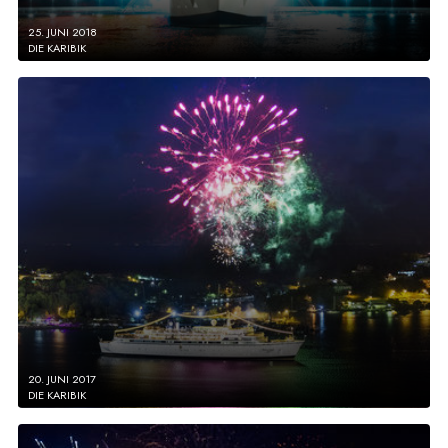
25. JUNI 2018
DIE KARIBIK
20. JUNI 2017
DIE KARIBIK