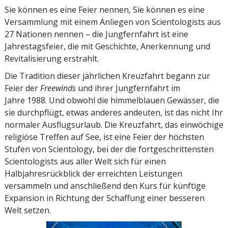
Sie können es eine Feier nennen, Sie können es eine
Versammlung mit einem Anliegen von Scientologists aus
27 Nationen nennen – die Jungfernfahrt ist eine
Jahrestagsfeier, die mit Geschichte, Anerkennung und
Revitalisierung erstrahlt.
Die Tradition dieser jährlichen Kreuzfahrt begann zur
Feier der
Freewinds
und ihrer Jungfernfahrt im
Jahre 1988. Und obwohl die himmelblauen Gewässer, die
sie durchpflügt, etwas anderes andeuten, ist das nicht Ihr
normaler Ausflugsurlaub. Die Kreuzfahrt, das einwöchige
religiöse Treffen auf See, ist eine Feier der höchsten
Stufen von Scientology, bei der die fortgeschrittensten
Scientologists aus aller Welt sich für einen
Halbjahresrückblick der erreichten Leistungen
versammeln und anschließend den Kurs für künftige
Expansion in Richtung der Schaffung einer besseren
Welt setzen.