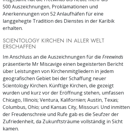
500 Auszeichnungen, Proklamationen und
Anerkennungen von 52 Anlaufhäfen für eine
langgehegte Tradition des Dienstes in der Karibik
erhalten.
SCIENTOLOGY KIRCHEN IN ALLER WELT
ERSCHAFFEN
Im Anschluss an die Auszeichnungen für die
Freewinds
präsentierte Mr Miscavige einen begeisterten Bericht
über Leistungen von Kirchenmitgliedern in jedem
geografischen Gebiet bei der Schaffung neuer
Scientology Kirchen. Künftige Kirchen, die gezeigt
wurden und kurz vor der Eröffnung stehen, umfassen
Chicago, Illinois; Ventura, Kalifornien; Austin, Texas;
Columbus, Ohio; und Kansas City, Missouri. Und inmitten
der Freudenschreie und Rufe gab es die Seufzer der
Zufriedenheit, da Zukunftsträume vollständig in Sicht
kamen.