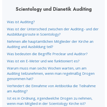
Scientology und Dianetik Auditing
Was ist Auditing?
Was ist der Unterschied zwischen der Auditing- und der
Ausbildungsroute in Scientology?
Nehmen alle hauptamtlichen Mitglieder der Kirche an
Auditing und Ausbildung teil?
Was bedeuten die Begriffe Preclear und Auditor?
Was ist ein E-Meter und wie funktioniert es?
Warum muss man sechs Wochen warten, um am
Auditing teilzunehmen, wenn man regelmäßig Drogen
genommen hat?
Verhindert die Einnahme von Antibiotika die Teilnahme
am Auditing?
Ist es in Ordnung, irgendwelche Drogen zu nehmen,
wenn man Mitglied in der Scientology Kirche ist?