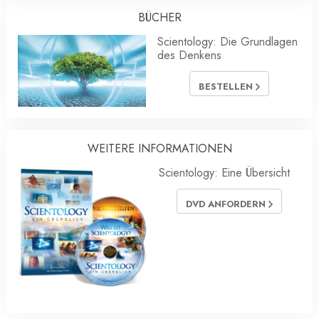
BÜCHER
Scientology: Die Grundlagen
des Denkens
BESTELLEN
WEITERE INFORMATIONEN
Scientology: Eine Übersicht
DVD ANFORDERN