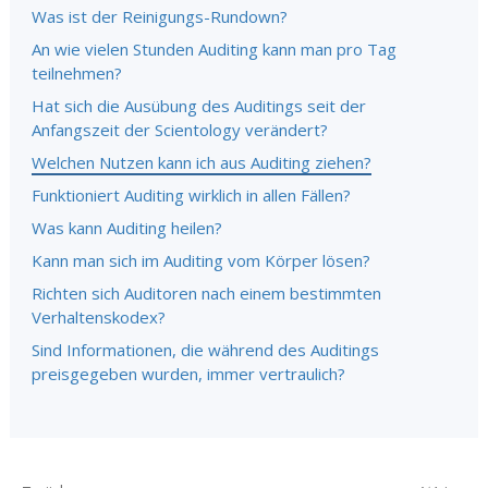
Was ist der Reinigungs-Rundown?
An wie vielen Stunden Auditing kann man pro Tag
teilnehmen?
Hat sich die Ausübung des Auditings seit der
Anfangszeit der Scientology verändert?
Welchen Nutzen kann ich aus Auditing ziehen?
Funktioniert Auditing wirklich in allen Fällen?
Was kann Auditing heilen?
Kann man sich im Auditing vom Körper lösen?
Richten sich Auditoren nach einem bestimmten
Verhaltenskodex?
Sind Informationen, die während des Auditings
preisgegeben wurden, immer vertraulich?