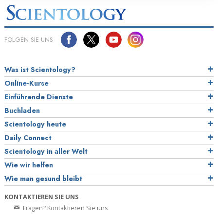
FOLGEN SIE UNS
Was ist Scientology?
Online-Kurse
Einführende Dienste
Buchladen
Scientology heute
Daily Connect
Scientology in aller Welt
Wie wir helfen
Wie man gesund bleibt
KONTAKTIEREN SIE UNS
Fragen? Kontaktieren Sie uns