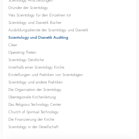
Scientology Anschauungen
Gründer der Scientology
Was Scientology für den Einzelnen tut
Scientology und Dianetik Bücher
Ausbildungsdienste der Scientology und Dianetik
Scientology und Dianetik Auditing
Clear
Operating Thetan
Scientology Geistliche
Innerhalb einer Scientology Kirche
Einstellungen und Praktiken von Scientologen
Scientology und andere Praktiken
Die Organisation der Scientology
Überregionale Kirchenleitung
Das Religious Technology Center
Church of Spiritual Technology
Die Finanzierung der Kirche
Scientology in der Gesellschaft