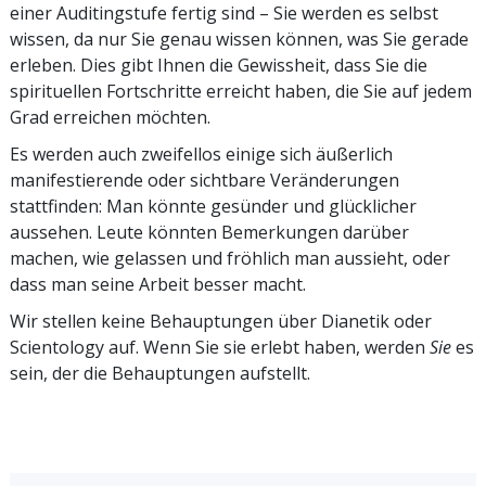
einer Auditingstufe fertig sind – Sie werden es selbst
wissen, da nur Sie genau wissen können, was Sie gerade
erleben. Dies gibt Ihnen die Gewissheit, dass Sie die
spirituellen Fortschritte erreicht haben, die Sie auf jedem
Grad erreichen möchten.
Es werden auch zweifellos einige sich äußerlich
manifestierende oder sichtbare Veränderungen
stattfinden: Man könnte gesünder und glücklicher
aussehen. Leute könnten Bemerkungen darüber
machen, wie gelassen und fröhlich man aussieht, oder
dass man seine Arbeit besser macht.
Wir stellen keine Behauptungen über Dianetik oder
Scientology auf. Wenn Sie sie erlebt haben, werden
Sie
es
sein, der die Behauptungen aufstellt.