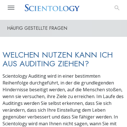
HÄUFIG GESTELLTE FRAGEN
WELCHEN NUTZEN KANN ICH
AUS AUDITING ZIEHEN?
Scientology Auditing wird in einer bestimmten
Reihenfolge durchgeführt, in der die grundlegenden
Hindernisse beseitigt werden, auf die Menschen stoßen,
wenn sie versuchen, ihre Ziele zu erreichen. Im Laufe des
Auditings werden Sie selbst erkennen, dass Sie sich
verändern, dass sich Ihre Einstellung dem Leben
gegenüber verbessert und dass Sie fähiger werden. In
Scientology wird man Ihnen nicht sagen, wann Sie mit