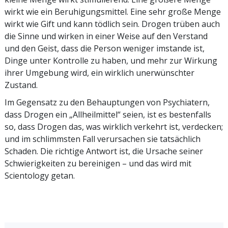
wirkt wie ein Beruhigungsmittel. Eine sehr große Menge
wirkt wie Gift und kann tödlich sein. Drogen trüben auch
die Sinne und wirken in einer Weise auf den Verstand
und den Geist, dass die Person weniger imstande ist,
Dinge unter Kontrolle zu haben, und mehr zur Wirkung
ihrer Umgebung wird, ein wirklich unerwünschter
Zustand.
Im Gegensatz zu den Behauptungen von Psychiatern,
dass Drogen ein „Allheilmittel“ seien, ist es bestenfalls
so, dass Drogen das, was wirklich verkehrt ist, verdecken;
und im schlimmsten Fall verursachen sie tatsächlich
Schaden. Die richtige Antwort ist, die Ursache seiner
Schwierigkeiten zu bereinigen – und das wird mit
Scientology getan.