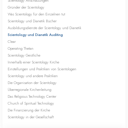
Scientology Anschauungen
Gründer der Scientology
Was Scientology für den Einzelnen tut
Scientology und Dianetik Bücher
Ausbildungsdienste der Scientology und Dianetik
Scientology und Dianetik Auditing
Clear
Operating Thetan
Scientology Geistliche
Innerhalb einer Scientology Kirche
Einstellungen und Praktiken von Scientologen
Scientology und andere Praktiken
Die Organisation der Scientology
Überregionale Kirchenleitung
Das Religious Technology Center
Church of Spiritual Technology
Die Finanzierung der Kirche
Scientology in der Gesellschaft