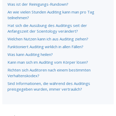
Was ist der Reinigungs-Rundown?
An wie vielen Stunden Auditing kann man pro Tag
teilnehmen?
Hat sich die Ausübung des Auditings seit der
Anfangszeit der Scientology verändert?
Welchen Nutzen kann ich aus Auditing ziehen?
Funktioniert Auditing wirklich in allen Fällen?
Was kann Auditing heilen?
Kann man sich im Auditing vom Körper lösen?
Richten sich Auditoren nach einem bestimmten
Verhaltenskodex?
Sind Informationen, die während des Auditings
preisgegeben wurden, immer vertraulich?