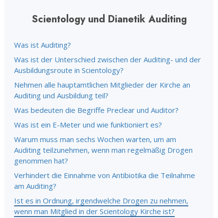
Scientology und Dianetik Auditing
Was ist Auditing?
Was ist der Unterschied zwischen der Auditing- und der
Ausbildungsroute in Scientology?
Nehmen alle hauptamtlichen Mitglieder der Kirche an
Auditing und Ausbildung teil?
Was bedeuten die Begriffe Preclear und Auditor?
Was ist ein E-Meter und wie funktioniert es?
Warum muss man sechs Wochen warten, um am
Auditing teilzunehmen, wenn man regelmäßig Drogen
genommen hat?
Verhindert die Einnahme von Antibiotika die Teilnahme
am Auditing?
Ist es in Ordnung, irgendwelche Drogen zu nehmen,
wenn man Mitglied in der Scientology Kirche ist?