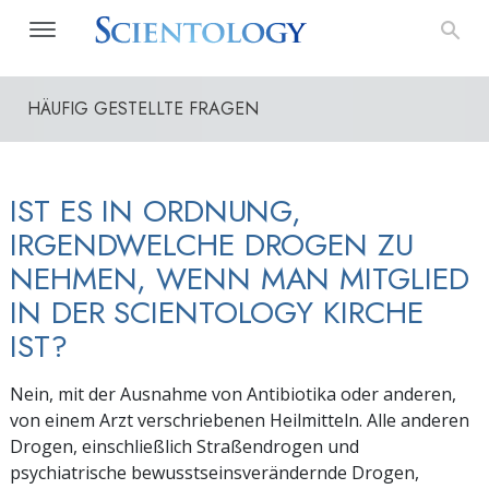
HÄUFIG GESTELLTE FRAGEN
IST ES IN ORDNUNG,
IRGENDWELCHE DROGEN ZU
NEHMEN, WENN MAN MITGLIED
IN DER SCIENTOLOGY KIRCHE
IST?
Nein, mit der Ausnahme von Antibiotika oder anderen,
von einem Arzt verschriebenen Heilmitteln. Alle anderen
Drogen, einschließlich Straßendrogen und
psychiatrische bewusstseinsverändernde Drogen,