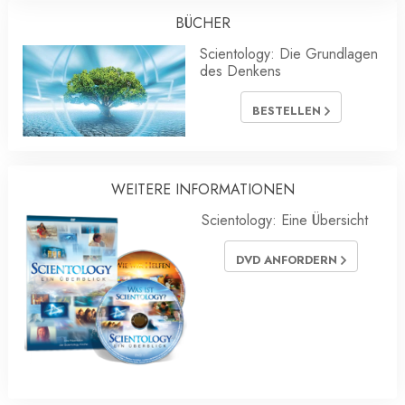
BÜCHER
Scientology: Die Grundlagen
des Denkens
BESTELLEN
WEITERE INFORMATIONEN
Scientology: Eine Übersicht
DVD ANFORDERN