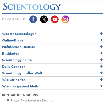
FOLGEN SIE UNS
Was ist Scientology?
Online-Kurse
Einführende Dienste
Buchladen
Scientology heute
Daily Connect
Scientology in aller Welt
Wie wir helfen
Wie man gesund bleibt
KONTAKTIEREN SIE UNS
Fragen? Kontaktieren Sie uns