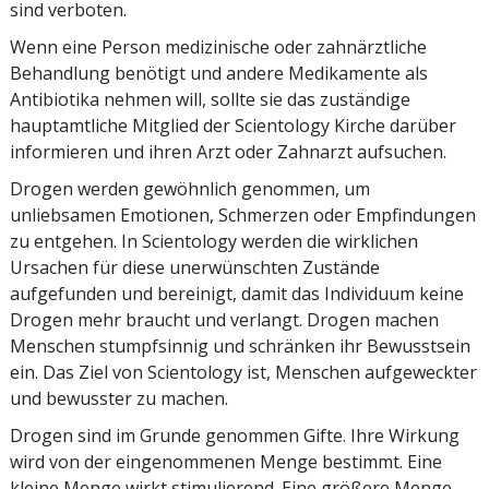
sind verboten.
Wenn eine Person medizinische oder zahnärztliche
Behandlung benötigt und andere Medikamente als
Antibiotika nehmen will, sollte sie das zuständige
hauptamtliche Mitglied der Scientology Kirche darüber
informieren und ihren Arzt oder Zahnarzt aufsuchen.
Drogen werden gewöhnlich genommen, um
unliebsamen Emotionen, Schmerzen oder Empfindungen
zu entgehen. In Scientology werden die wirklichen
Ursachen für diese unerwünschten Zustände
aufgefunden und bereinigt, damit das Individuum keine
Drogen mehr braucht und verlangt. Drogen machen
Menschen stumpfsinnig und schränken ihr Bewusstsein
ein. Das Ziel von Scientology ist, Menschen aufgeweckter
und bewusster zu machen.
Drogen sind im Grunde genommen Gifte. Ihre Wirkung
wird von der eingenommenen Menge bestimmt. Eine
kleine Menge wirkt stimulierend. Eine größere Menge