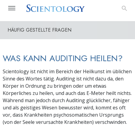
HÄUFIG GESTELLTE FRAGEN
WAS KANN AUDITING HEILEN?
Scientology ist nicht im Bereich der Heilkunst im üblichen
Sinne des Wortes tätig. Auditing ist nicht dazu da, den
Körper in Ordnung zu bringen oder um etwas
Körperliches zu heilen, und auch das E-Meter heilt nichts.
Während man jedoch durch Auditing glücklicher, fähiger
und als geistiges Wesen bewusster wird, kommt es oft
vor, dass Krankheiten psychosomatischen Ursprungs
(von der Seele verursachte Krankheiten) verschwinden.