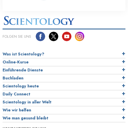
FOLGEN SIE UNS
Was ist Scientology?
Online-Kurse
Einführende Dienste
Buchladen
Scientology heute
Daily Connect
Scientology in aller Welt
Wie wir helfen
Wie man gesund bleibt