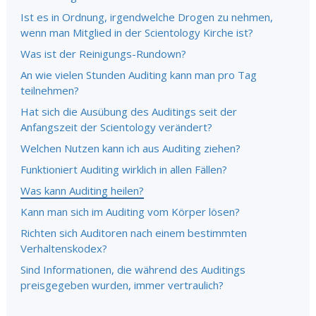
Ist es in Ordnung, irgendwelche Drogen zu nehmen,
wenn man Mitglied in der Scientology Kirche ist?
Was ist der Reinigungs-Rundown?
An wie vielen Stunden Auditing kann man pro Tag
teilnehmen?
Hat sich die Ausübung des Auditings seit der
Anfangszeit der Scientology verändert?
Welchen Nutzen kann ich aus Auditing ziehen?
Funktioniert Auditing wirklich in allen Fällen?
Was kann Auditing heilen?
Kann man sich im Auditing vom Körper lösen?
Richten sich Auditoren nach einem bestimmten
Verhaltenskodex?
Sind Informationen, die während des Auditings
preisgegeben wurden, immer vertraulich?