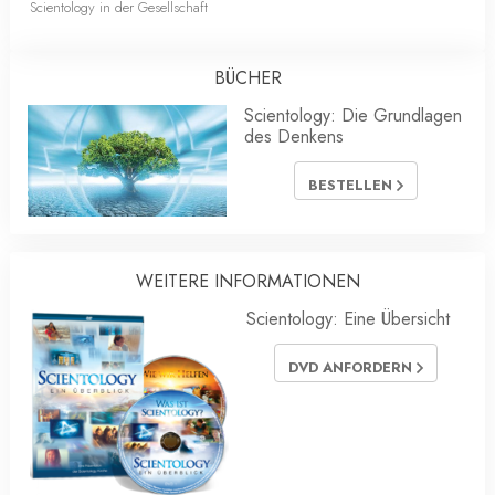
Scientology in der Gesellschaft
BÜCHER
Scientology: Die Grundlagen
des Denkens
BESTELLEN
WEITERE INFORMATIONEN
Scientology: Eine Übersicht
DVD ANFORDERN