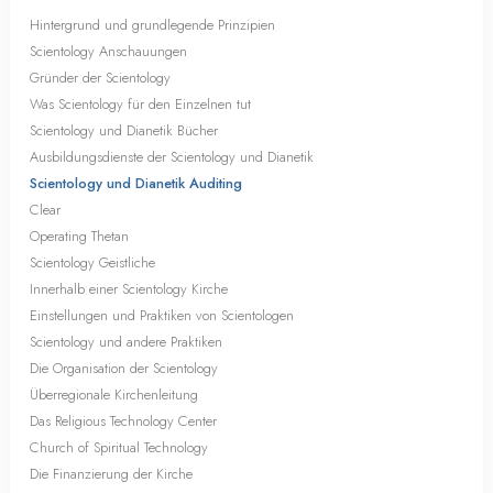
Hintergrund und grundlegende Prinzipien
Scientology Anschauungen
Gründer der Scientology
Was Scientology für den Einzelnen tut
Scientology und Dianetik Bücher
Ausbildungsdienste der Scientology und Dianetik
Scientology und Dianetik Auditing
Clear
Operating Thetan
Scientology Geistliche
Innerhalb einer Scientology Kirche
Einstellungen und Praktiken von Scientologen
Scientology und andere Praktiken
Die Organisation der Scientology
Überregionale Kirchenleitung
Das Religious Technology Center
Church of Spiritual Technology
Die Finanzierung der Kirche