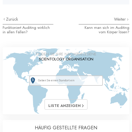
Zurück
Weiter
Funktioniert Auditing wirklich
Kann man sich im Auditing
in allen Fällen?
vom Körper lösen?
FINDEN SIE IHRE NÄCHSTGELEGENE
SCIENTOLOGY ORGANISATION
LISTE ANZEIGEN
HÄUFIG GESTELLTE FRAGEN