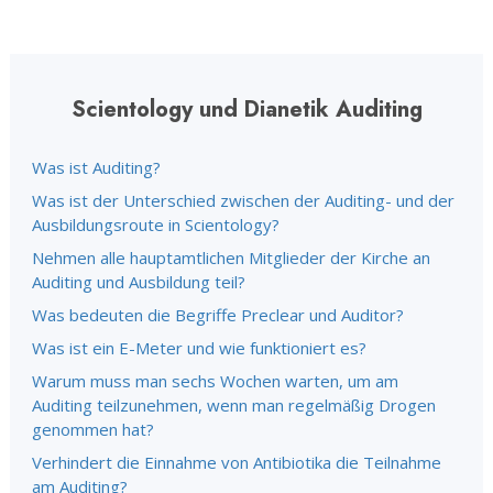
Scientology und Dianetik Auditing
Was ist Auditing?
Was ist der Unterschied zwischen der Auditing- und der
Ausbildungsroute in Scientology?
Nehmen alle hauptamtlichen Mitglieder der Kirche an
Auditing und Ausbildung teil?
Was bedeuten die Begriffe Preclear und Auditor?
Was ist ein E-Meter und wie funktioniert es?
Warum muss man sechs Wochen warten, um am
Auditing teilzunehmen, wenn man regelmäßig Drogen
genommen hat?
Verhindert die Einnahme von Antibiotika die Teilnahme
am Auditing?