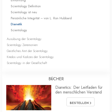
Einführung
Scientology Definition
Scientology ist neu
Persönliche Integrität – von L. Ron Hubbard
Dianetik
Scientology
Ausübung der Scientology
Scientology Zeremonien
Geistliches Amt der Scientology
Kredos und Kodizes der Scientology
Scientology in der Gesellschaft
BÜCHER
Dianetics: Der Leitfaden für
den menschlichen Verstand
BESTELLEN