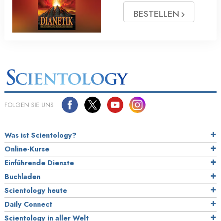
BESTELLEN
FOLGEN SIE UNS
Was ist Scientology?
Online-Kurse
Einführende Dienste
Buchladen
Scientology heute
Daily Connect
Scientology in aller Welt