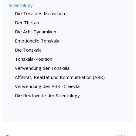
Scientology
Die Teile des Menschen
Der Thetan
Die Acht Dynamiken
Emotionelle Tonskala
Die Tonskala
Tonskala-Position
Verwendung der Tonskala
Affinität, Realität und Kommunikation (ARK)
Verwendung des ARK-Dreiecks
Die Reichweite der Scientology