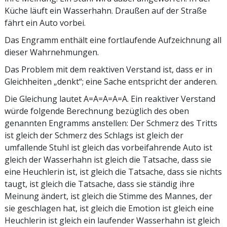
Küche läuft ein Wasserhahn. Draußen auf der Straße
fährt ein Auto vorbei.
Das Engramm enthält eine fortlaufende Aufzeichnung all
dieser Wahrnehmungen.
Das Problem mit dem reaktiven Verstand ist, dass er in
Gleichheiten „denkt“; eine Sache entspricht der anderen.
Die Gleichung lautet A=A=A=A=A. Ein reaktiver Verstand
würde folgende Berechnung bezüglich des oben
genannten Engramms anstellen: Der Schmerz des Tritts
ist gleich der Schmerz des Schlags ist gleich der
umfallende Stuhl ist gleich das vorbeifahrende Auto ist
gleich der Wasserhahn ist gleich die Tatsache, dass sie
eine Heuchlerin ist, ist gleich die Tatsache, dass sie nichts
taugt, ist gleich die Tatsache, dass sie ständig ihre
Meinung ändert, ist gleich die Stimme des Mannes, der
sie geschlagen hat, ist gleich die Emotion ist gleich eine
Heuchlerin ist gleich ein laufender Wasserhahn ist gleich