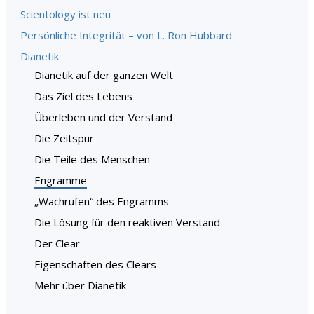
Scientology ist neu
Persönliche Integrität – von L. Ron Hubbard
Dianetik
Dianetik auf der ganzen Welt
Das Ziel des Lebens
Überleben und der Verstand
Die Zeitspur
Die Teile des Menschen
Engramme
„Wachrufen“ des Engramms
Die Lösung für den reaktiven Verstand
Der Clear
Eigenschaften des Clears
Mehr über Dianetik