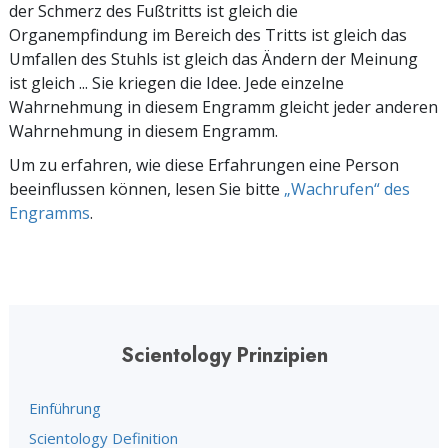
der Schmerz des Fußtritts ist gleich die
Organempfindung im Bereich des Tritts ist gleich das
Umfallen des Stuhls ist gleich das Ändern der Meinung
ist gleich ... Sie kriegen die Idee. Jede einzelne
Wahrnehmung in diesem Engramm gleicht jeder anderen
Wahrnehmung in diesem Engramm.
Um zu erfahren, wie diese Erfahrungen eine Person
beeinflussen können, lesen Sie bitte
„Wachrufen“ des
Engramms
.
Scientology Prinzipien
Einführung
Scientology Definition