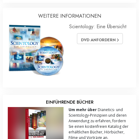
WEITERE INFORMATIONEN
Scientology: Eine Übersicht
DVD ANFORDERN
EINFÜHRENDE BÜCHER
Um mehr über
Dianetics- und
Scientology-Prinzipien und deren
Anwendung zu erfahren, fordern
Sie einen kostenfreien Katalog der
erhältlichen Bücher, Hörbücher,
Filme und Vorträge an.