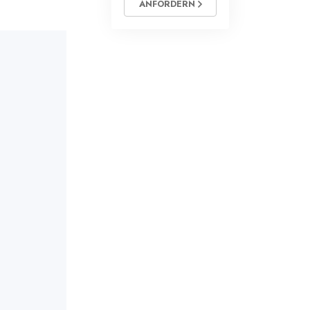
ANFORDERN