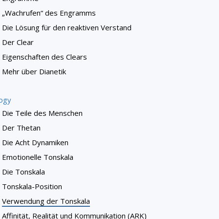
„Wachrufen“ des Engramms
Die Lösung für den reaktiven Verstand
Der Clear
Eigenschaften des Clears
Mehr über Dianetik
logy
Die Teile des Menschen
Der Thetan
Die Acht Dynamiken
Emotionelle Tonskala
Die Tonskala
Tonskala-Position
Verwendung der Tonskala
Affinität, Realität und Kommunikation (ARK)