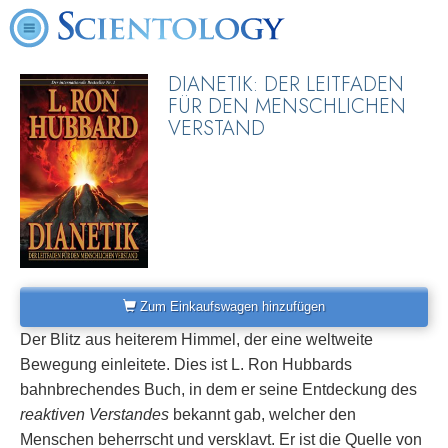
DIANETIK: DER LEITFADEN
FÜR DEN MENSCHLICHEN
VERSTAND
Zum Einkaufswagen hinzufügen
Der Blitz aus heiterem Himmel, der eine weltweite
Bewegung einleitete. Dies ist L. Ron Hubbards
bahnbrechendes Buch, in dem er seine Entdeckung des
reaktiven Verstandes
bekannt gab, welcher den
Menschen beherrscht und versklavt. Er ist die Quelle von