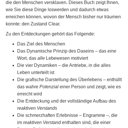
die den Menschen versklaven. Dieses Buch zeigt Ihnen,
wie Sie diese Dinge loswerden und dadurch etwas
erreichen können, wovon der Mensch bisher nur träumen
konnte: den Zustand Clear.
Zu den Entdeckungen gehört das Folgende:
Das Ziel des Menschen
Das Dynamische Prinzip des Daseins – das
eine
Wort, das
alle
Lebewesen motiviert
Die vier Dynamiken – die Antriebe, in die alles
Leben unterteilt ist
Die grafische Darstellung des Überlebens – enthüllt
das wahre
Potenzial
einer Person und zeigt, wie es
erreicht wird
Die Entdeckung und der vollständige Aufbau des
reaktiven Verstands
Die schmerzhaften Erlebnisse – Engramme –, die
im
reaktiven Verstand
enthalten sind, die einer