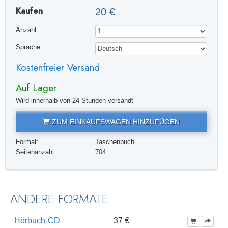
Kaufen
20 €
Anzahl
Sprache
Kostenfreier Versand
Auf Lager
Wird innerhalb von 24 Stunden versandt
ZUM EINKAUFSWAGEN HINZUFÜGEN
Format:
Taschenbuch
Seitenanzahl:
704
ANDERE FORMATE:
Hörbuch-CD
37 €