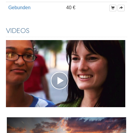
Gebunden
40 €
VIDEOS