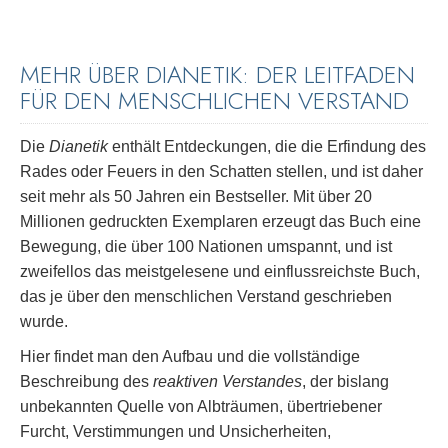
MEHR ÜBER DIANETIK: DER LEITFADEN
FÜR DEN MENSCHLICHEN VERSTAND
Die
Dianetik
enthält Entdeckungen, die die Erfindung des
Rades oder Feuers in den Schatten stellen, und ist daher
seit mehr als 50 Jahren ein Bestseller. Mit über 20
Millionen gedruckten Exemplaren erzeugt das Buch eine
Bewegung, die über 100 Nationen umspannt, und ist
zweifellos das meistgelesene und einflussreichste Buch,
das je über den menschlichen Verstand geschrieben
wurde.
Hier findet man den Aufbau und die vollständige
Beschreibung des
reaktiven Verstandes
, der bislang
unbekannten Quelle von Albträumen, übertriebener
Furcht, Verstimmungen und Unsicherheiten,