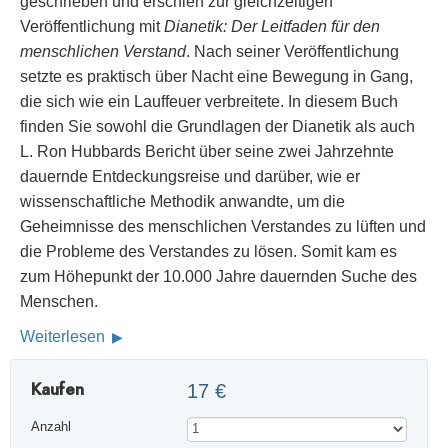
geschrieben und erschien zur gleichzeitigen
Veröffentlichung mit
Dianetik: Der Leitfaden für den
menschlichen Verstand
. Nach seiner Veröffentlichung
setzte es praktisch über Nacht eine Bewegung in Gang,
die sich wie ein Lauffeuer verbreitete. In diesem Buch
finden Sie sowohl die Grundlagen der Dianetik als auch
L. Ron Hubbards Bericht über seine zwei Jahrzehnte
dauernde Entdeckungsreise und darüber, wie er
wissenschaftliche Methodik anwandte, um die
Geheimnisse des menschlichen Verstandes zu lüften und
die Probleme des Verstandes zu lösen. Somit kam es
zum Höhepunkt der 10.000 Jahre dauernden Suche des
Menschen.
Weiterlesen
Kaufen
17 €
Anzahl