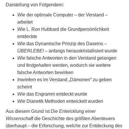
Darstellung von Folgendem:
Wie
der optimale Computer – der Verstand –
arbeitet
Wie
L. Ron Hubbard die Grundpersönlichkeit
entdeckte
Wie
das Dynamische Prinzip des Daseins –
ÜBERLEBE!
– anfangs herauskristallisiert wurde
Wie
falsche Antworten in den Verstand gelangen
und
festgehalten
werden, wodurch sie weitere
falsche Antworten bewirken
Inwiefern
es im Verstand „Dämonen“ zu geben
scheint
Wie
das Engramm entdeckt wurde
Wie
Dianetik Methoden entwickelt wurden
Aus diesem Grund ist
Die Entwicklung einer
Wissenschaft
die Geschichte des größten Abenteuers
überhaupt – die Erforschung, welche zur Entdeckung des