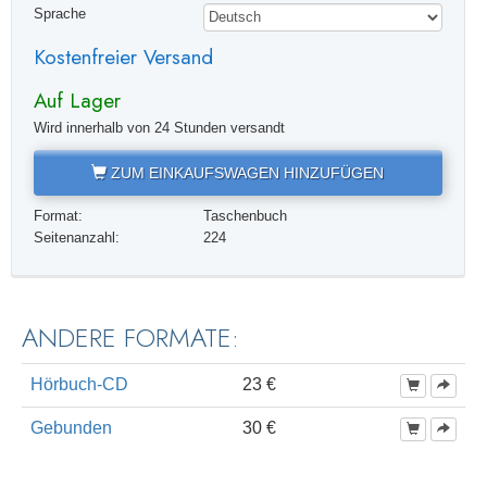
Sprache
Kostenfreier Versand
Auf Lager
Wird innerhalb von 24 Stunden versandt
ZUM EINKAUFSWAGEN HINZUFÜGEN
Format:
Taschenbuch
Seitenanzahl:
224
ANDERE FORMATE:
Hörbuch-CD
23 €
Gebunden
30 €