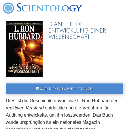
DIANETIK: DIE
ENTWICKLUNG EINER
WISSENSCHAFT
Zum Einkaufswagen hinzufügen
Dies ist die Geschichte davon,
wie
L. Ron Hubbard den
reaktiven Verstand
entdeckte und die Verfahren für
Auditing entwickelte, um ihn loszuwerden. Das Buch
wurde ursprünglich für ein nationales Magazin