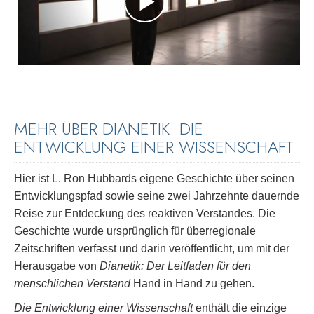
MEHR ÜBER DIANETIK: DIE
ENTWICKLUNG EINER WISSENSCHAFT
Hier ist L. Ron Hubbards eigene Geschichte über seinen
Entwicklungspfad sowie seine zwei Jahrzehnte dauernde
Reise zur Entdeckung des reaktiven Verstandes. Die
Geschichte wurde ursprünglich für überregionale
Zeitschriften verfasst und darin veröffentlicht, um mit der
Herausgabe von
Dianetik: Der Leitfaden für den
menschlichen Verstand
Hand in Hand zu gehen.
Die Entwicklung einer Wissenschaft
enthält die einzige