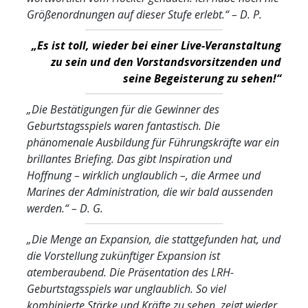
Größenordnungen auf dieser Stufe erlebt.“
– D. P.
„Es ist toll, wieder bei einer Live-Veranstaltung
zu sein und den Vorstandsvorsitzenden und
seine Begeisterung zu sehen!“
„Die Bestätigungen für die Gewinner des
Geburtstagsspiels waren fantastisch. Die
phänomenale Ausbildung für Führungskräfte war ein
brillantes Briefing. Das gibt Inspiration und
Hoffnung – wirklich unglaublich –, die Armee und
Marines der Administration, die wir bald aussenden
werden.“
– D. G.
„Die Menge an Expansion, die stattgefunden hat, und
die Vorstellung zukünftiger Expansion ist
atemberaubend. Die Präsentation des LRH-
Geburtstagsspiels war unglaublich. So viel
kombinierte Stärke und Kräfte zu sehen, zeigt wieder