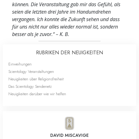
können. Die Veranstaltung gab mir das Gefühl, als
seien die letzten drei Jahre im Handumdrehen
vergangen. Ich konnte die Zukunft sehen und dass
für uns nicht nur alles wieder normal ist, sondern
besser als je zuvor.“
– K. B.
RUBRIKEN DER NEUIGKEITEN
Einweihungen
Scientology Veranstaltungen
Neuigkeiten über Religionsfreiheit
Das Scientology Sendenetz
Neuigkeiten darüber wie wir helfen
DAVID MISCAVIGE