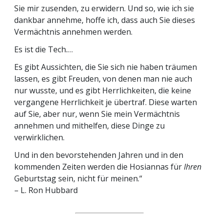
Sie mir zusenden, zu erwidern. Und so, wie ich sie
dankbar annehme, hoffe ich, dass auch Sie dieses
Vermächtnis annehmen werden.
Es ist die Tech.…
Es gibt Aussichten, die Sie sich nie haben träumen
lassen, es gibt Freuden, von denen man nie auch
nur wusste, und es gibt Herrlichkeiten, die keine
vergangene Herrlichkeit je übertraf. Diese warten
auf Sie, aber nur, wenn Sie mein Vermächtnis
annehmen und mithelfen, diese Dinge zu
verwirklichen.
Und in den bevorstehenden Jahren und in den
kommenden Zeiten werden die Hosiannas für
Ihren
Geburtstag sein, nicht für meinen.“
– L. Ron Hubbard