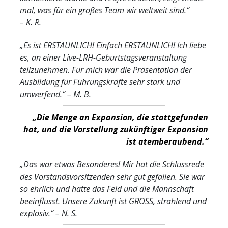
mal, was für ein großes Team wir weltweit sind.“
– K. R.
„Es ist ERSTAUNLICH! Einfach ERSTAUNLICH! Ich liebe
es, an einer Live-LRH-Geburtstagsveranstaltung
teilzunehmen. Für mich war die Präsentation der
Ausbildung für Führungskräfte sehr stark und
umwerfend.“
– M. B.
„Die Menge an Expansion, die stattgefunden
hat, und die Vorstellung zukünftiger Expansion
ist atemberaubend.“
„Das war etwas Besonderes! Mir hat die Schlussrede
des Vorstandsvorsitzenden sehr gut gefallen. Sie war
so ehrlich und hatte das Feld und die Mannschaft
beeinflusst. Unsere Zukunft ist GROSS, strahlend und
explosiv.“
– N. S.