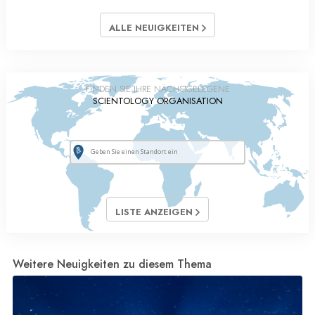
ALLE NEUIGKEITEN
FINDEN SIE IHRE NÄCHSTGELEGENE
SCIENTOLOGY ORGANISATION
LISTE ANZEIGEN
Weitere Neuigkeiten zu diesem Thema