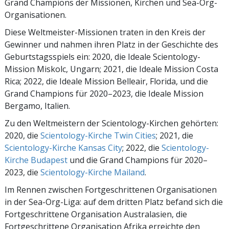
Grand Champions der Missionen, Kirchen und Sea-Org-
Organisationen.
Diese Weltmeister-Missionen traten in den Kreis der
Gewinner und nahmen ihren Platz in der Geschichte des
Geburtstagsspiels ein: 2020, die Ideale Scientology-
Mission Miskolc, Ungarn; 2021, die Ideale Mission Costa
Rica; 2022, die Ideale Mission Belleair, Florida, und die
Grand Champions für 2020–2023, die Ideale Mission
Bergamo, Italien.
Zu den Weltmeistern der Scientology-Kirchen gehörten:
2020, die
Scientology-Kirche Twin Cities
; 2021, die
Scientology-Kirche Kansas City
; 2022, die
Scientology-
Kirche Budapest
und die Grand Champions für 2020–
2023, die
Scientology-Kirche Mailand
.
Im Rennen zwischen Fortgeschrittenen Organisationen
in der Sea-Org-Liga: auf dem dritten Platz befand sich die
Fortgeschrittene Organisation Australasien, die
Fortgeschrittene Organisation Afrika erreichte den