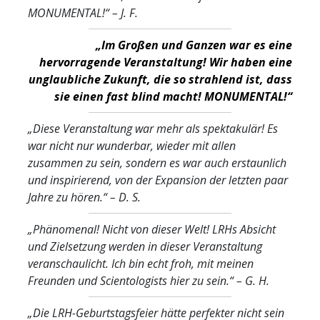
MONUMENTAL!“
– J. F.
„Im Großen und Ganzen war es eine
hervorragende Veranstaltung! Wir haben eine
unglaubliche Zukunft, die so strahlend ist, dass
sie einen fast blind macht! MONUMENTAL!“
„Diese Veranstaltung war mehr als spektakulär! Es
war nicht nur wunderbar, wieder mit allen
zusammen zu sein, sondern es war auch erstaunlich
und inspirierend, von der Expansion der letzten paar
Jahre zu hören.“
– D. S.
„Phänomenal! Nicht von dieser Welt! LRHs Absicht
und Zielsetzung werden in dieser Veranstaltung
veranschaulicht. Ich bin echt froh, mit meinen
Freunden und Scientologists hier zu sein.“
– G. H.
„Die LRH-Geburtstagsfeier hätte perfekter nicht sein