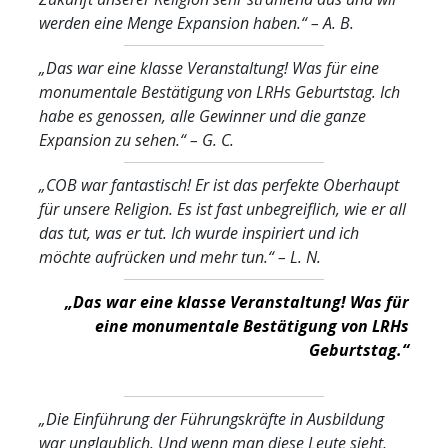
werden eine Menge Expansion haben.“
– A. B.
„Das war eine klasse Veranstaltung! Was für eine
monumentale Bestätigung von LRHs Geburtstag. Ich
habe es genossen, alle Gewinner und die ganze
Expansion zu sehen.“
– G. C
.
„COB war fantastisch! Er ist das perfekte Oberhaupt
für unsere Religion. Es ist fast unbegreiflich, wie er all
das tut, was er tut. Ich wurde inspiriert und ich
möchte aufrücken und mehr tun.“
– L. N.
„Das war eine klasse Veranstaltung! Was für
eine monumentale Bestätigung von LRHs
Geburtstag.“
„Die Einführung der Führungskräfte in Ausbildung
war unglaublich. Und wenn man diese Leute sieht,