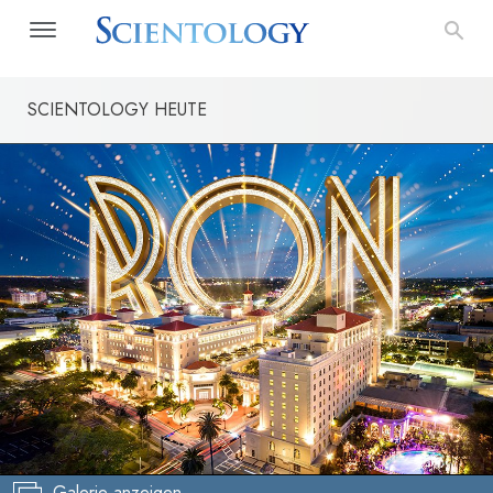
SCIENTOLOGY HEUTE
Galerie anzeigen