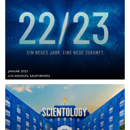
JANUAR 2023
LOS ANGELES, KALIFORNIEN