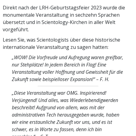
Direkt nach der LRH-Geburtstagsfeier 2023 wurde die
monumentale Veranstaltung in sechzehn Sprachen
übersetzt und in Scientology-Kirchen in aller Welt
vorgeführt.
Lesen Sie, was Scientologists über diese historische
internationale Veranstaltung zu sagen hatten:
„WOW! Die Vorfreude und Aufregung waren greifbar,
nur Stehplätze! In jedem Bereich in Flag! Eine
Veranstaltung voller Hoffnung und Gewissheit für die
Zukunft sowie beispielloser Expansion!“
– F. H.
„Diese Veranstaltung war OMG. Inspirierend!
Verjüngend! Und alles, was Wiederlebendigwerden
beschreibt! Aufgrund von allem, was mit der
administrativen Tech herausgegeben wurde, haben
wir eine erstaunliche Zukunft vor uns, und es ist
schwer, es in Worte zu fassen, denn ich bin