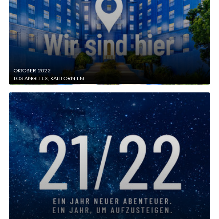
OKTOBER 2022
LOS ANGELES, KALIFORNIEN