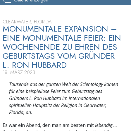
CLEARWATER, FLORIDA
MONUMENTALE EXPANSION –
EINE MONUMENTALE FEIER: EIN
WOCHENENDE ZU EHREN DES
GEBURTSTAGS VOM GRÜNDER
L. RON HUBBARD
18. MÄRZ 2023
Tausende aus der ganzen Welt der Scientology kamen
für eine beispiellose Feier zum Geburtstag des
Gründers L. Ron Hubbard im internationalen
spirituellen Hauptsitz der Religion in Clearwater,
Florida, an.
Es war ein Abend, den man am besten mit
lebendig …