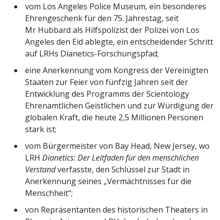
vom Los Angeles Police Museum, ein besonderes
Ehrengeschenk für den 75. Jahrestag, seit
Mr Hubbard als Hilfspolizist der Polizei von Los
Angeles den Eid ablegte, ein entscheidender Schritt
auf LRHs Dianetics-Forschungspfad;
eine Anerkennung vom Kongress der Vereinigten
Staaten zur Feier von fünfzig Jahren seit der
Entwicklung des Programms der Scientology
Ehrenamtlichen Geistlichen und zur Würdigung der
globalen Kraft, die heute 2,5 Millionen Personen
stark ist;
vom Bürgermeister von Bay Head, New Jersey, wo
LRH
Dianetics: Der Leitfaden für den menschlichen
Verstand
verfasste, den Schlüssel zur Stadt in
Anerkennung seines „Vermächtnisses für die
Menschheit“;
von Repräsentanten des historischen Theaters in