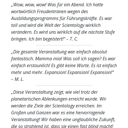
„Wow, wow, wow! Was für ein Abend. Ich hatte
wortwörtlich Freudentränen wegen des
Ausbildungsprogramms für Führungskräfte. Es war
toll und wird die Welt der Scientology wirklich
verändern. Es wird uns wirklich auf die nächste Stufe
bringen. Ich bin begeistert!“
– T. C.
„Die gesamte Veranstaltung war einfach absolut
fantastisch. Mamma mia! Was soll ich sagen? Es war
einfach erstaunlich! Es gibt keine Worte. Es ist einfach
mehr und mehr. Expansion! Expansion! Expansion!“
– M. L.
„Diese Veranstaltung zeigt, wie viel trotz der
planetarischen Ablenkungen erreicht wurde. Wir
werden die Ziele der Scientology erreichen. Im
Großen und Ganzen war es eine hervorragende
Veranstaltung! Wir haben eine unglaubliche Zukunft,
die so strahlend ist, dass sie einen fast blind macht!