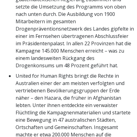
setzte die Umsetzung des Programms von oben
nach unten durch. Die Ausbildung von 1900
Mitarbeitern im gesamten
Drogenpräventionsnetzwerk des Landes gipfelte in
einer im Fernsehen übertragenen Abschlussfeier
im Präsidentenpalast. In allen 22 Provinzen hat die
Kampagne 145.000 Menschen erreicht – was zu
einem landesweiten Rückgang des
Drogenkonsums um 48 Prozent geführt hat.
United for Human Rights bringt die Rechte in
Australien einer der am meisten verfolgten und
vertriebenen Bevölkerungsgruppen der Erde
näher – den Hazara, die früher in Afghanistan
lebten. Unter ihnen entdeckte ein verwaister
Flüchtling die Kampagnenmaterialien und startete
eine Bewegung in 47 australischen Städten,
Ortschaften und Gemeinschaften. Insgesamt
machte er etwa 200.000 Menschen auf die