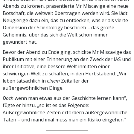
Abends zu krönen, präsentierte Mr Miscavige eine neue
Botschaft, die weltweit übertragen werden wird. Sie lädt
Neugierige dazu ein, das zu entdecken, was er als vierte
Dimension der Scientology beschrieb – das große
Geheimnis, über das sich die Welt schon immer
gewundert hat.
Bevor der Abend zu Ende ging, schickte Mr Miscavige das
Publikum mit einer Erinnerung an den Zweck der IAS und
ihrer Initiative, eine bessere Welt inmitten einer
schwierigen Welt zu schaffen, in den Herbstabend. „Wir
leben tatsächlich in
einem
Zeitalter der
außergewöhnlichen Dinge.
Doch
wenn man etwas aus der Geschichte lernen kann“,
fügte er hinzu, „so ist es das Folgende:
Außergewöhnliche Zeiten erfordern außergewöhnliche
Taten – und manchmal muss man ein Risiko eingehen.“