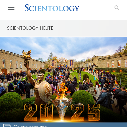
SCIENTOLOGY HEUTE
Galerie anzeigen