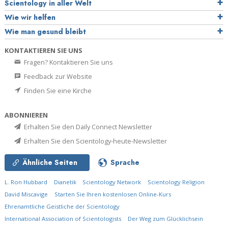
Scientology in aller Welt
Wie wir helfen
Wie man gesund bleibt
KONTAKTIEREN SIE UNS
Fragen? Kontaktieren Sie uns
Feedback zur Website
Finden Sie eine Kirche
ABONNIEREN
Erhalten Sie den Daily Connect Newsletter
Erhalten Sie den Scientology-heute-Newsletter
Ähnliche Seiten
Sprache
L. Ron Hubbard
Dianetik
Scientology Network
Scientology Religion
David Miscavige
Starten Sie Ihren kostenlosen Online-Kurs
Ehrenamtliche Geistliche der Scientology
International Association of Scientologists
Der Weg zum Glücklichsein