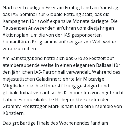
Nach der freudigen Feier am Freitag fand am Samstag
das IAS-Seminar für Globale Rettung statt, das die
Kampagnen für zwölf expansive Monate darlegte. Die
Tausenden Anwesenden erfuhren vom diesjährigen
Aktionsplan, um die von der IAS gesponserten
humanitären Programme auf der ganzen Welt weiter
voranzutreiben.
Am Samstagabend hatte sich das Große Festzelt auf
atemberaubende Weise in einen eleganten Ballsaal für
den jährlichen IAS-Patronball verwandelt. Während des
majestätischen Galadinners ehrte Mr Miscavige
Mitglieder, die ihre Unterstützung gesteigert und
globale Initiativen auf sechs Kontinenten vorangebracht
haben. Für musikalische Höhepunkte sorgten der
Grammy-Preisträger Mark Isham und ein Ensemble von
Künstlern.
Das großartige Finale des Wochenendes fand am