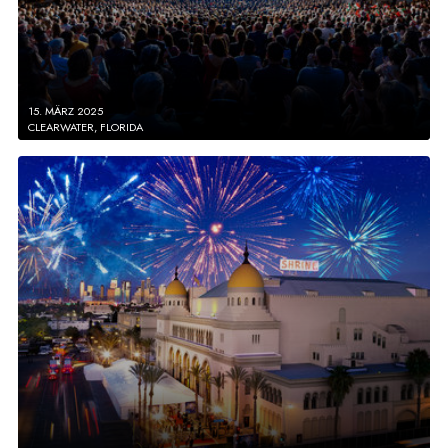
15. MÄRZ 2025
CLEARWATER, FLORIDA