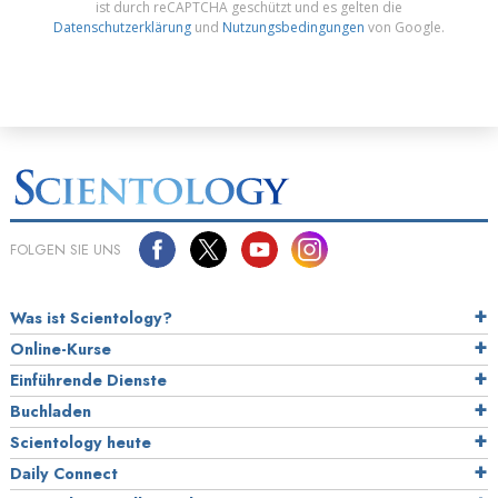
ist durch reCAPTCHA geschützt und es gelten die
Datenschutzerklärung
und
Nutzungsbedingungen
von Google.
FOLGEN SIE UNS
Was ist Scientology?
Online-Kurse
Einführende Dienste
Buchladen
Scientology heute
Daily Connect