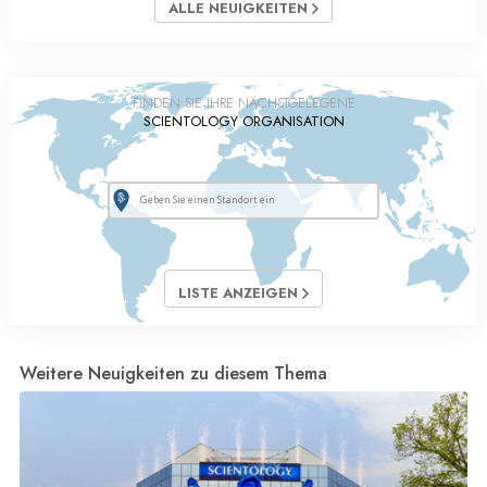
ALLE NEUIGKEITEN
FINDEN SIE IHRE NÄCHSTGELEGENE
SCIENTOLOGY ORGANISATION
LISTE ANZEIGEN
Weitere Neuigkeiten zu diesem Thema