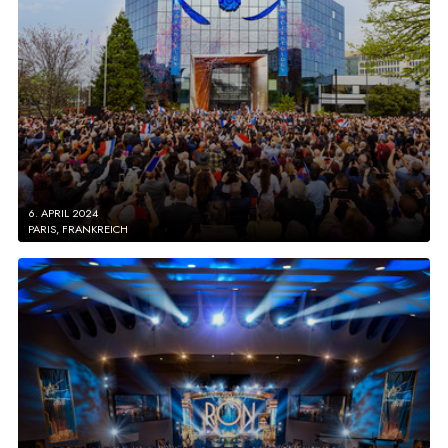
6. APRIL 2024
PARIS, FRANKREICH