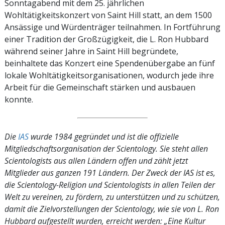
Sonntagabend mit dem 25. jährlichen
Wohltätigkeitskonzert von Saint Hill statt, an dem 1500
Ansässige und Würdenträger teilnahmen. In Fortführung
einer Tradition der Großzügigkeit, die L. Ron Hubbard
während seiner Jahre in Saint Hill begründete,
beinhaltete das Konzert eine Spendenübergabe an fünf
lokale Wohltätigkeitsorganisationen, wodurch jede ihre
Arbeit für die Gemeinschaft stärken und ausbauen
konnte.
Die
IAS
wurde 1984 gegründet und ist die offizielle
Mitgliedschaftsorganisation der Scientology. Sie steht allen
Scientologists aus allen Ländern offen und zählt jetzt
Mitglieder aus ganzen 191 Ländern. Der Zweck der IAS ist es,
die Scientology-Religion und Scientologists in allen Teilen der
Welt zu vereinen, zu fördern, zu unterstützen und zu schützen,
damit die Zielvorstellungen der Scientology, wie sie von L. Ron
Hubbard aufgestellt wurden, erreicht werden: „Eine Kultur