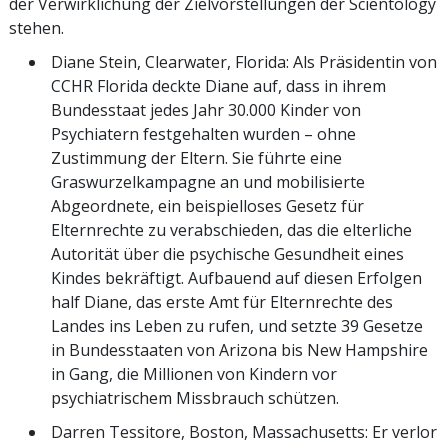
der Verwirklichung der Zielvorstellungen der Scientology
stehen.
Diane Stein, Clearwater, Florida: Als Präsidentin von
CCHR Florida deckte Diane auf, dass in ihrem
Bundesstaat jedes Jahr 30.000 Kinder von
Psychiatern festgehalten wurden – ohne
Zustimmung der Eltern. Sie führte eine
Graswurzelkampagne an und mobilisierte
Abgeordnete, ein beispielloses Gesetz für
Elternrechte zu verabschieden, das die elterliche
Autorität über die psychische Gesundheit eines
Kindes bekräftigt. Aufbauend auf diesen Erfolgen
half Diane, das erste Amt für Elternrechte des
Landes ins Leben zu rufen, und setzte 39 Gesetze
in Bundesstaaten von Arizona bis New Hampshire
in Gang, die Millionen von Kindern vor
psychiatrischem Missbrauch schützen.
Darren Tessitore, Boston, Massachusetts: Er verlor