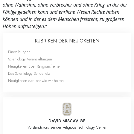
ohne Wahnsinn, ohne Verbrecher und ohne Krieg, in der der
Fähige gedeihen kann und ehrliche Wesen Rechte haben
können und in der es dem Menschen freisteht, zu größeren
Höhen aufzusteigen.“
RUBRIKEN DER NEUIGKEITEN
Einweihungen
Scientology Veranstaltungen
Neuigkeiten über Religionsfreiheit
Das Scientology Sendenetz
Neuigkeiten darüber wie wir helfen
DAVID MISCAVIGE
Vorstandsvorsitzender Religious Technology Center