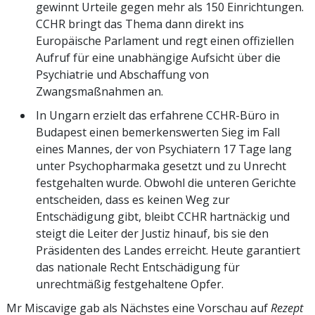
gewinnt Urteile gegen mehr als 150 Einrichtungen.
CCHR bringt das Thema dann direkt ins
Europäische Parlament und regt einen offiziellen
Aufruf für eine unabhängige Aufsicht über die
Psychiatrie und Abschaffung von
Zwangsmaßnahmen an.
In Ungarn erzielt das erfahrene CCHR-Büro in
Budapest einen bemerkenswerten Sieg im Fall
eines Mannes, der von Psychiatern 17 Tage lang
unter Psychopharmaka gesetzt und zu Unrecht
festgehalten wurde. Obwohl die unteren Gerichte
entscheiden, dass es keinen Weg zur
Entschädigung gibt, bleibt CCHR hartnäckig und
steigt die Leiter der Justiz hinauf, bis sie den
Präsidenten des Landes erreicht. Heute garantiert
das nationale Recht Entschädigung für
unrechtmäßig festgehaltene Opfer.
Mr Miscavige gab als Nächstes eine Vorschau auf
Rezept