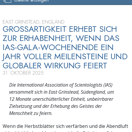
EAST GRINSTEAD, ENGLAND
GROSSARTIGKEIT ERHEBT SICH
ZUR ERHABENHEIT, WENN DAS
IAS-GALA-WOCHENENDE EIN
JAHR VOLLER MEILENSTEINE UND
GLOBALER WIRKUNG FEIERT
31. OKTOBER 2025
Die International Association of Scientologists (IAS)
versammelt sich in East Grinstead, Südengland, um
12 Monate unerschütterlicher Einheit, unbeirrbarer
Zielsetzung und der Erhebung des Geistes der
Menschheit zu feiern.
Wenn die Herbstblätter sich verfärben und die Abendluft