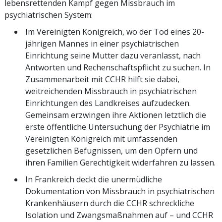
lebensrettenden Kampf gegen Missbrauch im
psychiatrischen System:
Im Vereinigten Königreich, wo der Tod eines 20-
jährigen Mannes in einer psychiatrischen
Einrichtung seine Mutter dazu veranlasst, nach
Antworten und Rechenschaftspflicht zu suchen. In
Zusammenarbeit mit CCHR hilft sie dabei,
weitreichenden Missbrauch in psychiatrischen
Einrichtungen des Landkreises aufzudecken.
Gemeinsam erzwingen ihre Aktionen letztlich die
erste öffentliche Untersuchung der Psychiatrie im
Vereinigten Königreich mit umfassenden
gesetzlichen Befugnissen, um den Opfern und
ihren Familien Gerechtigkeit widerfahren zu lassen.
In Frankreich deckt die unermüdliche
Dokumentation von Missbrauch in psychiatrischen
Krankenhäusern durch die CCHR schreckliche
Isolation und Zwangsmaßnahmen auf – und CCHR