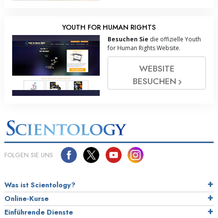
YOUTH FOR HUMAN RIGHTS
Besuchen Sie
die offizielle Youth
for Human Rights Website.
WEBSITE
BESUCHEN
FOLGEN SIE UNS
Was ist Scientology?
Online-Kurse
Einführende Dienste