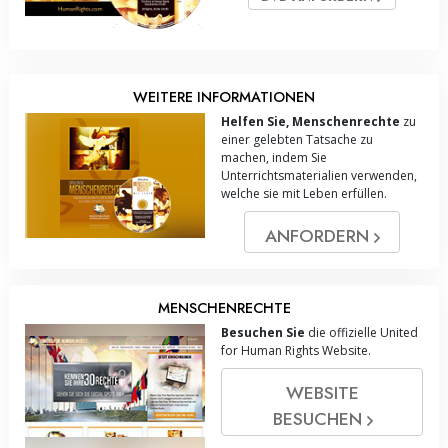
WEITERE INFORMATIONEN
Helfen Sie, Menschenrechte
zu
einer gelebten Tatsache zu
machen, indem Sie
Unterrichtsmaterialien verwenden,
welche sie mit Leben erfüllen.
ANFORDERN
MENSCHENRECHTE
Besuchen Sie
die offizielle United
for Human Rights Website.
WEBSITE
BESUCHEN