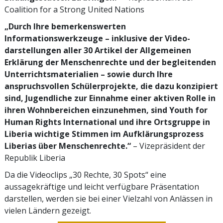
Coalition for a Strong United Nations
„Durch Ihre bemerkens­werten
Informationswerkzeuge – inklusive der Video­
darstellungen aller 30 Artikel der Allgemeinen
Erklärung der Menschenrechte und der begleitenden
Unterrichtsmaterialien – sowie durch Ihre
anspruchsvollen Schülerprojekte, die dazu konzipiert
sind, Jugendliche zur Einnahme einer aktiven Rolle in
ihren Wohnbereichen einzunehmen, sind Youth for
Human Rights International und ihre Ortsgruppe in
Liberia wichtige Stimmen im Aufklärungsprozess
Liberias über Menschenrechte.“
– Vizepräsident der
Republik Liberia
Da die Videoclips „30 Rechte, 30 Spots“ eine
aussagekräftige und leicht verfügbare Präsentation
darstellen, werden sie bei einer Vielzahl von Anlässen in
vielen Ländern gezeigt.