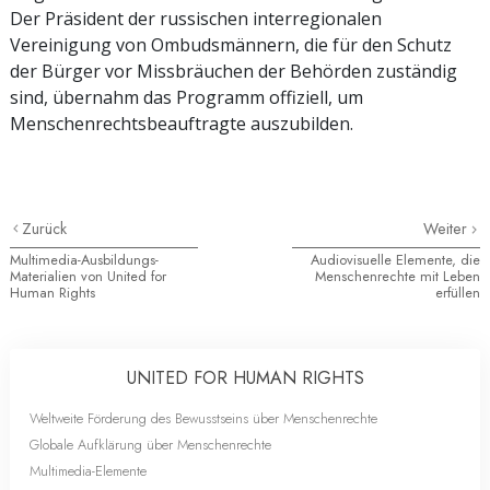
Der Präsident der russischen interregionalen
Vereinigung von Ombudsmännern, die für den Schutz
der Bürger vor Missbräuchen der Behörden zuständig
sind, übernahm das Programm offiziell, um
Menschenrechtsbeauftragte auszubilden.
Zurück
Weiter
Multimedia-Ausbildungs-
Audiovisuelle Elemente, die
Materialien von United for
Menschenrechte mit Leben
Human Rights
erfüllen
UNITED FOR HUMAN RIGHTS
Weltweite Förderung des Bewusstseins über Menschenrechte
Globale Aufklärung über Menschenrechte
Multimedia-Elemente