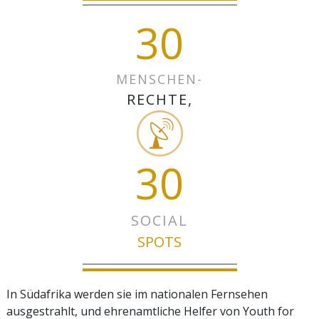
30
MENSCHEN-
RECHTE,
30
SOCIAL
SPOTS
In Südafrika werden sie im nationalen Fernsehen
ausgestrahlt, und ehrenamtliche Helfer von Youth for