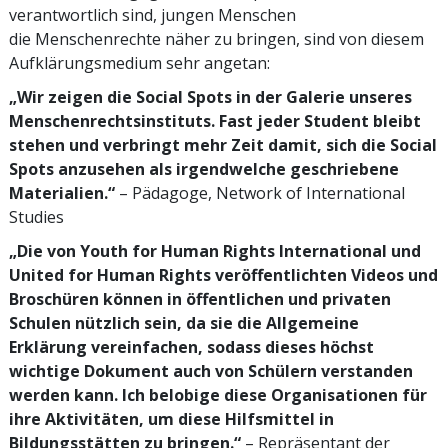
verantwortlich sind, jungen Menschen
die Menschenrechte näher zu bringen, sind von diesem
Aufklärungsmedium sehr angetan:
„Wir zeigen die Social Spots in der Galerie unseres
Menschenrechtsinstituts. Fast jeder Student bleibt
stehen und verbringt mehr Zeit damit, sich die Social
Spots anzusehen als irgendwelche geschriebene
Materialien.“
– Pädagoge, Network of International
Studies
„Die von Youth for Human Rights International und
United for Human Rights veröffentlichten Videos und
Broschüren können in öffentlichen und privaten
Schulen nützlich sein, da sie die Allgemeine
Erklärung vereinfachen, sodass dieses höchst
wichtige Dokument auch von Schülern verstanden
werden kann. Ich belobige diese Organisationen für
ihre Aktivitäten, um diese Hilfsmittel in
Bildungsstätten zu bringen.“
– Repräsentant der