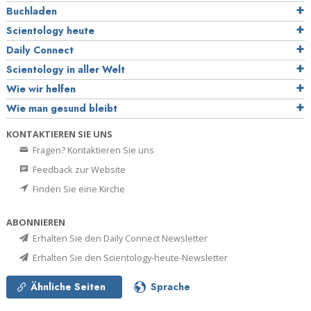
Buchladen
Scientology heute
Daily Connect
Scientology in aller Welt
Wie wir helfen
Wie man gesund bleibt
KONTAKTIEREN SIE UNS
Fragen? Kontaktieren Sie uns
Feedback zur Website
Finden Sie eine Kirche
ABONNIEREN
Erhalten Sie den Daily Connect Newsletter
Erhalten Sie den Scientology-heute-Newsletter
Ähnliche Seiten
Sprache