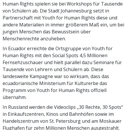
Human Rights spielen sie bei Workshops für Tausende
von Schülern ab. Die Stadt Johannesburg setzt in
Partnerschaft mit Youth for Human Rights diese und
andere Materialien in immer größerem Maß ein, um bei
jungen Menschen das Bewusstsein über
Menschenrechte anzuheben.
In Ecuador erreichte die Ortsgruppe von Youth for
Human Rights mit den Social Spots 4,5 Millionen
Fernsehzuschauer und hielt parallel dazu Seminare für
Tausende von Lehrern und Schülern ab. Diese
landesweite Kampagne war so wirksam, dass das
ecuadorianische Ministerium für Kulturerbe das
Programm von Youth for Human Rights offiziell
übernahm.
In Russland werden die Videoclips „30 Rechte, 30 Spots“
in Einkaufszentren, Kinos und Bahnhöfen sowie im
Handelszentrum von St. Petersburg und am Moskauer
Flughafen für zehn Millionen Menschen ausgestrahlt.