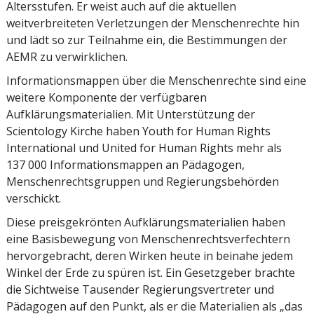
Altersstufen. Er weist auch auf die aktuellen
weitverbreiteten Verletzungen der Menschenrechte hin
und lädt so zur Teilnahme ein, die Bestimmungen der
AEMR zu verwirklichen.
Informationsmappen über die Menschen­rechte sind eine
weitere Komponente der verfügbaren
Aufklärungsmaterialien. Mit Unterstützung der
Scientology Kirche haben Youth for Human Rights
International und United for Human Rights mehr als
137 000 Informationsmappen an Pädagogen,
Menschenrechtsgruppen und Regierungsbehörden
verschickt.
Diese preisgekrönten Aufklärungsmaterialien haben
eine Basisbewegung von Menschen­rechtsverfechtern
hervorgebracht, deren Wirken heute in beinahe jedem
Winkel der Erde zu spüren ist. Ein Gesetzgeber brachte
die Sichtweise Tausender Regierungsvertreter und
Pädagogen auf den Punkt, als er die Materialien als „das