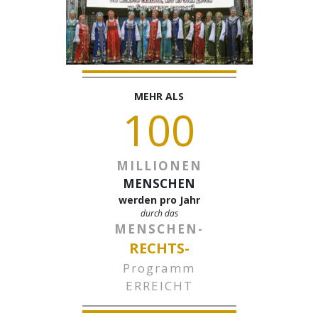
MEHR ALS
100
MILLIONEN
MENSCHEN
werden pro Jahr
durch das
MENSCHEN-
RECHTS-
Programm
ERREICHT