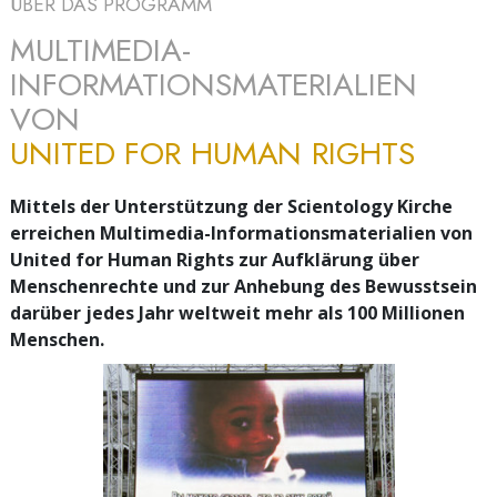
ÜBER DAS PROGRAMM
MULTIMEDIA-
INFORMATIONSMATERIALIEN
VON
UNITED FOR HUMAN RIGHTS
Mittels der Unterstützung der Scientology Kirche
erreichen Multimedia-Informationsmaterialien von
United for Human Rights zur Aufklärung über
Menschenrechte und zur Anhebung des Bewusstsein
darüber jedes Jahr weltweit mehr als 100 Millionen
Menschen.