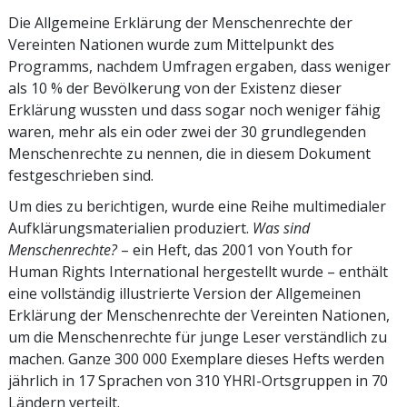
Die Allgemeine Erklärung der Menschenrechte der
Vereinten Nationen wurde zum Mittelpunkt des
Programms, nachdem Umfragen ergaben, dass weniger
als 10 % der Bevölkerung von der Existenz dieser
Erklärung wussten und dass sogar noch weniger fähig
waren, mehr als ein oder zwei der 30 grundlegenden
Menschenrechte zu nennen, die in diesem Dokument
festgeschrieben sind.
Um dies zu berichtigen, wurde eine Reihe multimedialer
Aufklärungsmaterialien produziert.
Was sind
Menschenrechte?
– ein Heft, das 2001 von Youth for
Human Rights International hergestellt wurde – enthält
eine vollständig illustrierte Version der Allgemeinen
Erklärung der Menschenrechte der Vereinten Nationen,
um die Menschenrechte für junge Leser verständlich zu
machen. Ganze 300 000 Exemplare dieses Hefts werden
jährlich in 17 Sprachen von 310 YHRI-Ortsgruppen in 70
Ländern verteilt.