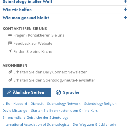
Scientology in aller Welt
Wie wir helfen
Wie man gesund bleibt
KONTAKTIEREN SIE UNS
Fragen? Kontaktieren Sie uns
Feedback zur Website
Finden Sie eine Kirche
ABONNIEREN
Erhalten Sie den Daily Connect Newsletter
Erhalten Sie den Scientology-heute-Newsletter
Ähnliche Seiten
Sprache
L. Ron Hubbard
Dianetik
Scientology Network
Scientology Religion
David Miscavige
Starten Sie Ihren kostenlosen Online-Kurs
Ehrenamtliche Geistliche der Scientology
International Association of Scientologists
Der Weg zum Glücklichsein