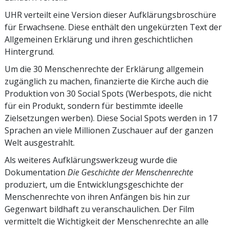
UHR verteilt eine Version dieser Aufklärungs­broschüre
für Erwachsene. Diese enthält den ungekürzten Text der
Allgemeinen Erklärung und ihren geschichtlichen
Hintergrund.
Um die 30 Menschenrechte der Erklärung allgemein
zugänglich zu machen, finanzierte die Kirche auch die
Produktion von 30 Social Spots (Werbespots, die nicht
für ein Produkt, sondern für bestimmte ideelle
Zielsetzungen werben). Diese Social Spots werden in 17
Sprachen an viele Millionen Zuschauer auf der ganzen
Welt ausgestrahlt.
Als weiteres Aufklärungswerkzeug wurde die
Dokumentation
Die Geschichte der Menschenrechte
produziert, um die Entwicklungsgeschichte der
Menschenrechte von ihren Anfängen bis hin zur
Gegenwart bildhaft zu veranschaulichen. Der Film
vermittelt die Wichtigkeit der Menschenrechte an alle