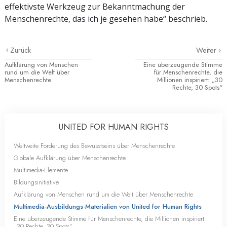
effektivste Werkzeug zur Bekanntmachung der
Menschenrechte, das ich je gesehen habe“ beschrieb.
Zurück
Weiter
Aufklärung von Menschen
Eine überzeugende Stimme
rund um die Welt über
für Menschenrechte, die
Menschenrechte
Millionen inspiriert: „30
Rechte, 30 Spots“
UNITED FOR HUMAN RIGHTS
Weltweite Förderung des Bewusstseins über Menschenrechte
Globale Aufklärung über Menschenrechte
Multimedia-Elemente
Bildungsinitiative
Aufklärung von Menschen rund um die Welt über Menschenrechte
Multimedia-Ausbildungs-Materialien von United for Human Rights
Eine überzeugende Stimme für Menschenrechte, die Millionen inspiriert:
„30 Rechte, 30 Spots“