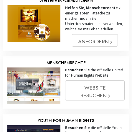
WEITERE INFORMATIONEN
Helfen Sie, Menschenrechte
zu
einer gelebten Tatsache zu
machen, indem Sie
Unterrichtsmaterialien verwenden,
welche sie mit Leben erfüllen.
ANFORDERN
MENSCHENRECHTE
Besuchen Sie
die offizielle United
for Human Rights Website.
WEBSITE
BESUCHEN
YOUTH FOR HUMAN RIGHTS
Besuchen Sie
die offizielle Youth