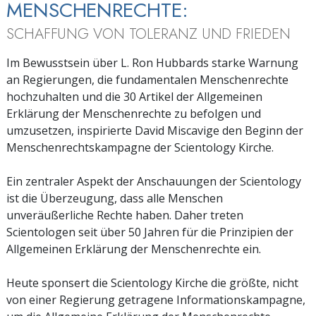
MENSCHENRECHTE:
SCHAFFUNG VON TOLERANZ UND FRIEDEN
Im Bewusstsein über L. Ron Hubbards starke Warnung
an Regierungen, die fundamentalen Menschenrechte
hochzuhalten und die 30 Artikel der Allgemeinen
Erklärung der Menschenrechte zu befolgen und
umzusetzen, inspirierte David Miscavige den Beginn der
Menschenrechtskampagne der Scientology Kirche.
Ein zentraler Aspekt der Anschauungen der Scientology
ist die Überzeugung, dass alle Menschen
unveräußerliche Rechte haben. Daher treten
Scientologen seit über 50 Jahren für die Prinzipien der
Allgemeinen Erklärung der Menschenrechte ein.
Heute sponsert die Scientology Kirche die größte, nicht
von einer Regierung getragene Informationskampagne,