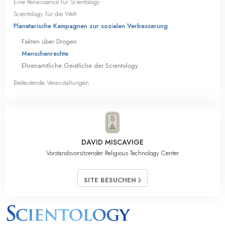
Eine Renaissance für Scientology
Scientology für die Welt
Planetarische Kampagnen zur sozialen Verbesserung
Fakten über Drogen
Menschenrechte
Ehrenamtliche Geistliche der Scientology
Bedeutende Veranstaltungen
DAVID MISCAVIGE
Vorstandsvorsitzender Religious Technology Center
SITE BESUCHEN