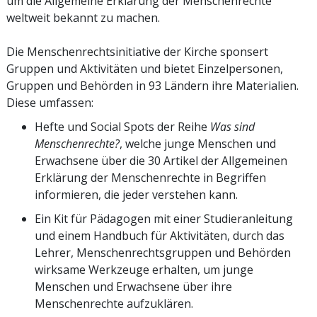
um die Allgemeine Erklärung der Menschenrechte
weltweit bekannt zu machen.
Die Menschenrechtsinitiative der Kirche sponsert
Gruppen und Aktivitäten und bietet Einzelpersonen,
Gruppen und Behörden in 93 Ländern ihre Materialien.
Diese umfassen:
Hefte und Social Spots der Reihe
Was sind
Menschenrechte?
, welche junge Menschen und
Erwachsene über die 30 Artikel der Allgemeinen
Erklärung der Menschenrechte in Begriffen
informieren, die jeder verstehen kann.
Ein Kit für Pädagogen mit einer Studieranleitung
und einem Handbuch für Aktivitäten, durch das
Lehrer, Menschenrechtsgruppen und Behörden
wirksame Werkzeuge erhalten, um junge
Menschen und Erwachsene über ihre
Menschenrechte aufzuklären.