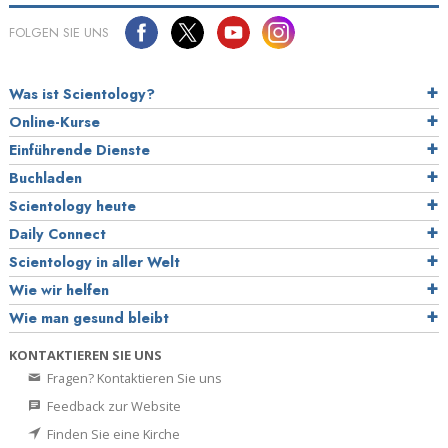
FOLGEN SIE UNS
Was ist Scientology?
Online-Kurse
Einführende Dienste
Buchladen
Scientology heute
Daily Connect
Scientology in aller Welt
Wie wir helfen
Wie man gesund bleibt
KONTAKTIEREN SIE UNS
Fragen? Kontaktieren Sie uns
Feedback zur Website
Finden Sie eine Kirche