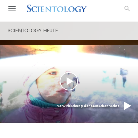
SCIENTOLOGY HEUTE
Verwirklichung der Menschenrechte