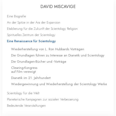
DAVID MISCAVIGE
Eine Biografie
An der Spitze in der Ära der Expansion
Etablierung für die Zukunft der Scientology Religion
Spirituelles Zentrum der Scientology
Eine Renaissance für Scientology
Wiederherstellung von L. Ron Hubbards Vorträgen
Die Grundlagen führen zu Interesse an Dianetik und Scientology
Die Grundlagen-Bücher und -Vorträge
Clearing-Kongress
auf Film verewigt
Dianetik im 21. Jahrhundert
Wiedergewinnung und Wiederherstellung der Scientology Werke
Scientology für die Welt
Planetarische Kampagnen zur sozialen Verbesserung
Bedeutende Veranstaltungen