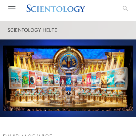
SCIENTOLOGY HEUTE