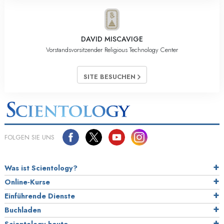
DAVID MISCAVIGE
Vorstandsvorsitzender Religious Technology Center
SITE BESUCHEN
FOLGEN SIE UNS
Was ist Scientology?
Online-Kurse
Einführende Dienste
Buchladen