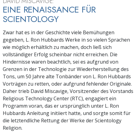
DAVID MISCAVIGE:
EINE RENAISSANCE FÜR
SCIENTOLOGY
Zwar hat es in der Geschichte viele Bemühungen
gegeben, L. Ron Hubbards Werke in so vielen Sprachen
wie möglich erhältlich zu machen, doch ließ sich
vollständiger Erfolg scheinbar nicht erreichen. Die
Hindernisse waren beachtlich, sei es aufgrund von
Grenzen in der Technologie zur Wiederherstellung des
Tons, um 50 Jahre alte Tonbänder von L. Ron Hubbards
Vorträgen zu retten, oder aufgrund fehlender Originale.
Daher trieb David Miscavige, Vorsitzender des Vorstands
Religious Technology Center (RTC), engagiert ein
Programm voran, das er ursprünglich unter L. Ron
Hubbards Anleitung initiiert hatte, und sorgte somit für
die letztendliche Rettung der Werke der Scientology
Religion.