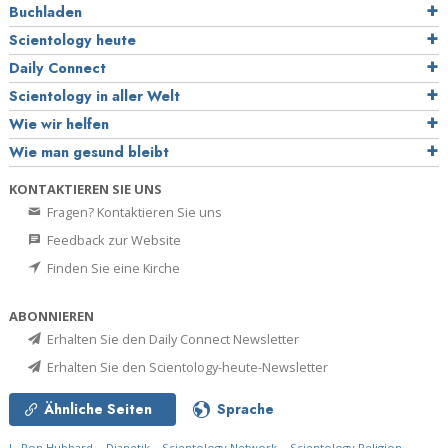
Buchladen
Scientology heute
Daily Connect
Scientology in aller Welt
Wie wir helfen
Wie man gesund bleibt
KONTAKTIEREN SIE UNS
Fragen? Kontaktieren Sie uns
Feedback zur Website
Finden Sie eine Kirche
ABONNIEREN
Erhalten Sie den Daily Connect Newsletter
Erhalten Sie den Scientology-heute-Newsletter
Ähnliche Seiten
Sprache
L. Ron Hubbard
Dianetik
Scientology Network
Scientology Religion