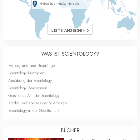
LISTE ANZEIGEN
WAS IST SCIENTOLOGY?
Hintergrund und Ursprünge
Scientology Prinzipien
Ausübung der Scientology
Scientology Zeremonien
Geistliches Amt der Scientology
Kredos und Kodizes der Scientology
Scientology in der Gesellschaft
BÜCHER