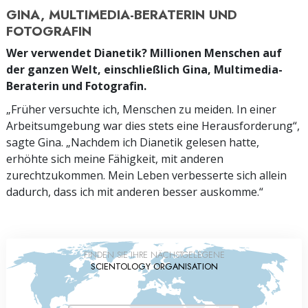
GINA, MULTIMEDIA-BERATERIN UND
FOTOGRAFIN
Wer verwendet Dianetik? Millionen Menschen auf
der ganzen Welt, einschließlich Gina, Multimedia-
Beraterin und Fotografin.
„Früher versuchte ich, Menschen zu meiden. In einer
Arbeitsumgebung war dies stets eine Herausforderung“,
sagte Gina. „Nachdem ich Dianetik gelesen hatte,
erhöhte sich meine Fähigkeit, mit anderen
zurechtzukommen. Mein Leben verbesserte sich allein
dadurch, dass ich mit anderen besser auskomme.“
FINDEN SIE IHRE NÄCHSTGELEGENE
SCIENTOLOGY ORGANISATION