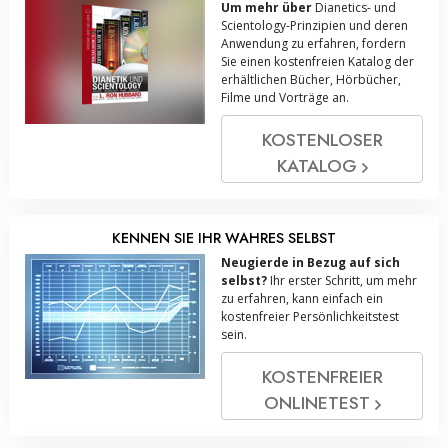
Um mehr über
Dianetics- und
Scientology-Prinzipien und deren
Anwendung zu erfahren, fordern
Sie einen kostenfreien Katalog der
erhältlichen Bücher, Hörbücher,
Filme und Vorträge an.
KOSTENLOSER
KATALOG
KENNEN SIE IHR WAHRES SELBST
Neugierde in Bezug auf sich
selbst?
Ihr erster Schritt, um mehr
zu erfahren, kann einfach ein
kostenfreier Persönlichkeitstest
sein.
KOSTENFREIER
ONLINE­TEST