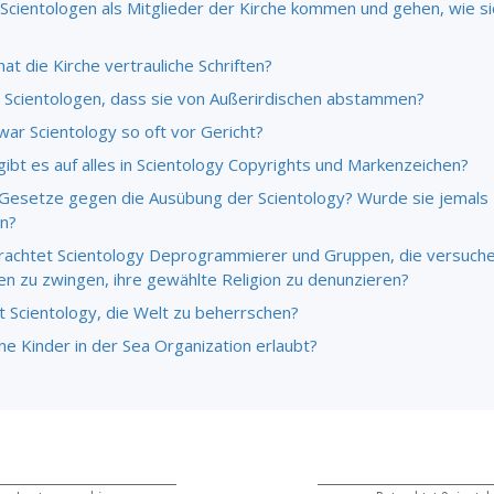
Scientologen als Mitglieder der Kirche kommen und gehen, wie si
t die Kirche vertrauliche Schriften?
 Scientologen, dass sie von Außerirdischen abstammen?
ar Scientology so oft vor Gericht?
ibt es auf alles in Scientology Copyrights und Markenzeichen?
 Gesetze gegen die Ausübung der Scientology? Wurde sie jemals
n?
rachtet Scientology Deprogrammierer und Gruppen, die versuche
n zu zwingen, ihre gewählte Religion zu denunzieren?
t Scientology, die Welt zu beherrschen?
ine Kinder in der Sea Organization erlaubt?