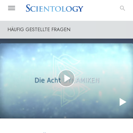
HÄUFIG GESTELLTE FRAGEN