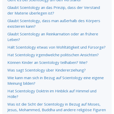
Glaubt Scientology an das Prinzip, dass der Verstand
der Materie überlegen ist?
Glaubt Scientology, dass man außerhalb des Körpers
existieren kann?
Glaubt Scientology an Reinkarnation oder an frühere
Leben?
Hält Scientology etwas von Wohltätigkeit und Fürsorge?
Hat Scientology irgendwelche politischen Ansichten?
Können Kinder an Scientology teilhaben? Wie?
Was sagt Scientology über Kindererziehung?
Wie kann man sich in Bezug auf Scientology eine eigene
Meinung bilden?
Hat Scientology Doktrin im Hinblick auf Himmel und
Hölle?
Was ist die Sicht der Scientology in Bezug auf Moses,
Jesus, Mohammed, Buddha und andere religiöse Figuren