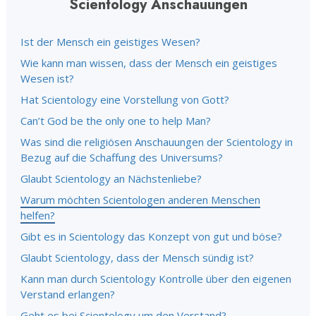
Scientology Anschauungen
Ist der Mensch ein geistiges Wesen?
Wie kann man wissen, dass der Mensch ein geistiges
Wesen ist?
Hat Scientology eine Vorstellung von Gott?
Can’t God be the only one to help Man?
Was sind die religiösen Anschauungen der Scientology in
Bezug auf die Schaffung des Universums?
Glaubt Scientology an Nächstenliebe?
Warum möchten Scientologen anderen Menschen
helfen?
Gibt es in Scientology das Konzept von gut und böse?
Glaubt Scientology, dass der Mensch sündig ist?
Kann man durch Scientology Kontrolle über den eigenen
Verstand erlangen?
Geht es bei Scientology um den Verstand?