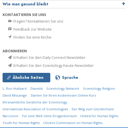
Wie man gesund bleibt
KONTAKTIEREN SIE UNS
Fragen? Kontaktieren Sie uns
Feedback zur Website
Finden Sie eine Kirche
ABONNIEREN
Erhalten Sie den Daily Connect Newsletter
Erhalten Sie den Scientology-heute-Newsletter
Ähnliche Seiten
Sprache
L. Ron Hubbard
Dianetik
Scientology Network
Scientology Religion
David Miscavige
Starten Sie Ihren kostenlosen Online-Kurs
Ehrenamtliche Geistliche der Scientology
International Association of Scientologists
Der Weg zum Glücklichsein
Narconon
Für eine Welt ohne Drogenkonsum
United for Human Rights
Youth for Human Rights
Citizens Commission on Human Rights