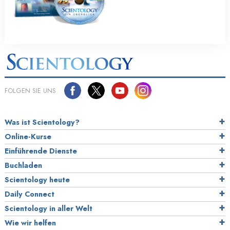
FOLGEN SIE UNS
Was ist Scientology?
Online-Kurse
Einführende Dienste
Buchladen
Scientology heute
Daily Connect
Scientology in aller Welt
Wie wir helfen