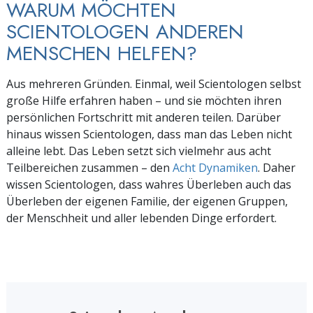
WARUM MÖCHTEN
SCIENTOLOGEN ANDEREN
MENSCHEN HELFEN?
Aus mehreren Gründen. Einmal, weil Scientologen selbst
große Hilfe erfahren haben – und sie möchten ihren
persönlichen Fortschritt mit anderen teilen. Darüber
hinaus wissen Scientologen, dass man das Leben nicht
alleine lebt. Das Leben setzt sich vielmehr aus acht
Teilbereichen zusammen – den
Acht Dynamiken
. Daher
wissen Scientologen, dass wahres Überleben auch das
Überleben der eigenen Familie, der eigenen Gruppen,
der Menschheit und aller lebenden Dinge erfordert.