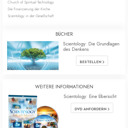
Church of Spiritual Technology
Die Finanzierung der Kirche
Scientology in der Gesellschaft
BÜCHER
Scientology: Die Grundlagen
des Denkens
BESTELLEN
WEITERE INFORMATIONEN
Scientology: Eine Übersicht
DVD ANFORDERN