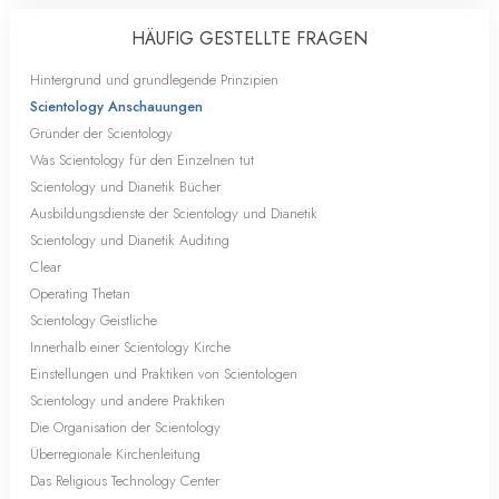
HÄUFIG GESTELLTE FRAGEN
Hintergrund und grundlegende Prinzipien
Scientology Anschauungen
Gründer der Scientology
Was Scientology für den Einzelnen tut
Scientology und Dianetik Bücher
Ausbildungsdienste der Scientology und Dianetik
Scientology und Dianetik Auditing
Clear
Operating Thetan
Scientology Geistliche
Innerhalb einer Scientology Kirche
Einstellungen und Praktiken von Scientologen
Scientology und andere Praktiken
Die Organisation der Scientology
Überregionale Kirchenleitung
Das Religious Technology Center