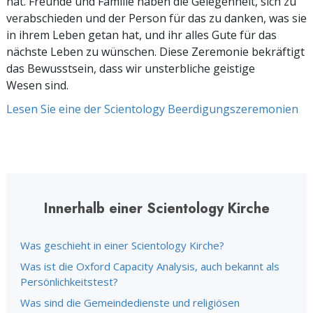
hat. Freunde und Familie haben die Gelegenheit, sich zu
verabschieden und der Person für das zu danken, was sie
in ihrem Leben getan hat, und ihr alles Gute für das
nächste Leben zu wünschen. Diese Zeremonie bekräftigt
das Bewusstsein, dass wir unsterbliche geistige
Wesen sind.
Lesen Sie eine der Scientology Beerdigungszeremonien
Innerhalb einer Scientology Kirche
Was geschieht in einer Scientology Kirche?
Was ist die Oxford Capacity Analysis, auch bekannt als
Persönlichkeitstest?
Was sind die Gemeindedienste und religiösen