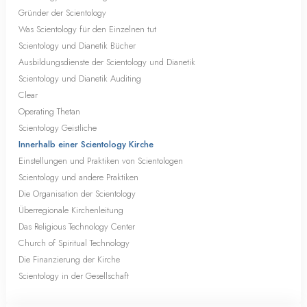
Gründer der Scientology
Was Scientology für den Einzelnen tut
Scientology und Dianetik Bücher
Ausbildungsdienste der Scientology und Dianetik
Scientology und Dianetik Auditing
Clear
Operating Thetan
Scientology Geistliche
Innerhalb einer Scientology Kirche
Einstellungen und Praktiken von Scientologen
Scientology und andere Praktiken
Die Organisation der Scientology
Überregionale Kirchenleitung
Das Religious Technology Center
Church of Spiritual Technology
Die Finanzierung der Kirche
Scientology in der Gesellschaft