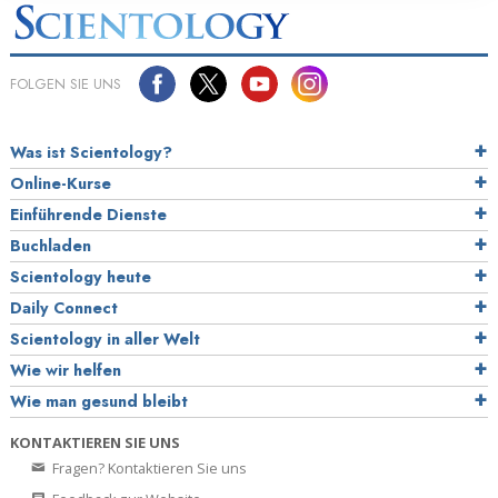
FOLGEN SIE UNS
Was ist Scientology?
Online-Kurse
Einführende Dienste
Buchladen
Scientology heute
Daily Connect
Scientology in aller Welt
Wie wir helfen
Wie man gesund bleibt
KONTAKTIEREN SIE UNS
Fragen? Kontaktieren Sie uns