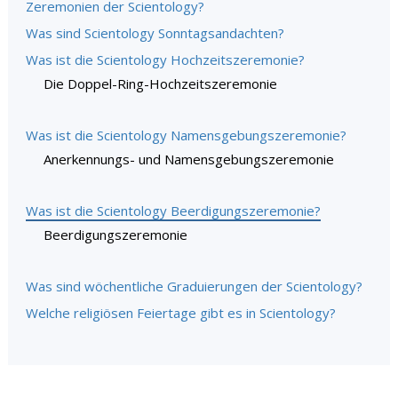
Zeremonien der Scientology?
Was sind Scientology Sonntagsandachten?
Was ist die Scientology Hochzeitszeremonie?
Die Doppel-Ring-Hochzeitszeremonie
Was ist die Scientology Namensgebungszeremonie?
Anerkennungs- und Namensgebungszeremonie
Was ist die Scientology Beerdigungszeremonie?
Beerdigungszeremonie
Was sind wöchentliche Graduierungen der Scientology?
Welche religiösen Feiertage gibt es in Scientology?