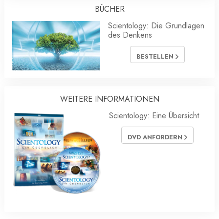
BÜCHER
Scientology: Die Grundlagen
des Denkens
BESTELLEN
WEITERE INFORMATIONEN
Scientology: Eine Übersicht
DVD ANFORDERN