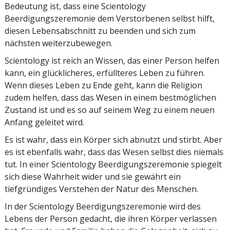
Bedeutung ist, dass eine Scientology
Beerdigungszeremonie dem Verstorbenen selbst hilft,
diesen Lebensabschnitt zu beenden und sich zum
nächsten weiterzubewegen.
Scientology ist reich an Wissen, das einer Person helfen
kann, ein glücklicheres, erfüllteres Leben zu führen.
Wenn dieses Leben zu Ende geht, kann die Religion
zudem helfen, dass das Wesen in einem bestmöglichen
Zustand ist und es so auf seinem Weg zu einem neuen
Anfang geleitet wird.
Es ist wahr, dass ein Körper sich abnutzt und stirbt. Aber
es ist ebenfalls wahr, dass das Wesen selbst dies niemals
tut. In einer Scientology Beerdigungszeremonie spiegelt
sich diese Wahrheit wider und sie gewährt ein
tiefgründiges Verstehen der Natur des Menschen.
In der Scientology Beerdigungszeremonie wird des
Lebens der Person gedacht, die ihren Körper verlassen