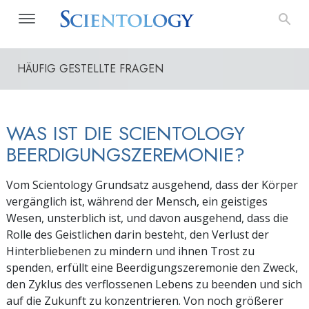
HÄUFIG GESTELLTE FRAGEN
WAS IST DIE SCIENTOLOGY
BEERDIGUNGSZEREMONIE?
Vom Scientology Grundsatz ausgehend, dass der Körper
vergänglich ist, während der Mensch, ein geistiges
Wesen, unsterblich ist, und davon ausgehend, dass die
Rolle des Geistlichen darin besteht, den Verlust der
Hinterbliebenen zu mindern und ihnen Trost zu
spenden, erfüllt eine Beerdigungszeremonie den Zweck,
den Zyklus des verflossenen Lebens zu beenden und sich
auf die Zukunft zu konzentrieren. Von noch größerer