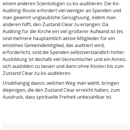
einem anderen Scientologen zu ko-auditieren. Die Ko-
Auditing-Route erfordert viel weniger an Spenden und
man gewinnt unglaubliche Genugtuung, indem man
anderen hilft, den Zustand Clear zu erlangen. Da
Auditing für die Kirche ein viel größerer Aufwand ist (es
sind mehrere hauptamtlich aktive Mitglieder für ein
einzelnes Gemeindemitglied, das auditiert wird,
erforderlich), sind die Spenden selbstverständlich höher.
Ausbildung ist deshalb viel ökonomischer und ein Anreiz,
sich ausbilden zu lassen und dann ohne Kosten bis zum
Zustand Clear zu ko-auditieren.
Unabhängig davon, welchen Weg man wählt, bringen
diejenigen, die den Zustand Clear erreicht haben, zum
Ausdruck, dass spirituelle Freiheit unbezahlbar ist.