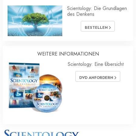
Scientology: Die Grundlagen
des Denkens
BESTELLEN
WEITERE INFORMATIONEN
Scientology: Eine Übersicht
DVD ANFORDERN