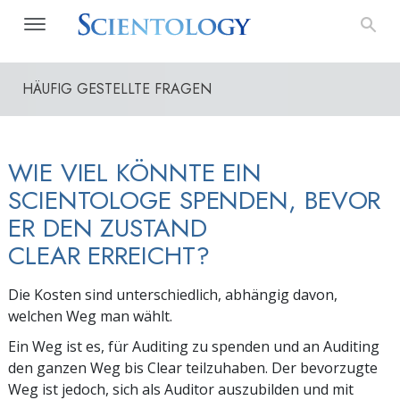
HÄUFIG GESTELLTE FRAGEN
WIE VIEL KÖNNTE EIN
SCIENTOLOGE SPENDEN, BEVOR
ER DEN ZUSTAND
CLEAR ERREICHT?
Die Kosten sind unterschiedlich, abhängig davon,
welchen Weg man wählt.
Ein Weg ist es, für Auditing zu spenden und an Auditing
den ganzen Weg bis Clear teilzuhaben. Der bevorzugte
Weg ist jedoch, sich als Auditor auszubilden und mit