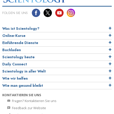
FOLGEN SIE UNS
Was ist Scientology?
Online-Kurse
Einführende Dienste
Buchladen
Scientology heute
Daily Connect
Scientology in aller Welt
Wie wir helfen
Wie man gesund bleibt
KONTAKTIEREN SIE UNS
Fragen? Kontaktieren Sie uns
Feedback zur Website