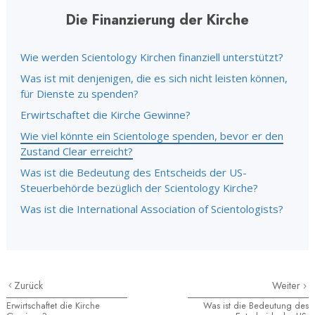
Die Finanzierung der Kirche
Wie werden Scientology Kirchen finanziell unterstützt?
Was ist mit denjenigen, die es sich nicht leisten können,
für Dienste zu spenden?
Erwirtschaftet die Kirche Gewinne?
Wie viel könnte ein Scientologe spenden, bevor er den
Zustand Clear erreicht?
Was ist die Bedeutung des Entscheids der US-
Steuerbehörde bezüglich der Scientology Kirche?
Was ist die International Association of Scientologists?
Zurück
Weiter
Erwirtschaftet die Kirche
Was ist die Bedeutung des