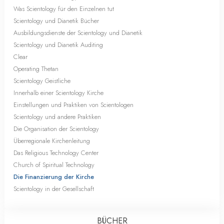
Was Scientology für den Einzelnen tut
Scientology und Dianetik Bücher
Ausbildungsdienste der Scientology und Dianetik
Scientology und Dianetik Auditing
Clear
Operating Thetan
Scientology Geistliche
Innerhalb einer Scientology Kirche
Einstellungen und Praktiken von Scientologen
Scientology und andere Praktiken
Die Organisation der Scientology
Überregionale Kirchenleitung
Das Religious Technology Center
Church of Spiritual Technology
Die Finanzierung der Kirche
Scientology in der Gesellschaft
BÜCHER