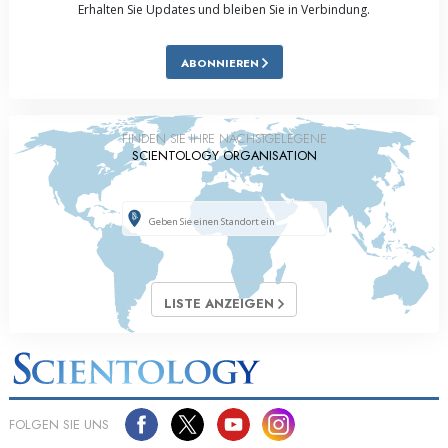
Erhalten Sie Updates und bleiben Sie in Verbindung.
ABONNIEREN
FINDEN SIE IHRE NÄCHSTGELEGENE
SCIENTOLOGY ORGANISATION
LISTE ANZEIGEN
FOLGEN SIE UNS