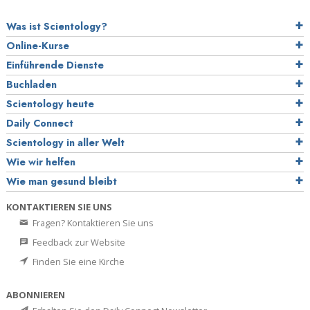
Was ist Scientology?
Online-Kurse
Einführende Dienste
Buchladen
Scientology heute
Daily Connect
Scientology in aller Welt
Wie wir helfen
Wie man gesund bleibt
KONTAKTIEREN SIE UNS
Fragen? Kontaktieren Sie uns
Feedback zur Website
Finden Sie eine Kirche
ABONNIEREN