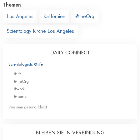
Themen
Los Angeles
Kalifornien
@theOrg
Scientology Kirche Los Angeles
DAILY CONNECT
Scientologists @life
@life
@theOrg
@work
@home
Wie man gesund bleibt
BLEIBEN SIE IN VERBINDUNG