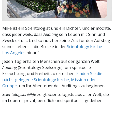
Mike ist ein Scientologist und ein Dichter, und er möchte,
dass jeder weiß, dass
Auditing
sein Leben mit Sinn und
Zweck erfüllt. Und so nutzt er seine Zeit für den Aufstieg
seines Lebens – die Brücke in der
Scientology Kirche
Los Angeles
hinauf.
Jeden Tag erhalten Menschen auf der ganzen Welt
Auditing
(Scientology Seelsorge), um spirituelle
Erleuchtung und Freiheit zu erreichen.
Finden Sie die
nächstgelegene Scientology Kirche, Mission oder
Gruppe
, um Ihr Abenteuer des Auditings zu beginnen.
Scientologists @life
zeigt Scientologists aus aller Welt, die
im
Leben – privat,
beruflich und spirituell – gedeihen.