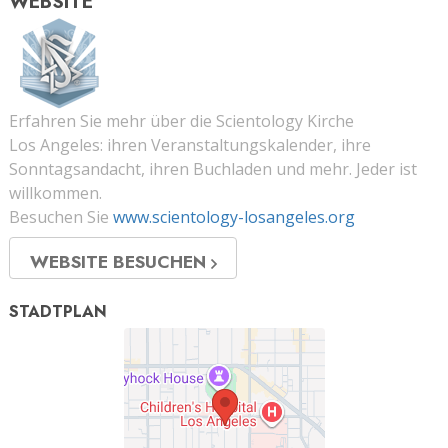
WEBSITE
Erfahren Sie mehr über die Scientology Kirche
Los Angeles: ihren Veranstaltungskalender, ihre
Sonntagsandacht, ihren Buchladen und mehr. Jeder ist
willkommen.
Besuchen Sie
www.scientology-losangeles.org
WEBSITE BESUCHEN
STADTPLAN