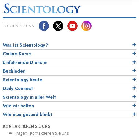
FOLGEN SIE UNS
Was ist Scientology?
Online-Kurse
Einführende Dienste
Buchladen
Scientology heute
Daily Connect
Scientology in aller Welt
Wie wir helfen
Wie man gesund bleibt
KONTAKTIEREN SIE UNS
Fragen? Kontaktieren Sie uns