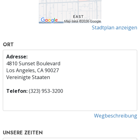
Stadtplan anzeigen
ORT
Adresse:
4810 Sunset Boulevard
Los Angeles, CA 90027
Vereinigte Staaten
Telefon:
(323) 953-3200
Wegbeschreibung
UNSERE ZEITEN