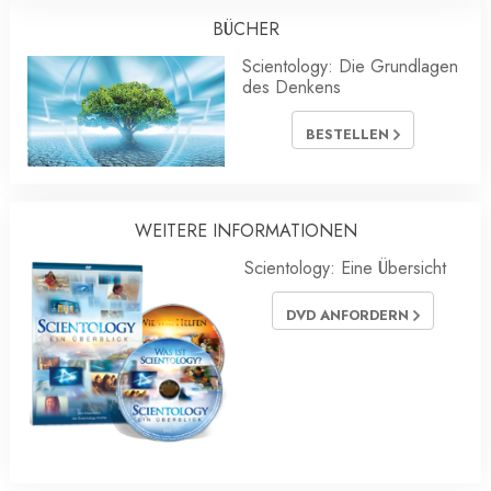
BÜCHER
Scientology: Die Grundlagen
des Denkens
BESTELLEN
WEITERE INFORMATIONEN
Scientology: Eine Übersicht
DVD ANFORDERN