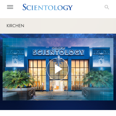
KIRCHEN