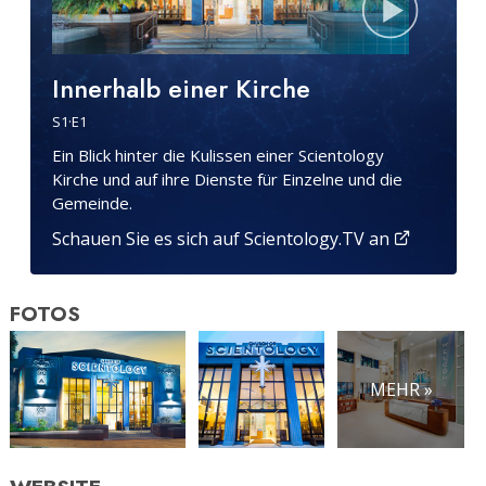
Innerhalb einer Kirche
S
1
·E
1
Ein Blick hinter die Kulissen einer Scientology
Kirche und auf ihre Dienste für Einzelne und die
Gemeinde.
Schauen Sie es sich auf Scientology.TV an
FOTOS
MEHR »