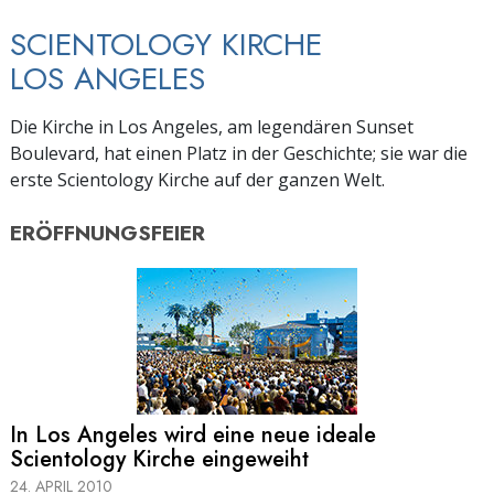
SCIENTOLOGY KIRCHE
LOS ANGELES
Die Kirche in Los Angeles, am legendären Sunset
Boulevard, hat einen Platz in der Geschichte; sie war die
erste Scientology Kirche auf der ganzen Welt.
ERÖFFNUNGSFEIER
In Los Angeles wird eine neue ideale
Scientology Kirche eingeweiht
24. APRIL 2010