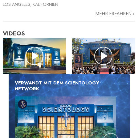
LOS ANGELES, KALIFORNIEN
MEHR ERFAHREN
VIDEOS
VERWANDT MIT DEM SCIENTOLOGY
NETWORK