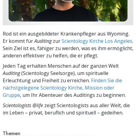
Rod ist ein ausgebildeter Krankenpfleger aus Wyoming.
Er kommt für
Auditing
zur
Scientology Kirche Los Angeles
.
Sein Ziel ist es, fähiger zu werden, was es ihm ermöglicht,
anderen effektiver zu helfen, die er pflegt.
Jeden Tag erhalten Menschen auf der ganzen Welt
Auditing
(Scientology Seelsorge), um spirituelle
Erleuchtung und Freiheit zu erreichen.
Finden Sie die
nächstgelegene Scientology Kirche, Mission oder
Gruppe
, um Ihr Abenteuer des Auditings zu beginnen.
Scientologists @life
zeigt Scientologists aus aller Welt, die
im
Leben – privat,
beruflich und spirituell – gedeihen.
Themen