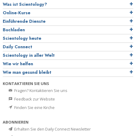
Was ist Scientology?
Online-Kurse
Einführende Dienste
Buchladen
Scientology heute
Daily Connect
Scientology in aller Welt
Wie wir helfen
Wie man gesund bleibt
KONTAKTIEREN SIE UNS
Fragen? Kontaktieren Sie uns
Feedback zur Website
Finden Sie eine Kirche
ABONNIEREN
Erhalten Sie den Daily Connect Newsletter