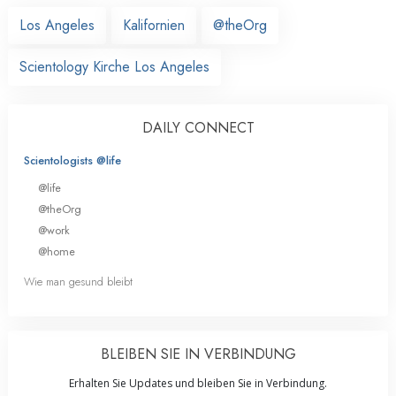
Los Angeles
Kalifornien
@theOrg
Scientology Kirche Los Angeles
DAILY CONNECT
Scientologists @life
@life
@theOrg
@work
@home
Wie man gesund bleibt
BLEIBEN SIE IN VERBINDUNG
Erhalten Sie Updates und bleiben Sie in Verbindung.