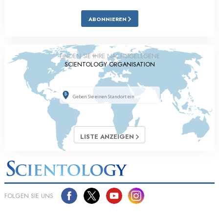
ABONNIEREN
FINDEN SIE IHRE NÄCHSTGELEGENE
SCIENTOLOGY ORGANISATION
LISTE ANZEIGEN
FOLGEN SIE UNS