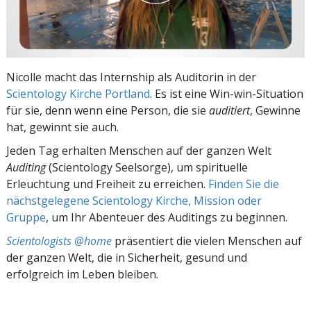
Nicolle macht das Internship als Auditorin in der
Scientology Kirche Portland
. Es ist eine Win-win-Situation
für sie, denn wenn eine Person, die sie
auditiert
, Gewinne
hat, gewinnt sie auch.
Jeden Tag erhalten Menschen auf der ganzen Welt
Auditing
(Scientology Seelsorge), um spirituelle
Erleuchtung und Freiheit zu erreichen.
Finden Sie die
nächstgelegene Scientology Kirche, Mission oder
Gruppe
, um Ihr Abenteuer des Auditings zu beginnen.
Scientologists @home
präsentiert die vielen Menschen auf
der ganzen Welt, die in Sicherheit, gesund und
erfolgreich im Leben bleiben.