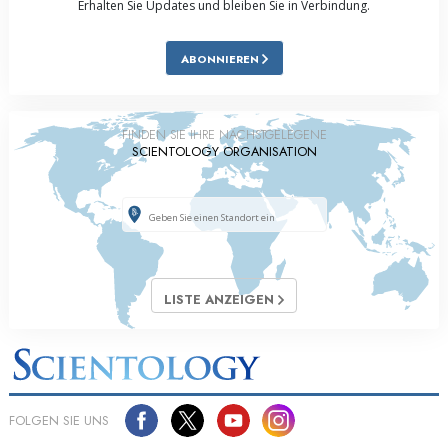
Erhalten Sie Updates und bleiben Sie in Verbindung.
ABONNIEREN
FINDEN SIE IHRE NÄCHSTGELEGENE
SCIENTOLOGY ORGANISATION
LISTE ANZEIGEN
FOLGEN SIE UNS