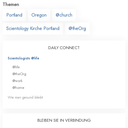
Themen
Portland
Oregon
@church
Scientology Kirche Portland
@theOrg
DAILY CONNECT
Scientologists @life
@life
@theOrg
@work
@home
Wie man gesund bleibt
BLEIBEN SIE IN VERBINDUNG