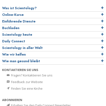
Was ist Scientology?
Online-Kurse
Einführende Dienste
Buchladen
Scientology heute
Daily Connect
Scientology in aller Welt
Wie wir helfen
Wie man gesund bleibt
KONTAKTIEREN SIE UNS
Fragen? Kontaktieren Sie uns
Feedback zur Website
Finden Sie eine Kirche
ABONNIEREN
Erhalten Sie den Daily Connect Newsletter