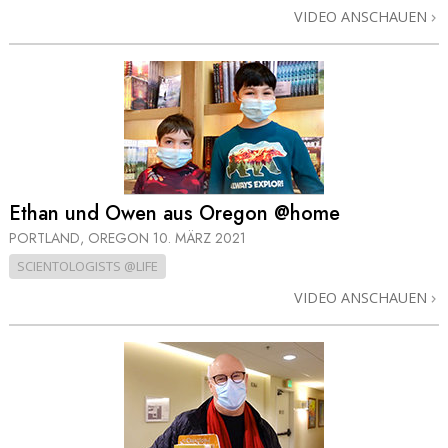
VIDEO ANSCHAUEN
Ethan und Owen aus Oregon @home
PORTLAND, OREGON
10. MÄRZ 2021
SCIENTOLOGISTS @LIFE
VIDEO ANSCHAUEN