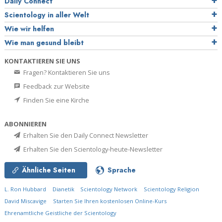
Daily Connect
Scientology in aller Welt
Wie wir helfen
Wie man gesund bleibt
KONTAKTIEREN SIE UNS
Fragen? Kontaktieren Sie uns
Feedback zur Website
Finden Sie eine Kirche
ABONNIEREN
Erhalten Sie den Daily Connect Newsletter
Erhalten Sie den Scientology-heute-Newsletter
Ähnliche Seiten
Sprache
L. Ron Hubbard
Dianetik
Scientology Network
Scientology Religion
David Miscavige
Starten Sie Ihren kostenlosen Online-Kurs
Ehrenamtliche Geistliche der Scientology