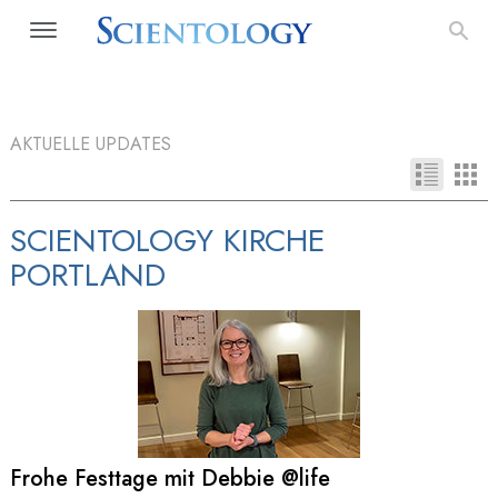
AKTUELLE UPDATES
SCIENTOLOGY KIRCHE
PORTLAND
Frohe Festtage mit Debbie @life