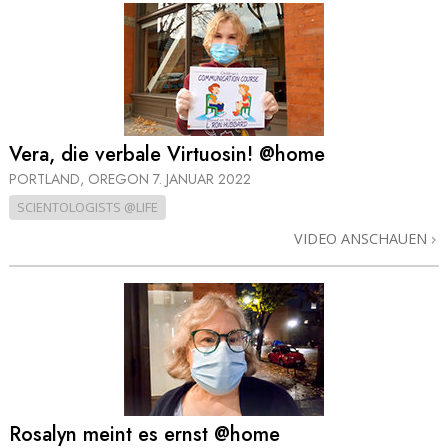
Vera, die verbale Virtuosin! @home
PORTLAND, OREGON
7. JANUAR 2022
SCIENTOLOGISTS @LIFE
VIDEO ANSCHAUEN
Rosalyn meint es ernst @home