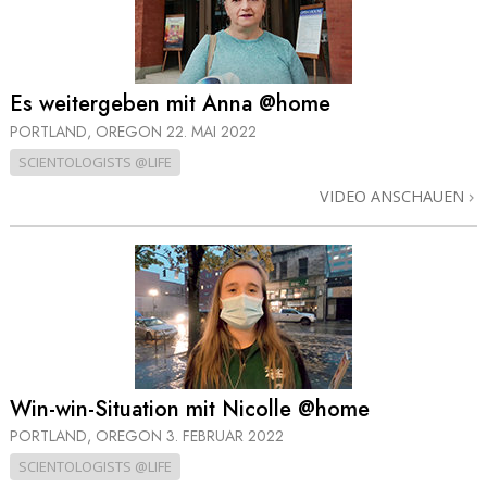
Es weitergeben mit Anna @home
PORTLAND, OREGON
22. MAI 2022
SCIENTOLOGISTS @LIFE
VIDEO ANSCHAUEN
Win-win-Situation mit Nicolle @home
PORTLAND, OREGON
3. FEBRUAR 2022
SCIENTOLOGISTS @LIFE