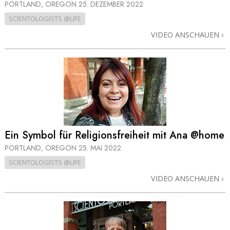
PORTLAND, OREGON
25. DEZEMBER 2022
SCIENTOLOGISTS @LIFE
VIDEO ANSCHAUEN
Ein Symbol für Religionsfreiheit mit Ana @home
PORTLAND, OREGON
25. MAI 2022
SCIENTOLOGISTS @LIFE
VIDEO ANSCHAUEN