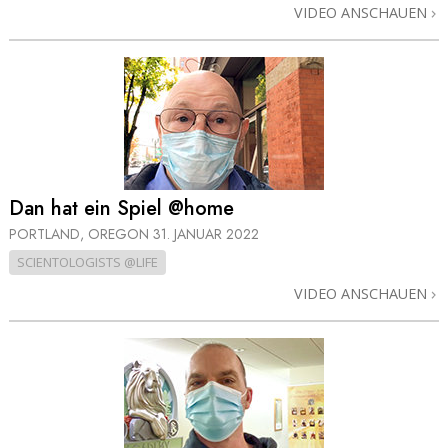
VIDEO ANSCHAUEN
Dan hat ein Spiel @home
PORTLAND, OREGON
31. JANUAR 2022
SCIENTOLOGISTS @LIFE
VIDEO ANSCHAUEN