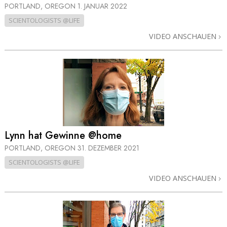
PORTLAND, OREGON
1. JANUAR 2022
SCIENTOLOGISTS @LIFE
VIDEO ANSCHAUEN
Lynn hat Gewinne @home
PORTLAND, OREGON
31. DEZEMBER 2021
SCIENTOLOGISTS @LIFE
VIDEO ANSCHAUEN