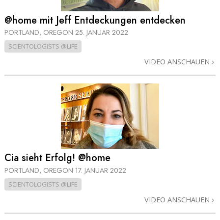
@home mit Jeff Entdeckungen entdecken
PORTLAND, OREGON
25. JANUAR 2022
SCIENTOLOGISTS @LIFE
VIDEO ANSCHAUEN
Cia sieht Erfolg! @home
PORTLAND, OREGON
17. JANUAR 2022
SCIENTOLOGISTS @LIFE
VIDEO ANSCHAUEN