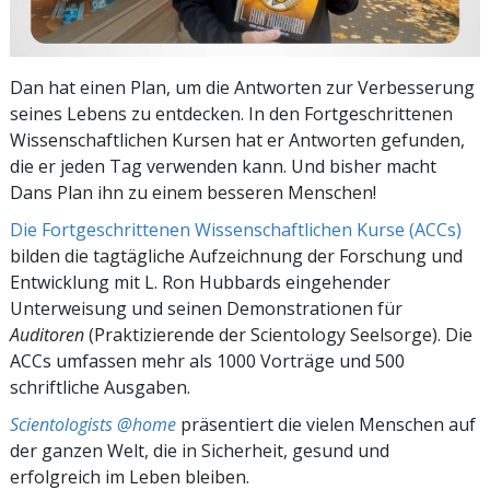
Dan hat einen Plan, um die Antworten zur Verbesserung
seines Lebens zu entdecken. In den Fortgeschrittenen
Wissenschaftlichen Kursen hat er Antworten gefunden,
die er jeden Tag verwenden kann. Und bisher macht
Dans Plan ihn zu einem besseren Menschen!
Die Fortgeschrittenen Wissenschaftlichen Kurse (ACCs)
bilden die tagtägliche Aufzeichnung der Forschung und
Entwicklung mit L. Ron Hubbards eingehender
Unterweisung und seinen Demonstrationen für
Auditoren
(Praktizierende der Scientology Seelsorge). Die
ACCs umfassen mehr als 1000 Vorträge und 500
schriftliche Ausgaben.
Scientologists @home
präsentiert die vielen Menschen auf
der ganzen Welt, die in Sicherheit, gesund und
erfolgreich im Leben bleiben.