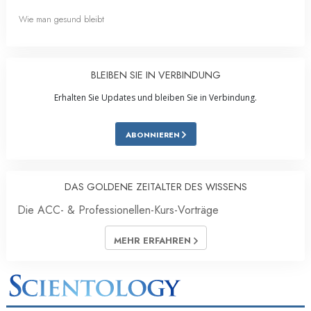
Wie man gesund bleibt
BLEIBEN SIE IN VERBINDUNG
Erhalten Sie Updates und bleiben Sie in Verbindung.
ABONNIEREN
DAS GOLDENE ZEITALTER DES WISSENS
Die ACC- & Professionellen-Kurs-Vorträge
MEHR ERFAHREN