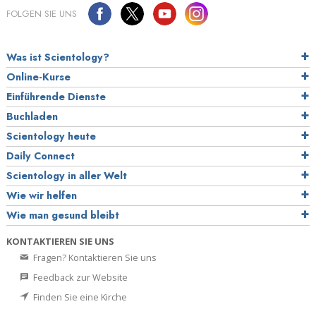
FOLGEN SIE UNS
Was ist Scientology?
Online-Kurse
Einführende Dienste
Buchladen
Scientology heute
Daily Connect
Scientology in aller Welt
Wie wir helfen
Wie man gesund bleibt
KONTAKTIEREN SIE UNS
Fragen? Kontaktieren Sie uns
Feedback zur Website
Finden Sie eine Kirche