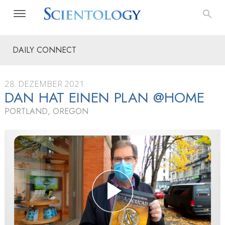
DAILY CONNECT
28. DEZEMBER 2021
DAN HAT EINEN PLAN @HOME
PORTLAND, OREGON