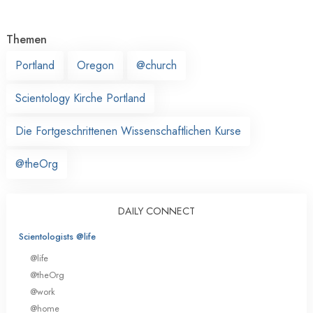
Themen
Portland
Oregon
@church
Scientology Kirche Portland
Die Fortgeschrittenen Wissenschaftlichen Kurse
@theOrg
DAILY CONNECT
Scientologists @life
@life
@theOrg
@work
@home