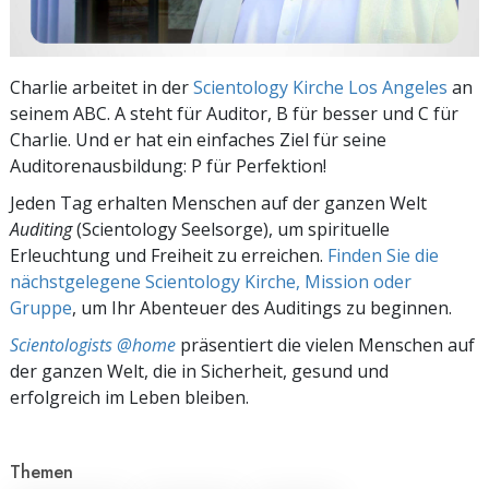
Charlie arbeitet in der
Scientology Kirche Los Angeles
an
seinem ABC. A steht für Auditor, B für besser und C für
Charlie. Und er hat ein einfaches Ziel für seine
Auditorenausbildung: P für Perfektion!
Jeden Tag erhalten Menschen auf der ganzen Welt
Auditing
(Scientology Seelsorge), um spirituelle
Erleuchtung und Freiheit zu erreichen.
Finden Sie die
nächstgelegene Scientology Kirche, Mission oder
Gruppe
, um Ihr Abenteuer des Auditings zu beginnen.
Scientologists @home
präsentiert die vielen Menschen auf
der ganzen Welt, die in Sicherheit, gesund und
erfolgreich im Leben bleiben.
Themen