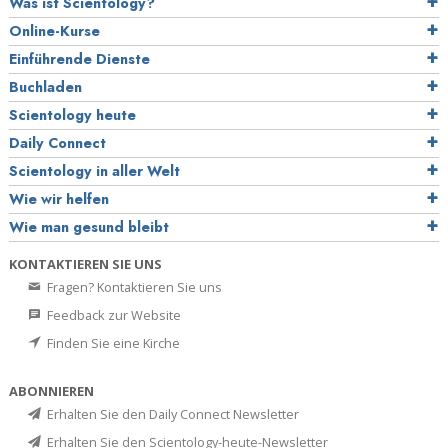
Was ist Scientology?
Online-Kurse
Einführende Dienste
Buchladen
Scientology heute
Daily Connect
Scientology in aller Welt
Wie wir helfen
Wie man gesund bleibt
KONTAKTIEREN SIE UNS
Fragen? Kontaktieren Sie uns
Feedback zur Website
Finden Sie eine Kirche
ABONNIEREN
Erhalten Sie den Daily Connect Newsletter
Erhalten Sie den Scientology-heute-Newsletter