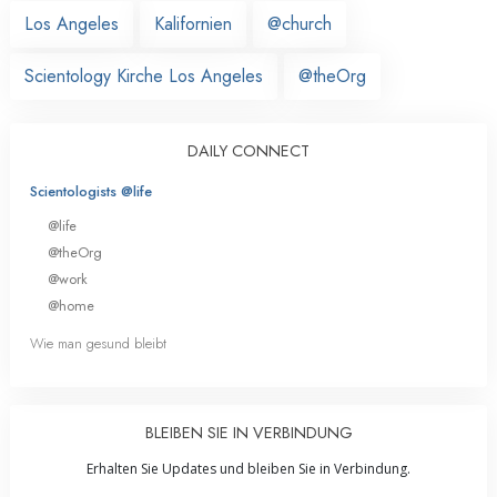
Los Angeles
Kalifornien
@church
Scientology Kirche Los Angeles
@theOrg
DAILY CONNECT
Scientologists @life
@life
@theOrg
@work
@home
Wie man gesund bleibt
BLEIBEN SIE IN VERBINDUNG
Erhalten Sie Updates und bleiben Sie in Verbindung.