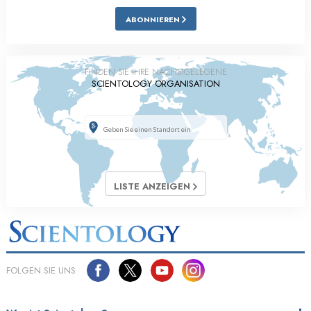
ABONNIEREN
FINDEN SIE IHRE NÄCHSTGELEGENE
SCIENTOLOGY ORGANISATION
LISTE ANZEIGEN
FOLGEN SIE UNS