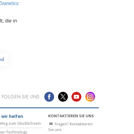
Dianetics:
, die in
nd
FOLGEN SIE UNS
KONTAKTIEREN SIE UNS
 wir helfen
Weg zum Glücklichsein
Fragen? Kontaktieren
Sie uns
ier-Technology