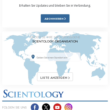
Erhalten Sie Updates und bleiben Sie in Verbindung.
ABONNIEREN
FINDEN SIE IHRE NÄCHSTGELEGENE
SCIENTOLOGY ORGANISATION
LISTE ANZEIGEN
FOLGEN SIE UNS