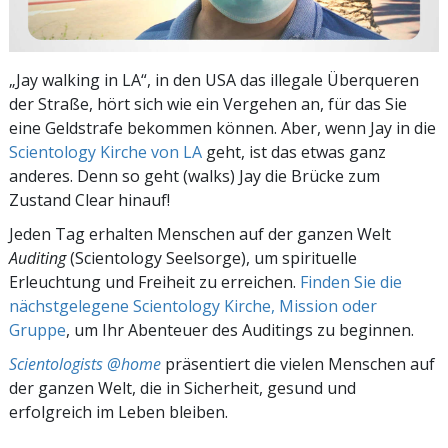
„Jay walking in LA“, in den USA das illegale Überqueren
der Straße, hört sich wie ein Vergehen an, für das Sie
eine Geldstrafe bekommen können. Aber, wenn Jay in die
Scientology Kirche von LA
geht, ist das etwas ganz
anderes. Denn so geht (walks) Jay die Brücke zum
Zustand Clear hinauf!
Jeden Tag erhalten Menschen auf der ganzen Welt
Auditing
(Scientology Seelsorge), um spirituelle
Erleuchtung und Freiheit zu erreichen.
Finden Sie die
nächstgelegene Scientology Kirche, Mission oder
Gruppe
, um Ihr Abenteuer des Auditings zu beginnen.
Scientologists @home
präsentiert die vielen Menschen auf
der ganzen Welt, die in Sicherheit, gesund und
erfolgreich im Leben bleiben.