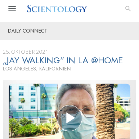
DAILY CONNECT
25. OKTOBER 2021
„JAY WALKING“ IN LA @HOME
LOS ANGELES, KALIFORNIEN