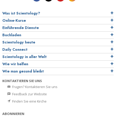
Was ist Scientology?
Online-Kurse
Einführende Dienste
Buchladen
Scientology heute
Daily Connect
Scientology in aller Welt
Wie wir helfen
Wie man gesund bleibt
KONTAKTIEREN SIE UNS
Fragen? Kontaktieren Sie uns
Feedback zur Website
Finden Sie eine Kirche
ABONNIEREN