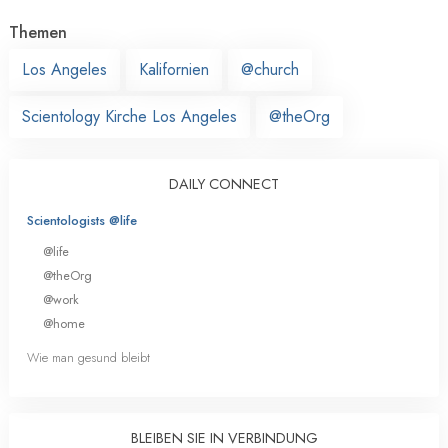
Themen
Los Angeles
Kalifornien
@church
Scientology Kirche Los Angeles
@theOrg
DAILY CONNECT
Scientologists @life
@life
@theOrg
@work
@home
Wie man gesund bleibt
BLEIBEN SIE IN VERBINDUNG