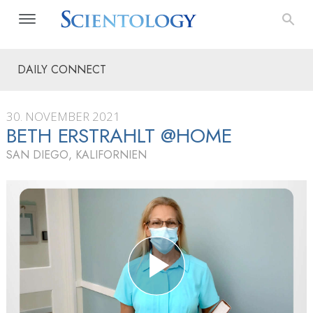
DAILY CONNECT
30. NOVEMBER 2021
BETH ERSTRAHLT @HOME
SAN DIEGO, KALIFORNIEN