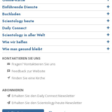
Einführende Dienste
Buchladen
Scientology heute
Daily Connect
Scientology in aller Welt
Wie wir helfen
Wie man gesund bleibt
KONTAKTIEREN SIE UNS
Fragen? Kontaktieren Sie uns
Feedback zur Website
Finden Sie eine Kirche
ABONNIEREN
Erhalten Sie den Daily Connect Newsletter
Erhalten Sie den Scientology-heute-Newsletter