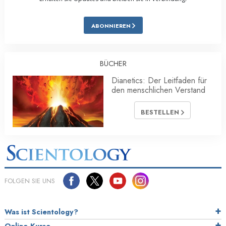
ABONNIEREN
BÜCHER
Dianetics: Der Leitfaden für
den menschlichen Verstand
BESTELLEN
FOLGEN SIE UNS
Was ist Scientology?
Online-Kurse